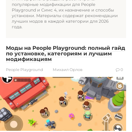
популярные модификации для People
Playground и Симс 4, их назначение и способы
установки. Материалы содержат рекомендации
лучших модов в каждой категории для 2026
года.
Моды на People Playground: полный гайд
по установке, категориям и лучшим
модификациям
People Playground
Михаил Орлов
0