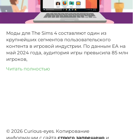
Моды для The Sims 4 составляют один из
крупнейших сегментов пользовательского
контента в игровой индустрии. По данным EA на
май 2024 года, аудитория игры превысила 85 млн
игроков,
Читать полностью
© 2026 Curious-eyes. Копирование
информации с сайта
строго запрещено
и