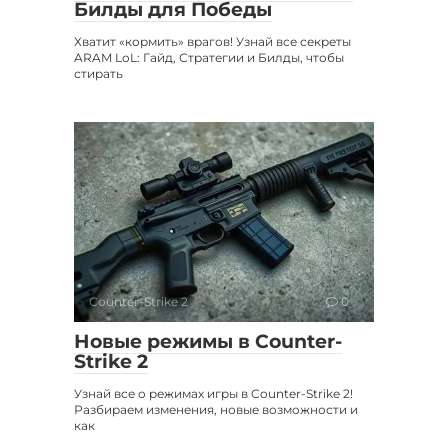
Билды для Победы
Хватит «кормить» врагов! Узнай все секреты
ARAM LoL: Гайд, Стратегии и Билды, чтобы
стирать
Counter-Strike 2
0
Новые режимы в Counter-
Strike 2
Узнай все о режимах игры в Counter-Strike 2!
Разбираем изменения, новые возможности и
как