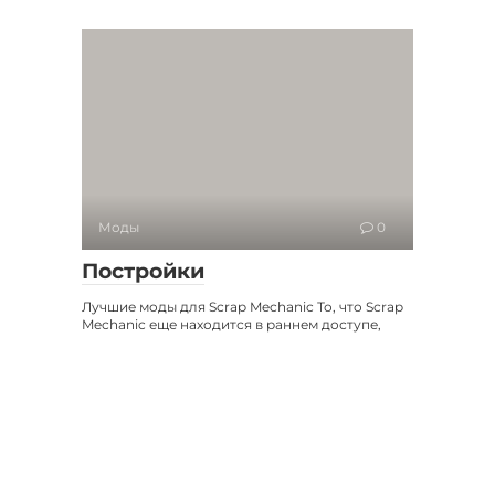
Моды
0
Постройки
Лучшие моды для Scrap Mechanic То, что Scrap
Mechanic еще находится в раннем доступе,