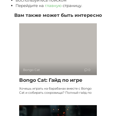
Воспользуйтесь поиском
Перейдите на
главную
страницу.
Вам также может быть интересно
Bongo Cat
0
Bongo Cat: Гайд по игре
Хочешь играть на барабанах вместе с Bongo
Cat и собирать сокровища? Полный гайд по