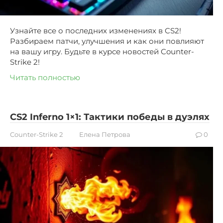
Узнайте все о последних изменениях в CS2!
Разбираем патчи, улучшения и как они повлияют
на вашу игру. Будьте в курсе новостей Counter-
Strike 2!
Читать полностью
CS2 Inferno 1×1: Тактики победы в дуэлях
Counter-Strike 2
Елена Петрова
0