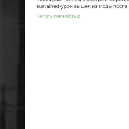
sustained-урон вышел из моды после
Читать полностью