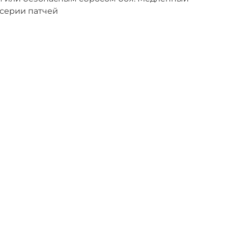
 серии патчей