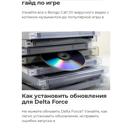
гайд по игре
Узнайте все о Bongo Cat! От вирусного видео с
котиком-музыкантом до популярной игры в
Delta Force
0
Как установить обновления
для Delta Force
Не можете обновить Delta Force? Узнайте, как
легко установить обновления, исправить
ошибки запуска и