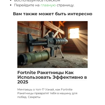
Воспользуйтесь поиском
Перейдите на
главную
страницу.
Вам также может быть интересно
Fortnite
0
Fortnite Ракетницы Как
Использовать Эффективно в
2025
Мечтаешь о топ-1? Узнай, как Fortnite
Ракетницы превратят тебя в машину для
побед. Секреты