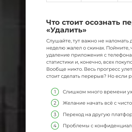
Что стоит осознать пе
«Удалить»
Слушайте, тут важно не наломать 
неделю жалел о скинах. Поймите, 
удаление приложения с телефона.
статистики и, конечно, всех покуп
Вообще никто. Весь прогресс улети
стоит сделать перерыв? Но если р
Слишком много времени ухо
Желание начать всё с чисто
Переход на другую платфор
Проблемы с конфиденциал