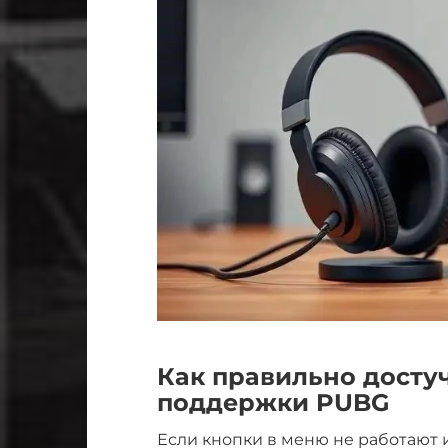
Как правильно досту
поддержки PUBG
Если кнопки в меню не работают 