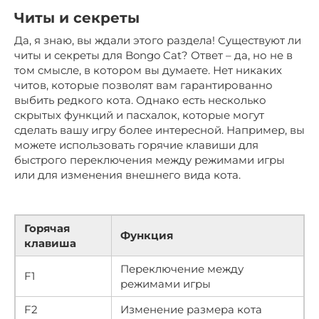
Читы и секреты
Да, я знаю, вы ждали этого раздела! Существуют ли
читы и секреты для Bongo Cat? Ответ – да, но не в
том смысле, в котором вы думаете. Нет никаких
читов, которые позволят вам гарантированно
выбить редкого кота. Однако есть несколько
скрытых функций и пасхалок, которые могут
сделать вашу игру более интересной. Например, вы
можете использовать горячие клавиши для
быстрого переключения между режимами игры
или для изменения внешнего вида кота.
Горячая
Функция
клавиша
Переключение между
F1
режимами игры
F2
Изменение размера кота