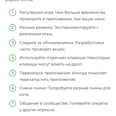
Регулярная игра: Чем больше времени вы
проводите в приложении, тем выше шанс.
Разные режимы: Экспериментируйте с
режимами игры.
Следите за обновлениями: Разработчики
часто проводят акции.
Используйте «горячие» клавиши: Некоторые
клавиши могут влиять на дроп.
Перезапуск приложения: Иногда помогает
перезапустить приложение.
Смена скина: Попробуйте разные скины для
кота.
Общение в сообществе: Узнавайте секреты
у других игроков.