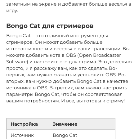
заметным на экране и добавляет больше веселья в
игру.
Bongo Cat для стримеров
Bongo Cat – это отличный инструмент для
стримеров. Он может добавить больше
интерактивности и веселья в ваши трансляции. Вы
можете добавить кота в OBS (Open Broadcaster
Software) и настроить его для стрима. Это довольно
просто, и я расскажу вам, как это сделать. Во-
первых, вам нужно скачать и установить OBS. Во-
вторых, вам нужно добавить Bongo Cat в качестве
источника в OBS. В-третьих, вам нужно настроить
параметры Bongo Cat, чтобы он соответствовал
вашим потребностям. И все, вы готовы к стриму!
Настройка
Значение
Источник
Bongo Cat