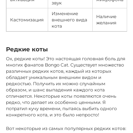
звук
Изменение
Наличие
Кастомизация
внешнего вида
желания
кота
Редкие коты
Ох, редкие коты! Это настоящая головная боль для
многих фанатов Bongo Cat. Существует множество
различных редких котов, каждый из которых
обладает уникальным внешним видом и
редкостью. Получить их можно случайным
образом, и шанс выпадения каждого кота
отличается. Некоторые коты появляются очень
редко, что делает их особенно ценными. Я
потратил кучу времени, пытаясь выбить одного
конкретного кота, и это было непросто!
Вот некоторые из самых популярных редких котов: