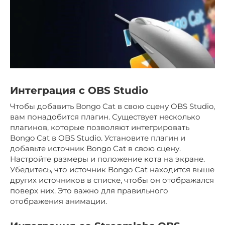
Интеграция с OBS Studio
Чтобы добавить Bongo Cat в свою сцену OBS Studio,
вам понадобится плагин. Существует несколько
плагинов, которые позволяют интегрировать
Bongo Cat в OBS Studio. Установите плагин и
добавьте источник Bongo Cat в свою сцену.
Настройте размеры и положение кота на экране.
Убедитесь, что источник Bongo Cat находится выше
других источников в списке, чтобы он отображался
поверх них. Это важно для правильного
отображения анимации.