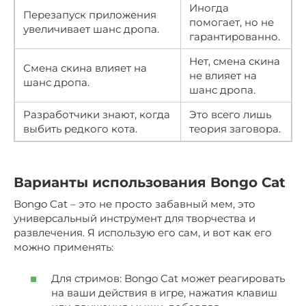
Иногда
Перезапуск приложения
помогает, но не
увеличивает шанс дропа.
гарантированно.
Нет, смена скина
Смена скина влияет на
не влияет на
шанс дропа.
шанс дропа.
Разработчики знают, когда
Это всего лишь
выбить редкого кота.
теория заговора.
Варианты использования Bongo Cat
Bongo Cat – это не просто забавный мем, это
универсальный инструмент для творчества и
развлечения. Я использую его сам, и вот как его
можно применять:
Для стримов: Bongo Cat может реагировать
на ваши действия в игре, нажатия клавиш