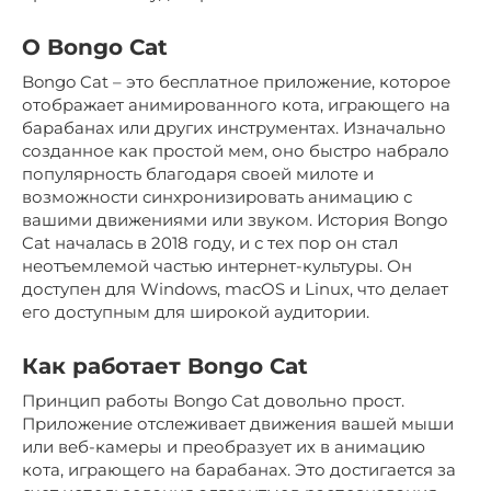
О Bongo Cat
Bongo Cat – это бесплатное приложение, которое
отображает анимированного кота, играющего на
барабанах или других инструментах. Изначально
созданное как простой мем, оно быстро набрало
популярность благодаря своей милоте и
возможности синхронизировать анимацию с
вашими движениями или звуком. История Bongo
Cat началась в 2018 году, и с тех пор он стал
неотъемлемой частью интернет-культуры. Он
доступен для Windows, macOS и Linux, что делает
его доступным для широкой аудитории.
Как работает Bongo Cat
Принцип работы Bongo Cat довольно прост.
Приложение отслеживает движения вашей мыши
или веб-камеры и преобразует их в анимацию
кота, играющего на барабанах. Это достигается за