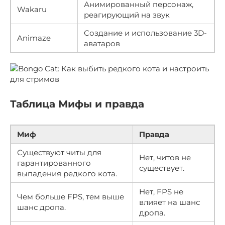
Анимированный персонаж,
Wakaru
реагирующий на звук
Создание и использование 3D-
Animaze
аватаров
Таблица Мифы и правда
Миф
Правда
Существуют читы для
Нет, читов не
гарантированного
существует.
выпадения редкого кота.
Нет, FPS не
Чем больше FPS, тем выше
влияет на шанс
шанс дропа.
дропа.