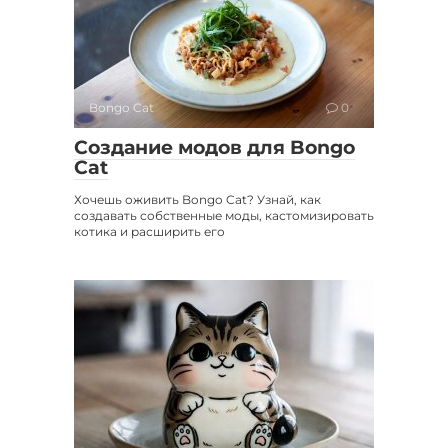
Bongo Cat
0
Создание модов для Bongo
Cat
Хочешь оживить Bongo Cat? Узнай, как
создавать собственные моды, кастомизировать
котика и расширить его