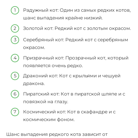
Радужный кот: Один из самых редких котов,
шанс выпадения крайне низкий.
Золотой кот: Редкий кот с золотым окрасом.
Серебряный кот: Редкий кот с серебряным
окрасом.
Призрачный кот: Прозрачный кот, который
появляется очень редко.
Драконий кот: Кот с крыльями и чешуей
дракона.
Пиратский кот: Кот в пиратской шляпе и с
повязкой на глазу.
Космический кот: Кот в скафандре и с
космическим фоном.
Шанс выпадения редкого кота зависит от