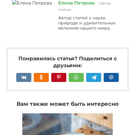
Елена Петрова
/ автор
статьи
Автор статей о науке,
природе и удивительных
явлениях нашего мира.
Понравилась статья? Поделиться с
друзьями:
Вам также может быть интересно