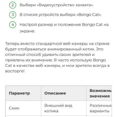
Выбери «Видеоустройство захвата».
В списке устройств выбери «Bongo Cat».
Настрой размер и положение Bongo Cat на
экране.
Теперь вместо стандартной веб-камеры на стриме
будет отображаться анимированный котик. Это
отличный способ удивить своих зрителей и
привлечь их внимание. Я часто использую Bongo
Cat в качестве веб-камеры, и мои зрители всегда в
восторге!
Возможные
Параметр
Описание
значения
Внешний вид
Различные
Скин
котика
варианты