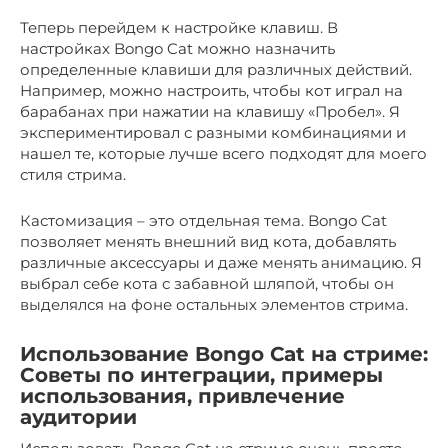
Теперь перейдем к настройке клавиш. В
настройках Bongo Cat можно назначить
определенные клавиши для различных действий.
Например, можно настроить, чтобы кот играл на
барабанах при нажатии на клавишу «Пробел». Я
экспериментировал с разными комбинациями и
нашел те, которые лучше всего подходят для моего
стиля стрима.
Кастомизация – это отдельная тема. Bongo Cat
позволяет менять внешний вид кота, добавлять
различные аксессуары и даже менять анимацию. Я
выбрал себе кота с забавной шляпой, чтобы он
выделялся на фоне остальных элементов стрима.
Использование Bongo Cat на стриме:
Советы по интеграции, примеры
использования, привлечение
аудитории