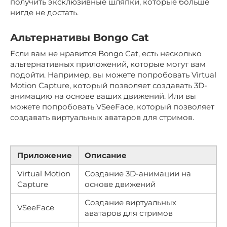
получить эксклюзивные шляпки, которые больше
нигде не достать.
Альтернативы Bongo Cat
Если вам не нравится Bongo Cat, есть несколько
альтернативных приложений, которые могут вам
подойти. Например, вы можете попробовать Virtual
Motion Capture, который позволяет создавать 3D-
анимацию на основе ваших движений. Или вы
можете попробовать VSeeFace, который позволяет
создавать виртуальных аватаров для стримов.
Приложение
Описание
Virtual Motion
Создание 3D-анимации на
Capture
основе движений
Создание виртуальных
VSeeFace
аватаров для стримов