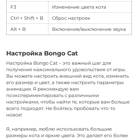
F3
Изменение цвета кота
Ctrl + Shift + B
Сброс настроек
Alt + B
Включение/выключение звука
Настройка Bongo Cat
Настройка Bongo Cat – это важный шаг для
получения максимального удовольствия от игры.
Вы можете настроить внешний вид кота, изменить
его размер и цвет, а также настроить параметры
анимации. Я рекомендую вам
поэкспериментировать с различными
настройками, чтобы найти те, которые вам больше
всего подходят. Не бойтесь пробовать что-то
новое!
Я, например, люблю использовать большие
размеры кота и яркие цвета. Это делает его более