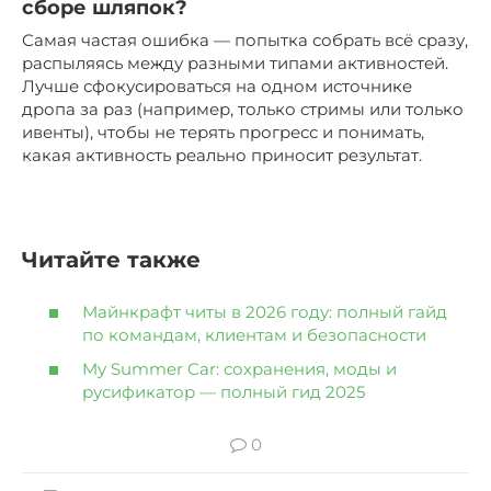
сборе шляпок?
Самая частая ошибка — попытка собрать всё сразу,
распыляясь между разными типами активностей.
Лучше сфокусироваться на одном источнике
дропа за раз (например, только стримы или только
ивенты), чтобы не терять прогресс и понимать,
какая активность реально приносит результат.
Читайте также
Майнкрафт читы в 2026 году: полный гайд
по командам, клиентам и безопасности
My Summer Car: сохранения, моды и
русификатор — полный гид 2025
0