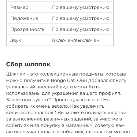
Размер
По вашему усмотрению
Положение
По вашему усмотрению
Прозрачность
По вашему усмотрению
Звук
Включен/выключен
Сбор шляпок
Шляпки – это коллекционные предметы, которые
можно получить в Bongo Cat. Они добавляют коту
уникальный внешний вид и могут быть
использованы для украшения вашего профиля.
Зачем они нужны? Просто для красоты! Но
собирать их очень весело. Как увеличить
количество шляпок? Вы можете получать шляпки
за выполнение различных заданий, за участие в
событиях и за покупку в магазине. Я советую вам
активно участвовать в событиях, так как там можно