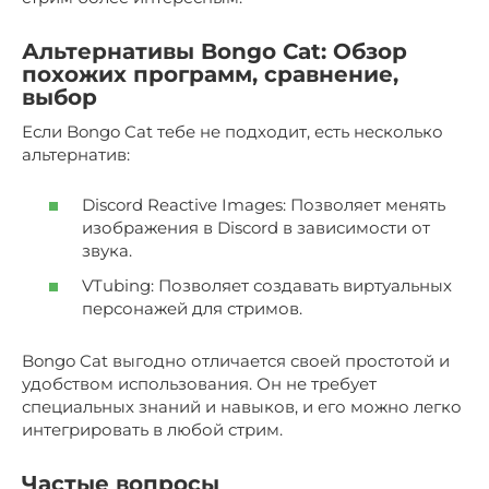
Альтернативы Bongo Cat: Обзор
похожих программ, сравнение,
выбор
Если Bongo Cat тебе не подходит, есть несколько
альтернатив:
Discord Reactive Images: Позволяет менять
изображения в Discord в зависимости от
звука.
VTubing: Позволяет создавать виртуальных
персонажей для стримов.
Bongo Cat выгодно отличается своей простотой и
удобством использования. Он не требует
специальных знаний и навыков, и его можно легко
интегрировать в любой стрим.
Частые вопросы