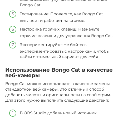
Bongo Cat.
Тестирование: Проверьте, как Bongo Cat
выглядит и работает на стриме.
Настройка горячих клавиш: Назначьте
горячие клавиши для управления Bongo Cat.
Экспериментируйте: Не бойтесь
экспериментировать с настройками, чтобы
найти оптимальный вариант для себя.
Использование Bongo Cat в качестве
веб-камеры
Bongo Cat можно использовать в качестве замены
стандартной веб-камеры. Это отличный способ
добавить милоты и оригинальности на свой стрим.
Для этого нужно выполнить следующие действия:
В OBS Studio добавь новый источник.