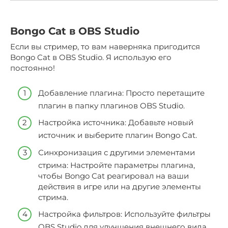
Bongo Cat в OBS Studio
Если вы стример, то вам наверняка пригодится
Bongo Cat в OBS Studio. Я использую его
постоянно!
Добавление плагина: Просто перетащите
плагин в папку плагинов OBS Studio.
Настройка источника: Добавьте новый
источник и выберите плагин Bongo Cat.
Синхронизация с другими элементами
стрима: Настройте параметры плагина,
чтобы Bongo Cat реагировал на ваши
действия в игре или на другие элементы
стрима.
Настройка фильтров: Используйте фильтры
OBS Studio для улучшения внешнего вида