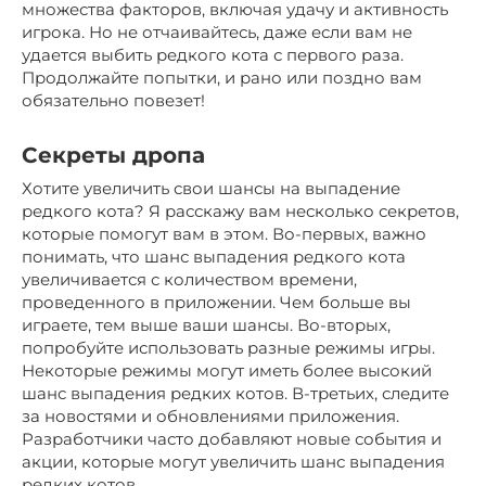
множества факторов, включая удачу и активность
игрока. Но не отчаивайтесь, даже если вам не
удается выбить редкого кота с первого раза.
Продолжайте попытки, и рано или поздно вам
обязательно повезет!
Секреты дропа
Хотите увеличить свои шансы на выпадение
редкого кота? Я расскажу вам несколько секретов,
которые помогут вам в этом. Во-первых, важно
понимать, что шанс выпадения редкого кота
увеличивается с количеством времени,
проведенного в приложении. Чем больше вы
играете, тем выше ваши шансы. Во-вторых,
попробуйте использовать разные режимы игры.
Некоторые режимы могут иметь более высокий
шанс выпадения редких котов. В-третьих, следите
за новостями и обновлениями приложения.
Разработчики часто добавляют новые события и
акции, которые могут увеличить шанс выпадения
редких котов.