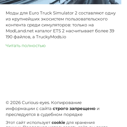
Моды для Euro Truck Simulator 2 составляют одну
из крупнейших экосистем пользовательского
контента среди симуляторов: только на
ModLand.net каталог ETS 2 насчитывает более 39
190 файлов, а TruckyMods.io
Читать полностью
© 2026 Curious-eyes. Копирование
информации с сайта
строго запрещено
и
преследуется в судебном порядке
Этот сайт использует
cookie
для хранения