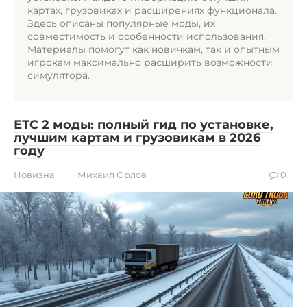
картах, грузовиках и расширениях функционала.
Здесь описаны популярные моды, их
совместимость и особенности использования.
Материалы помогут как новичкам, так и опытным
игрокам максимально расширить возможности
симулятора.
ЕТС 2 моды: полный гид по установке,
лучшим картам и грузовикам в 2026
году
Новизна
Михаил Орлов
0