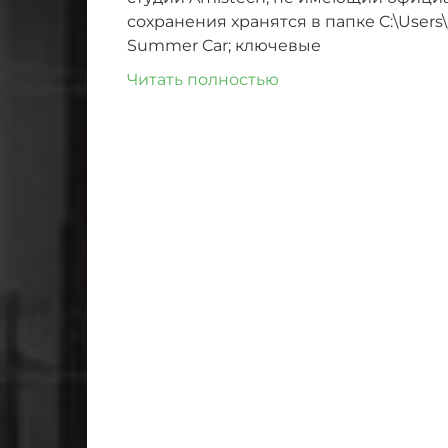
сохранения хранятся в папке C:\Users
Summer Car; ключевые
Читать полностью