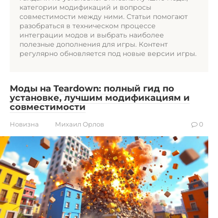
категории модификаций и вопросы
совместимости между ними. Статьи помогают
разобраться в техническом процессе
интеграции модов и выбрать наиболее
полезные дополнения для игры. Контент
регулярно обновляется под новые версии игры.
Моды на Teardown: полный гид по
установке, лучшим модификациям и
совместимости
Новизна
Михаил Орлов
0