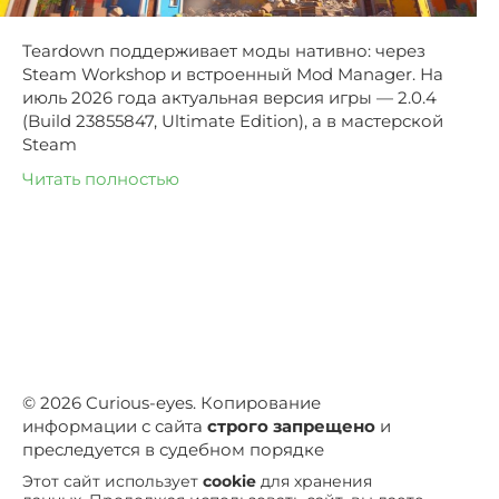
Teardown поддерживает моды нативно: через
Steam Workshop и встроенный Mod Manager. На
июль 2026 года актуальная версия игры — 2.0.4
(Build 23855847, Ultimate Edition), а в мастерской
Steam
Читать полностью
© 2026 Curious-eyes. Копирование
информации с сайта
строго запрещено
и
преследуется в судебном порядке
Этот сайт использует
cookie
для хранения