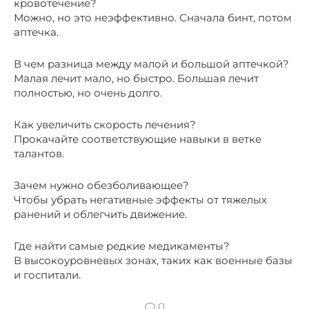
кровотечение?
Можно, но это неэффективно. Сначала бинт, потом
аптечка.
В чем разница между малой и большой аптечкой?
Малая лечит мало, но быстро. Большая лечит
полностью, но очень долго.
Как увеличить скорость лечения?
Прокачайте соответствующие навыки в ветке
талантов.
Зачем нужно обезболивающее?
Чтобы убрать негативные эффекты от тяжелых
ранений и облегчить движение.
Где найти самые редкие медикаменты?
В высокоуровневых зонах, таких как военные базы
и госпитали.
0