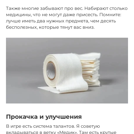
Также многие забывают про вес. Набирают столько
медицины, что не могут даже присесть. Помните:
лучше иметь два нужных предмета, чем десять
бесполезных, которые тянут вас вниз.
Прокачка и улучшения
В игре есть система талантов. Я советую
вкладываться в ветку «Медик». Там есть крутые