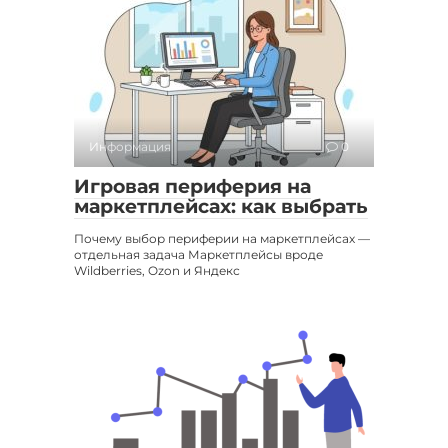
Информация
0
Игровая периферия на
маркетплейсах: как выбрать
Почему выбор периферии на маркетплейсах —
отдельная задача Маркетплейсы вроде
Wildberries, Ozon и Яндекс