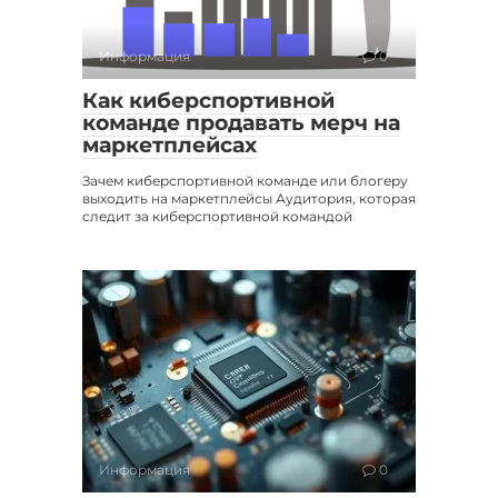
Информация
0
Как киберспортивной
команде продавать мерч на
маркетплейсах
Зачем киберспортивной команде или блогеру
выходить на маркетплейсы Аудитория, которая
следит за киберспортивной командой
Информация
0