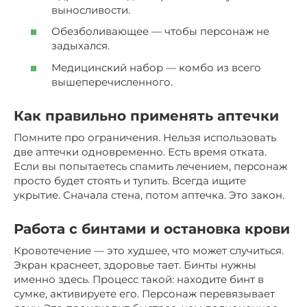
выносливости.
Обезболивающее — чтобы персонаж не
задыхался.
Медицинский набор — комбо из всего
вышеперечисленного.
Как правильно применять аптечки
Помните про ограничения. Нельзя использовать
две аптечки одновременно. Есть время отката.
Если вы попытаетесь спамить лечением, персонаж
просто будет стоять и тупить. Всегда ищите
укрытие. Сначала стена, потом аптечка. Это закон.
Работа с бинтами и остановка крови
Кровотечение — это худшее, что может случиться.
Экран краснеет, здоровье тает. Бинты нужны
именно здесь. Процесс такой: находите бинт в
сумке, активируете его. Персонаж перевязывает