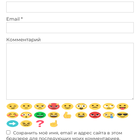
Email
*
Комментарий
Сохранить моё имя, email и адрес сайта в этом
браузере для последующих моих комментариев.