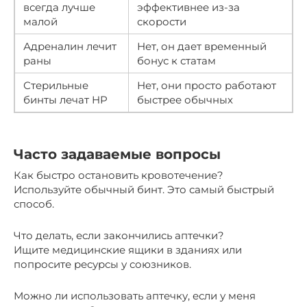
всегда лучше
эффективнее из-за
малой
скорости
Адреналин лечит
Нет, он дает временный
раны
бонус к статам
Стерильные
Нет, они просто работают
бинты лечат HP
быстрее обычных
Часто задаваемые вопросы
Как быстро остановить кровотечение?
Используйте обычный бинт. Это самый быстрый
способ.
Что делать, если закончились аптечки?
Ищите медицинские ящики в зданиях или
попросите ресурсы у союзников.
Можно ли использовать аптечку, если у меня