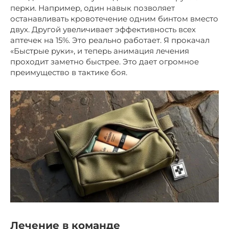
перки. Например, один навык позволяет
останавливать кровотечение одним бинтом вместо
двух. Другой увеличивает эффективность всех
аптечек на 15%. Это реально работает. Я прокачал
«Быстрые руки», и теперь анимация лечения
проходит заметно быстрее. Это дает огромное
преимущество в тактике боя.
Лечение в команде