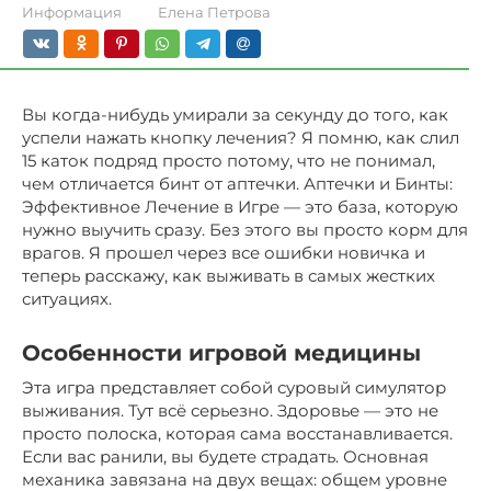
Информация
Елена Петрова
Вы когда-нибудь умирали за секунду до того, как
успели нажать кнопку лечения? Я помню, как слил
15 каток подряд просто потому, что не понимал,
чем отличается бинт от аптечки. Аптечки и Бинты:
Эффективное Лечение в Игре — это база, которую
нужно выучить сразу. Без этого вы просто корм для
врагов. Я прошел через все ошибки новичка и
теперь расскажу, как выживать в самых жестких
ситуациях.
Особенности игровой медицины
Эта игра представляет собой суровый симулятор
выживания. Тут всё серьезно. Здоровье — это не
просто полоска, которая сама восстанавливается.
Если вас ранили, вы будете страдать. Основная
механика завязана на двух вещах: общем уровне