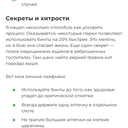
случай.
Секреты и хитрости
Я нашел несколько способов, как ускорить
процесс. Оказывается, некоторые перки позволяют
использовать бинты на 20% быстрее. Это мелочь,
но в бою она спасает жизнь. Еще один секрет —
поиск медицинских ящиков в заброшенных
госпиталях. Там шанс найти редкий травма-кит
гораздо выше.
Вот мои личные лайфхаки:
Используйте бинты до того, как здоровье
упадет до критической отметки.
Всегда держите одну аптечку в отдельном
слоте.
Не тратьте большие аптечки на мелкие
царапины.