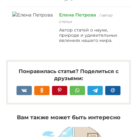
Елена Петрова
/ автор
статьи
Автор статей о науке,
природе и удивительных
явлениях нашего мира.
Понравилась статья? Поделиться с
друзьями:
Вам также может быть интересно