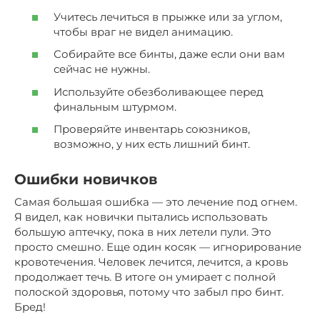
Учитесь лечиться в прыжке или за углом,
чтобы враг не видел анимацию.
Собирайте все бинты, даже если они вам
сейчас не нужны.
Используйте обезболивающее перед
финальным штурмом.
Проверяйте инвентарь союзников,
возможно, у них есть лишний бинт.
Ошибки новичков
Самая большая ошибка — это лечение под огнем.
Я видел, как новички пытались использовать
большую аптечку, пока в них летели пули. Это
просто смешно. Еще один косяк — игнорирование
кровотечения. Человек лечится, лечится, а кровь
продолжает течь. В итоге он умирает с полной
полоской здоровья, потому что забыл про бинт.
Бред!