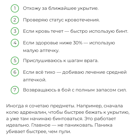
Отхожу за ближайшее укрытие.
Проверяю статус кровотечения.
Если кровь течет — быстро использую бинт.
Если здоровье ниже 30% — использую
малую аптечку.
Прислушиваюсь к шагам врага.
Если всё тихо — добиваю лечение средней
аптечкой.
Возвращаюсь в бой с полным запасом сил.
Иногда я сочетаю предметы. Например, сначала
колю адреналин, чтобы быстрее бежать к укрытию,
а уже там начинаю бинтоваться. Это работает
идеально. Главное — не паниковать. Паника
убивает быстрее, чем пули.