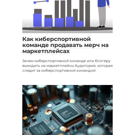
Информация
0
Как киберспортивной
команде продавать мерч на
маркетплейсах
Зачем киберспортивной команде или блогеру
выходить на маркетплейсы Аудитория, которая
следит за киберспортивной командой