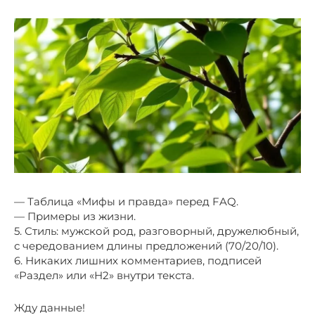
— Таблица «Мифы и правда» перед FAQ.
— Примеры из жизни.
5. Стиль: мужской род, разговорный, дружелюбный,
с чередованием длины предложений (70/20/10).
6. Никаких лишних комментариев, подписей
«Раздел» или «H2» внутри текста.
Жду данные!