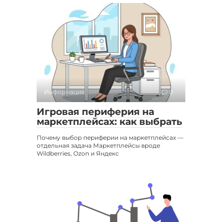
Информация
0
Игровая периферия на
маркетплейсах: как выбрать
Почему выбор периферии на маркетплейсах —
отдельная задача Маркетплейсы вроде
Wildberries, Ozon и Яндекс