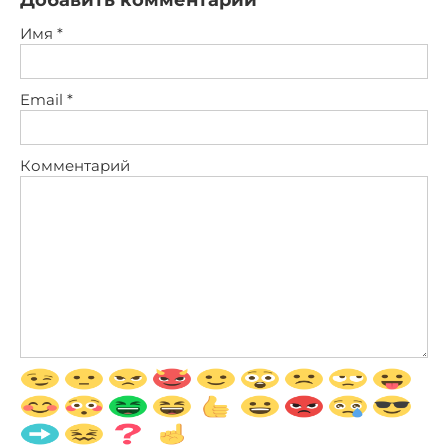
Имя
*
Email
*
Комментарий