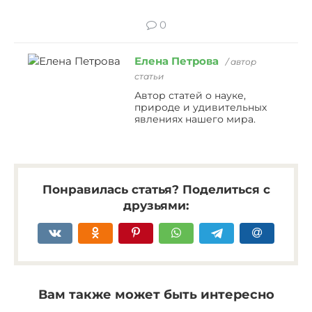
0
Елена Петрова
/ автор
статьи
Автор статей о науке,
природе и удивительных
явлениях нашего мира.
Понравилась статья? Поделиться с
друзьями:
Вам также может быть интересно