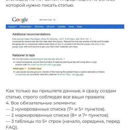
которой нужно писать статью.
Как только вы пришлете данные, я сразу создам
статью, строго соблюдая все ваши правила:
4. Все обязательные элементы:
— 2 нумерованных списка (7+ и 5+ пунктов).
— 2 маркированных списка (8+ и 7+ пунктов).
— 3 таблицы по 5+ строк (начало, середина, перед
FAQ).