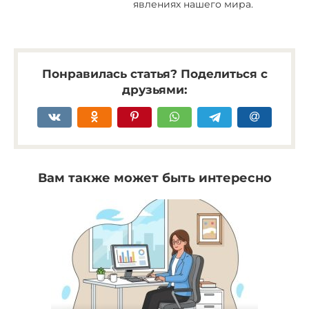
явлениях нашего мира.
Понравилась статья? Поделиться с
друзьями:
Вам также может быть интересно