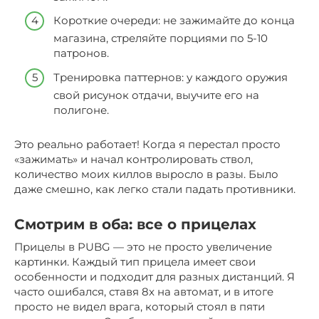
Короткие очереди: не зажимайте до конца
магазина, стреляйте порциями по 5-10
патронов.
Тренировка паттернов: у каждого оружия
свой рисунок отдачи, выучите его на
полигоне.
Это реально работает! Когда я перестал просто
«зажимать» и начал контролировать ствол,
количество моих киллов выросло в разы. Было
даже смешно, как легко стали падать противники.
Смотрим в оба: все о прицелах
Прицелы в PUBG — это не просто увеличение
картинки. Каждый тип прицела имеет свои
особенности и подходит для разных дистанций. Я
часто ошибался, ставя 8x на автомат, и в итоге
просто не видел врага, который стоял в пяти