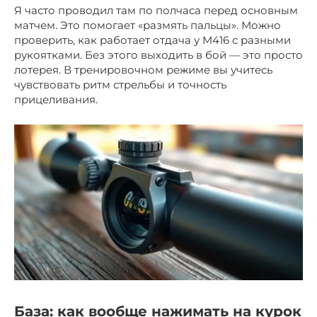
Я часто проводил там по полчаса перед основным
матчем. Это помогает «размять пальцы». Можно
проверить, как работает отдача у M416 с разными
рукоятками. Без этого выходить в бой — это просто
лотерея. В тренировочном режиме вы учитесь
чувствовать ритм стрельбы и точность
прицеливания.
База: как вообще нажимать на курок