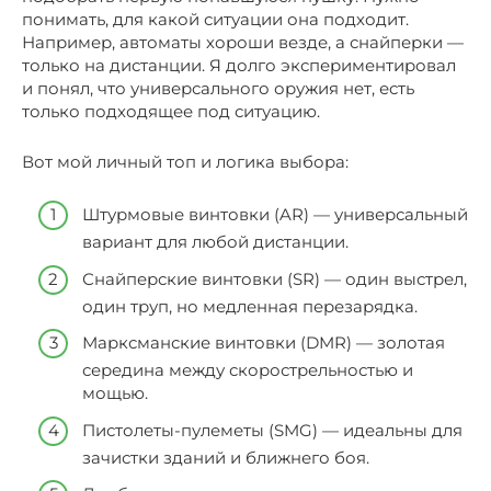
понимать, для какой ситуации она подходит.
Например, автоматы хороши везде, а снайперки —
только на дистанции. Я долго экспериментировал
и понял, что универсального оружия нет, есть
только подходящее под ситуацию.
Вот мой личный топ и логика выбора:
Штурмовые винтовки (AR) — универсальный
вариант для любой дистанции.
Снайперские винтовки (SR) — один выстрел,
один труп, но медленная перезарядка.
Марксманские винтовки (DMR) — золотая
середина между скорострельностью и
мощью.
Пистолеты-пулеметы (SMG) — идеальны для
зачистки зданий и ближнего боя.