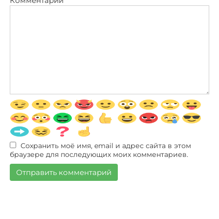
Комментарий
Сохранить моё имя, email и адрес сайта в этом
браузере для последующих моих комментариев.