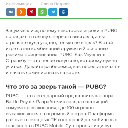
Информация
Елена Петрова
Задумывались, почему некоторые игроки в PUBG
попадают в голову с первого выстрела, а вы
стреляете куда угодно, только не в цель? В этой
игре сотни комбинаций оружия и 2 основных
режима прицеливания. PUBG: Как Улучшить
Стрельбу — это целое искусство, которому нужно
учиться. Давайте разберемся, как перестать мазать
и начать доминировать на карте.
Что это за зверь такой — PUBG?
PUBG — это легендарный представитель жанра
Battle Royale. Разработчик создал настоящий
симулятор выживания, где 100 игроков
высаживаются на огромный остров. Платформы
разные: от мощных ПК и консолей до мобильных
телефонов в PUBG Mobile. Суть проста: ищи лут,