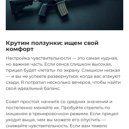
Крутим ползунки: ищем свой
комфорт
Настройка чувствительности — это самая нудная,
но важная часть. Если сенса слишком высокая,
прицел будет «летать» по экрану. Слишком низкая
— и вы не успеете развернуться, когда вас атакуют
сзади. Я потратил несколько вечеров, чтобы найти
свой идеальный баланс.
Совет простой: начните со средних значений и
постепенно меняйте их. Пробуйте стрелять по
мишеням в тренировочном режиме. Если прицел
уходит выше, чем вы можете его опустить —
снижайте чувствительность. Если вам тяжело