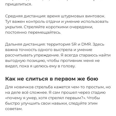
прицелиться.
Средняя дистанция: время штурмовых винтовок.
Тут важен контроль отдачи и умение использовать
укрытия. Стреляйте короткими очередями,
постоянно перемещайтесь.
Дальняя дистанция: территория SR и DMR. Здесь
важна точность одного выстрела и умение
рассчитывать упреждение. Я всегда стараюсь найти
выгодную позицию, чтобы противник меня не
видел, пока я целюсь ему в голову.
Как не слиться в первом же бою
Для новичков стрельба кажется чем-то простым, но
на деле всё сложнее. Я сам прошел через стадию
«почему я умер, хотя стрелял первым?». Чтобы
быстро улучшить свои навыки, следуйте этим
советам.