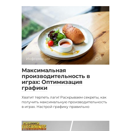
Информация
0
Максимальная
производительность в
играх: Оптимизация
графики
Хватит терпеть лаги! Раскрываем секреты, как
получить максимальную производительность
в играх. Настрой графику правильно