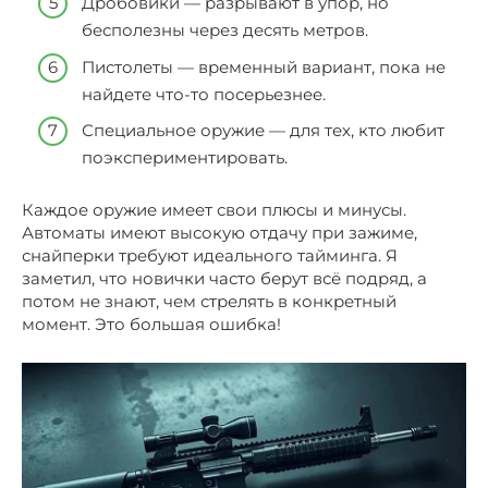
Дробовики — разрывают в упор, но
бесполезны через десять метров.
Пистолеты — временный вариант, пока не
найдете что-то посерьезнее.
Специальное оружие — для тех, кто любит
поэкспериментировать.
Каждое оружие имеет свои плюсы и минусы.
Автоматы имеют высокую отдачу при зажиме,
снайперки требуют идеального тайминга. Я
заметил, что новички часто берут всё подряд, а
потом не знают, чем стрелять в конкретный
момент. Это большая ошибка!