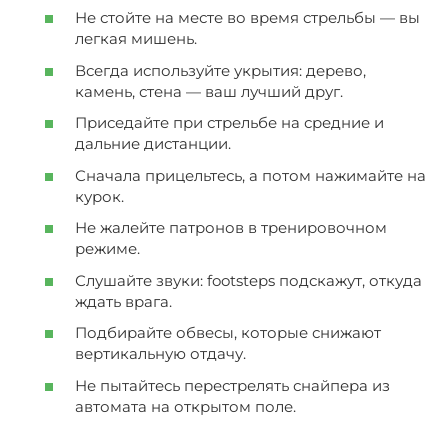
Не стойте на месте во время стрельбы — вы
легкая мишень.
Всегда используйте укрытия: дерево,
камень, стена — ваш лучший друг.
Приседайте при стрельбе на средние и
дальние дистанции.
Сначала прицельтесь, а потом нажимайте на
курок.
Не жалейте патронов в тренировочном
режиме.
Слушайте звуки: footsteps подскажут, откуда
ждать врага.
Подбирайте обвесы, которые снижают
вертикальную отдачу.
Не пытайтесь перестрелять снайпера из
автомата на открытом поле.