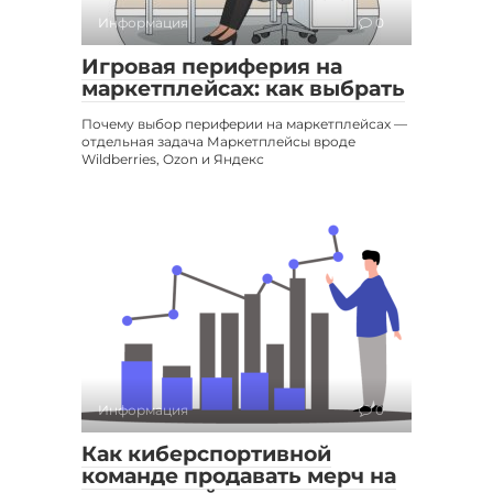
Информация
0
Игровая периферия на
маркетплейсах: как выбрать
Почему выбор периферии на маркетплейсах —
отдельная задача Маркетплейсы вроде
Wildberries, Ozon и Яндекс
Информация
0
Как киберспортивной
команде продавать мерч на