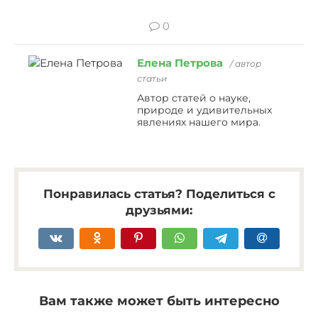
0
Елена Петрова
/ автор
статьи
Автор статей о науке,
природе и удивительных
явлениях нашего мира.
Понравилась статья? Поделиться с
друзьями:
Вам также может быть интересно