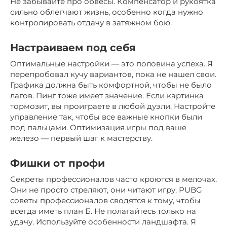
Не забывайте про обвесы. Компенсатор и рукоятка
сильно облегчают жизнь, особенно когда нужно
контролировать отдачу в затяжном бою.
Настраиваем под себя
Оптимальные настройки — это половина успеха. Я
перепробовал кучу вариантов, пока не нашел свои.
Графика должна быть комфортной, чтобы не было
лагов. Пинг тоже имеет значение. Если картинка
тормозит, вы проиграете в любой дуэли. Настройте
управление так, чтобы все важные кнопки были
под пальцами. Оптимизация игры под ваше
железо — первый шаг к мастерству.
Фишки от профи
Секреты профессионалов часто кроются в мелочах.
Они не просто стреляют, они читают игру. PUBG
советы профессионалов сводятся к тому, чтобы
всегда иметь план Б. Не полагайтесь только на
удачу. Используйте особенности ландшафта. Я