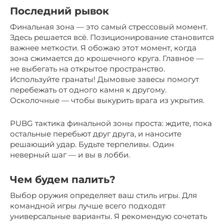
Последний рывок
Финальная зона — это самый стрессовый момент.
Здесь решается всё. Позиционирование становится
важнее меткости. Я обожаю этот момент, когда
зона сжимается до крошечного круга. Главное —
не выбегать на открытое пространство.
Используйте гранаты! Дымовые завесы помогут
перебежать от одного камня к другому.
Осколочные — чтобы выкурить врага из укрытия.
PUBG тактика финальной зоны проста: ждите, пока
остальные перебьют друг друга, и наносите
решающий удар. Будьте терпеливы. Один
неверный шаг — и вы в лобби.
Чем будем палить?
Выбор оружия определяет ваш стиль игры. Для
командной игры лучше всего подходят
универсальные варианты. Я рекомендую сочетать