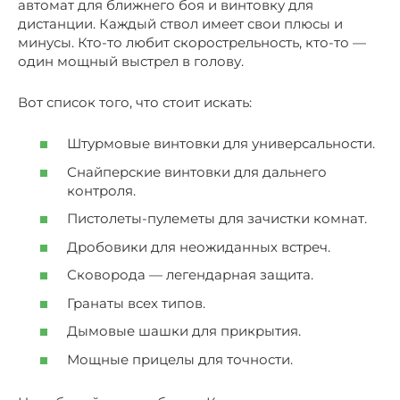
автомат для ближнего боя и винтовку для
дистанции. Каждый ствол имеет свои плюсы и
минусы. Кто-то любит скорострельность, кто-то —
один мощный выстрел в голову.
Вот список того, что стоит искать:
Штурмовые винтовки для универсальности.
Снайперские винтовки для дальнего
контроля.
Пистолеты-пулеметы для зачистки комнат.
Дробовики для неожиданных встреч.
Сковорода — легендарная защита.
Гранаты всех типов.
Дымовые шашки для прикрытия.
Мощные прицелы для точности.