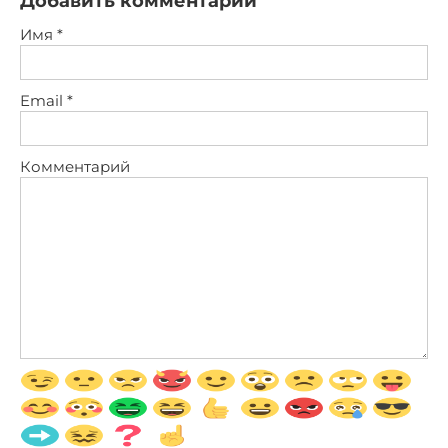
Добавить комментарий
Имя
*
Email
*
Комментарий