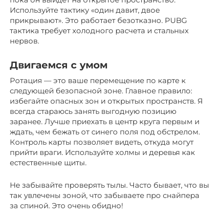
Используйте тактику «один давит, двое
прикрывают». Это работает безотказно. PUBG
тактика требует холодного расчета и стальных
нервов.
Двигаемся с умом
Ротация — это ваше перемещение по карте к
следующей безопасной зоне. Главное правило:
избегайте опасных зон и открытых пространств. Я
всегда стараюсь занять выгодную позицию
заранее. Лучше приехать в центр круга первым и
ждать, чем бежать от синего поля под обстрелом.
Контроль карты позволяет видеть, откуда могут
прийти враги. Используйте холмы и деревья как
естественные щиты.
Не забывайте проверять тылы. Часто бывает, что вы
так увлечены зоной, что забываете про снайпера
за спиной. Это очень обидно!