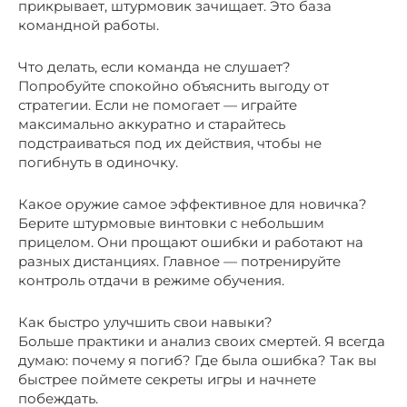
прикрывает, штурмовик зачищает. Это база
командной работы.
Что делать, если команда не слушает?
Попробуйте спокойно объяснить выгоду от
стратегии. Если не помогает — играйте
максимально аккуратно и старайтесь
подстраиваться под их действия, чтобы не
погибнуть в одиночку.
Какое оружие самое эффективное для новичка?
Берите штурмовые винтовки с небольшим
прицелом. Они прощают ошибки и работают на
разных дистанциях. Главное — потренируйте
контроль отдачи в режиме обучения.
Как быстро улучшить свои навыки?
Больше практики и анализ своих смертей. Я всегда
думаю: почему я погиб? Где была ошибка? Так вы
быстрее поймете секреты игры и начнете
побеждать.