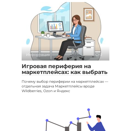
Информация
0
Игровая периферия на
маркетплейсах: как выбрать
Почему выбор периферии на маркетплейсах —
отдельная задача Маркетплейсы вроде
Wildberries, Ozon и Яндекс