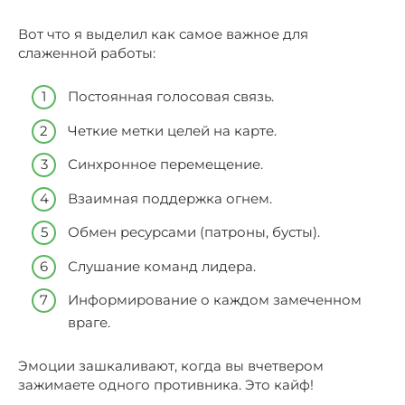
Вот что я выделил как самое важное для
слаженной работы:
Постоянная голосовая связь.
Четкие метки целей на карте.
Синхронное перемещение.
Взаимная поддержка огнем.
Обмен ресурсами (патроны, бусты).
Слушание команд лидера.
Информирование о каждом замеченном
враге.
Эмоции зашкаливают, когда вы вчетвером
зажимаете одного противника. Это кайф!