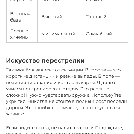
Военная
Высокий
Топовый
база
Лесные
Минимальный
Случайный
хижины
Искусство перестрелки
Тактика боя зависит от ситуации. В городе — это
короткие дистанции и резкие выпады. В поле —
позиционирование и контроль карты. Я долго
учился контролировать отдачу. Это реально
сложно! Нужно чувствовать оружие. Используйте
укрытия. Никогда не стойте в полный рост посреди
дороги. Это ошибка новичков, за которую платят
жизнью.
Если видите врага, не палитесь сразу. Подождите,
пока он выйдет на открытое пространство.