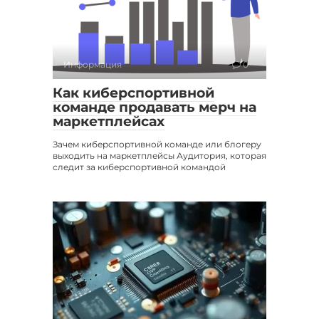
Информация
0
Как киберспортивной
команде продавать мерч на
маркетплейсах
Зачем киберспортивной команде или блогеру
выходить на маркетплейсы Аудитория, которая
следит за киберспортивной командой