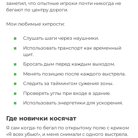
заметил, что опытные игроки почти никогда не
бегают по центру дороги.
Мои любимые хитрости:
Слушать шаги через наушники.
Использовать транспорт как временный
щит.
Бросать дым перед каждым выходом.
Менять позицию после каждого выстрела.
Следить за таймингом сужения зоны.
Проверять углы при входе в здание.
Использовать энергетики для ускорения.
Где новички косячат
Я сам когда-то бегал по открытому полю с криком
«Я всех убью!», и меня снимали с одного выстрела.