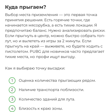
Куда прыгаем?
Выбор места приземления — это первая точка
принятия решения. Есть горячие точки, где
начинается мясорубка, а есть тихие локации. Я
предпочитаю баланс. Нужно анализировать риски.
Если прыгнуть в центр, можно быстро собрать топ-
лут, но и вылететь из игры за 2 минуты. Если
прыгнуть на край — выживете, но будете ходить с
пистолетом. PUBG для новичков часто предлагает
тихие места, но профи ищут выгоду.
Как я выбираю точку высадки:
Оценка количества прыгающих рядом.
Наличие транспорта поблизости.
Количество зданий для лута.
Близость к краю зоны.