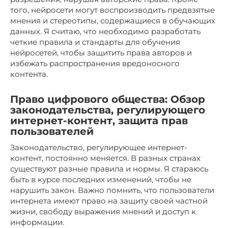
того, нейросети могут воспроизводить предвзятые
мнения и стереотипы, содержащиеся в обучающих
данных. Я считаю, что необходимо разработать
четкие правила и стандарты для обучения
нейросетей, чтобы защитить права авторов и
избежать распространения вредоносного
контента.
Право цифрового общества: Обзор
законодательства, регулирующего
интернет-контент, защита прав
пользователей
Законодательство, регулирующее интернет-
контент, постоянно меняется. В разных странах
существуют разные правила и нормы. Я стараюсь
быть в курсе последних изменений, чтобы не
нарушить закон. Важно помнить, что пользователи
интернета имеют право на защиту своей частной
жизни, свободу выражения мнений и доступ к
информации.