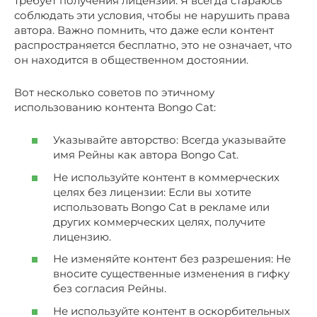
требует получения лицензии. Я всегда стараюсь
соблюдать эти условия, чтобы не нарушить права
автора. Важно помнить, что даже если контент
распространяется бесплатно, это не означает, что
он находится в общественном достоянии.
Вот несколько советов по этичному
использованию контента Bongo Cat:
Указывайте авторство: Всегда указывайте
имя Рейны как автора Bongo Cat.
Не используйте контент в коммерческих
целях без лицензии: Если вы хотите
использовать Bongo Cat в рекламе или
других коммерческих целях, получите
лицензию.
Не изменяйте контент без разрешения: Не
вносите существенные изменения в гифку
без согласия Рейны.
Не используйте контент в оскорбительных