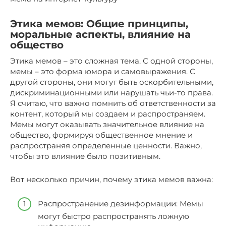
Этика мемов: Общие принципы,
моральные аспекты, влияние на
общество
Этика мемов – это сложная тема. С одной стороны,
мемы – это форма юмора и самовыражения. С
другой стороны, они могут быть оскорбительными,
дискриминационными или нарушать чьи-то права.
Я считаю, что важно помнить об ответственности за
контент, который мы создаем и распространяем.
Мемы могут оказывать значительное влияние на
общество, формируя общественное мнение и
распространяя определенные ценности. Важно,
чтобы это влияние было позитивным.
Вот несколько причин, почему этика мемов важна:
Распространение дезинформации: Мемы
могут быстро распространять ложную