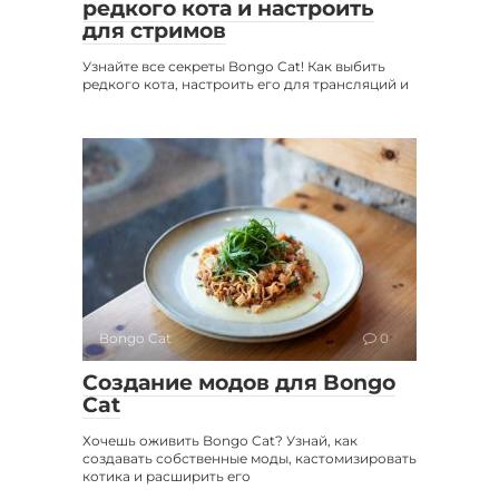
редкого кота и настроить
для стримов
Узнайте все секреты Bongo Cat! Как выбить
редкого кота, настроить его для трансляций и
Bongo Cat
0
Создание модов для Bongo
Cat
Хочешь оживить Bongo Cat? Узнай, как
создавать собственные моды, кастомизировать
котика и расширить его