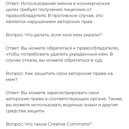
Ответ: Использование мемов в коммерческих
целях требует получения лицензии от
правообладателя. В противном случае, это
является нарушением авторских прав.
Вопрос: Что делать, если мой мем украли?
Ответ: Вы можете обратиться к правообладателю,
чтобы потребовать удалить украденный мем. В
случае отказа, вы можете обратиться в суд.
Вопрос: Как защитить свои авторские права на
мем?
Ответ: Вы можете зарегистрировать свои
авторские права в соответствующем органе. Также,
вы можете использовать водяные знаки и другие
средства защиты.
Вопрос: Что такое Creative Commons?