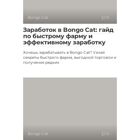
Bongo Cat
0
Заработок в Bongo Cat: гайд
по быстрому фарму и
эффективному заработку
Хочешь зарабатывать в Bongo Cat? Узнай
секреты быстрого фарма, выгодной торговли и
получения редких
Bongo Cat
0