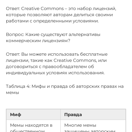
Ответ: Creative Commons – это набор лицензий,
которые позволяют авторам делиться своими
работами с определенными условиями.
Вопрос: Какие существуют альтернативы
коммерческим лицензиям?
Ответ: Вы можете использовать бесплатные
лицензии, такие как Creative Commons, или
договориться с правообладателем об
индивидуальных условиях использования.
Таблица 4: Мифы и правда об авторских правах на
мемы
Миф
Правда
Мемы находятся в
Многие мемы
общественном
защищены авторским