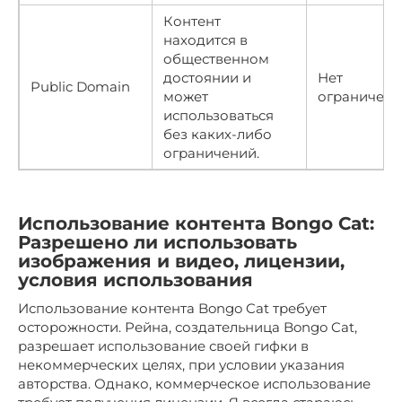
Контент
находится в
общественном
достоянии и
Нет
Public Domain
может
ограничени
использоваться
без каких-либо
ограничений.
Использование контента Bongo Cat:
Разрешено ли использовать
изображения и видео, лицензии,
условия использования
Использование контента Bongo Cat требует
осторожности. Рейна, создательница Bongo Cat,
разрешает использование своей гифки в
некоммерческих целях, при условии указания
авторства. Однако, коммерческое использование