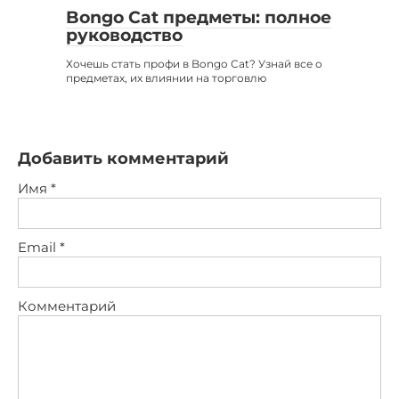
Bongo Cat предметы: полное
руководство
Хочешь стать профи в Bongo Cat? Узнай все о
предметах, их влиянии на торговлю
Добавить комментарий
Имя
*
Email
*
Комментарий