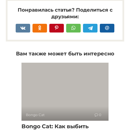
Понравилась статья? Поделиться с
друзьями:
Вам также может быть интересно
Bongo Cat
0
Bongo Cat: Как выбить