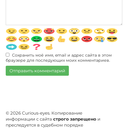
Сохранить моё имя, email и адрес сайта в этом
браузере для последующих моих комментариев.
© 2026 Curious-eyes. Копирование
информации с сайта
строго запрещено
и
преследуется в судебном порядке