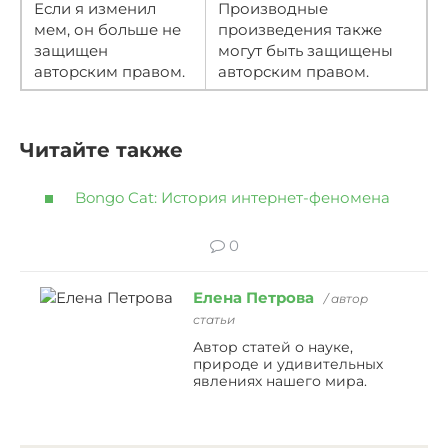
Если я изменил
Производные
мем, он больше не
произведения также
защищен
могут быть защищены
авторским правом.
авторским правом.
Читайте также
Bongo Cat: История интернет-феномена
0
Елена Петрова
/ автор
статьи
Автор статей о науке,
природе и удивительных
явлениях нашего мира.