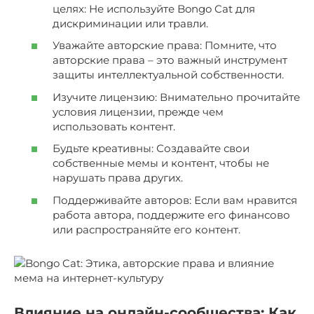
целях: Не используйте Bongo Cat для
дискриминации или травли.
Уважайте авторские права: Помните, что
авторские права – это важный инструмент
защиты интеллектуальной собственности.
Изучите лицензию: Внимательно прочитайте
условия лицензии, прежде чем
использовать контент.
Будьте креативны: Создавайте свои
собственные мемы и контент, чтобы не
нарушать права других.
Поддерживайте авторов: Если вам нравится
работа автора, поддержите его финансово
или распространяйте его контент.
Влияние на онлайн-сообщества: Как