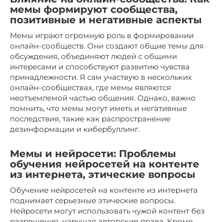
мемы формируют сообщества,
позитивные и негативные аспекты
Мемы играют огромную роль в формировании
онлайн-сообществ. Они создают общие темы для
обсуждения, объединяют людей с общими
интересами и способствуют развитию чувства
принадлежности. Я сам участвую в нескольких
онлайн-сообществах, где мемы являются
неотъемлемой частью общения. Однако, важно
помнить, что мемы могут иметь и негативные
последствия, такие как распространение
дезинформации и кибербуллинг.
Мемы и нейросети: Проблемы
обучения нейросетей на контенте
из интернета, этические вопросы
Обучение нейросетей на контенте из интернета
поднимает серьезные этические вопросы.
Нейросети могут использовать чужой контент без
разрешения, нарушая авторские права. Кроме