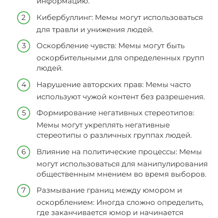
информацию.
Кибербуллинг: Мемы могут использоваться
для травли и унижения людей.
Оскорбление чувств: Мемы могут быть
оскорбительными для определенных групп
людей.
Нарушение авторских прав: Мемы часто
используют чужой контент без разрешения.
Формирование негативных стереотипов:
Мемы могут укреплять негативные
стереотипы о различных группах людей.
Влияние на политические процессы: Мемы
могут использоваться для манипулирования
общественным мнением во время выборов.
Размывание границ между юмором и
оскорблением: Иногда сложно определить,
где заканчивается юмор и начинается