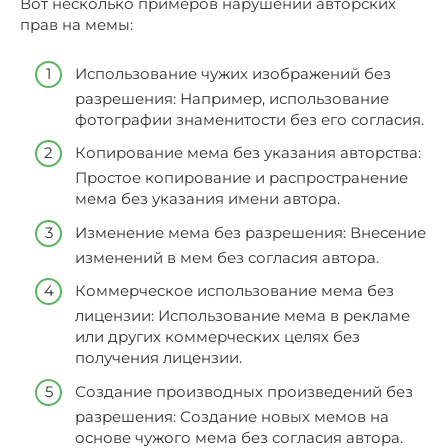
Вот несколько примеров нарушений авторских
прав на мемы:
Использование чужих изображений без
разрешения: Например, использование
фотографии знаменитости без его согласия.
Копирование мема без указания авторства:
Простое копирование и распространение
мема без указания имени автора.
Изменение мема без разрешения: Внесение
изменений в мем без согласия автора.
Коммерческое использование мема без
лицензии: Использование мема в рекламе
или других коммерческих целях без
получения лицензии.
Создание производных произведений без
разрешения: Создание новых мемов на
основе чужого мема без согласия автора.