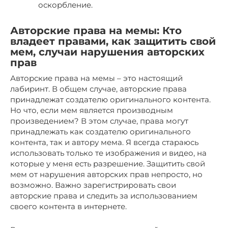
оскорбление.
Авторские права на мемы: Кто
владеет правами, как защитить свой
мем, случаи нарушения авторских
прав
Авторские права на мемы – это настоящий
лабиринт. В общем случае, авторские права
принадлежат создателю оригинального контента.
Но что, если мем является производным
произведением? В этом случае, права могут
принадлежать как создателю оригинального
контента, так и автору мема. Я всегда стараюсь
использовать только те изображения и видео, на
которые у меня есть разрешение. Защитить свой
мем от нарушения авторских прав непросто, но
возможно. Важно зарегистрировать свои
авторские права и следить за использованием
своего контента в интернете.