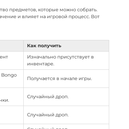
ство предметов, которые можно собрать.
чение и влияет на игровой процесс. Вот
Как получить
ент
Изначально присутствует в
инвентаре.
я Bongo
Получается в начале игры.
Случайный дроп.
чки.
Случайный дроп.