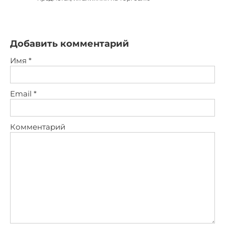
Добавить комментарий
Имя
*
Email
*
Комментарий