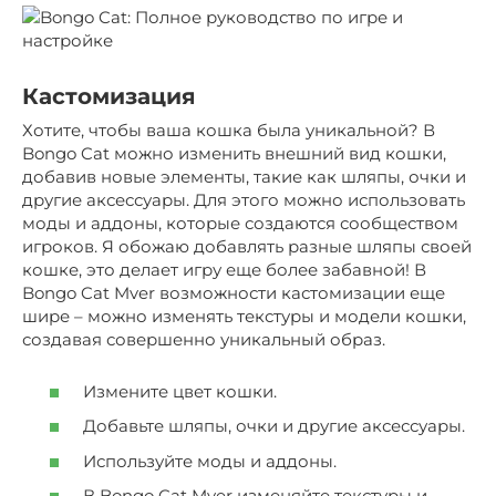
Кастомизация
Хотите, чтобы ваша кошка была уникальной? В
Bongo Cat можно изменить внешний вид кошки,
добавив новые элементы, такие как шляпы, очки и
другие аксессуары. Для этого можно использовать
моды и аддоны, которые создаются сообществом
игроков. Я обожаю добавлять разные шляпы своей
кошке, это делает игру еще более забавной! В
Bongo Cat Mver возможности кастомизации еще
шире – можно изменять текстуры и модели кошки,
создавая совершенно уникальный образ.
Измените цвет кошки.
Добавьте шляпы, очки и другие аксессуары.
Используйте моды и аддоны.
В Bongo Cat Mver изменяйте текстуры и