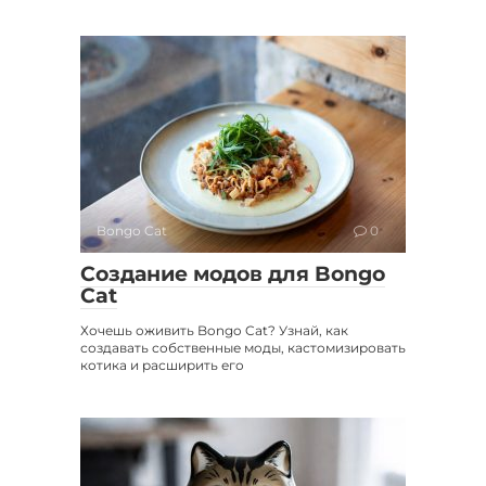
Bongo Cat
0
Создание модов для Bongo
Cat
Хочешь оживить Bongo Cat? Узнай, как
создавать собственные моды, кастомизировать
котика и расширить его