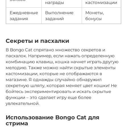
награды
кастомизации
Ежедневные
Выполнение
Монеты,
задания
заданий
бонусы
Секреты и пасхалки
В Bongo Cat спрятано множество секретов и
пасхалок. Например, если нажать определенную
комбинацию клавиш, кошка начнет играть другую
мелодию. Также можно найти скрытые элементы
кастомизации, которые не отображаются в
магазине. Я однажды случайно обнаружил
секретную шляпу, которая меняет цвет кошки! Не
бойтесь экспериментировать и искать скрытые
функции – это сделает игру еще более
увлекательной.
Использование Bongo Cat для
стрима