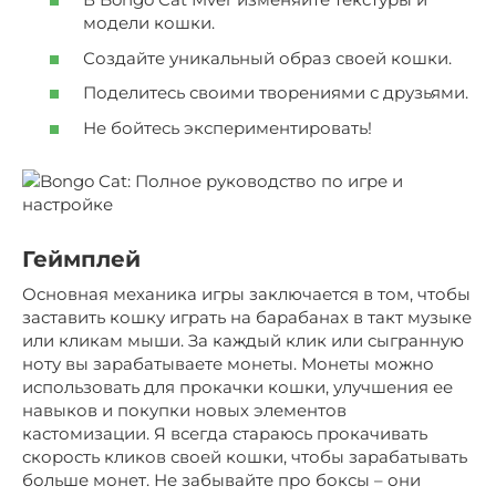
модели кошки.
Создайте уникальный образ своей кошки.
Поделитесь своими творениями с друзьями.
Не бойтесь экспериментировать!
Геймплей
Основная механика игры заключается в том, чтобы
заставить кошку играть на барабанах в такт музыке
или кликам мыши. За каждый клик или сыгранную
ноту вы зарабатываете монеты. Монеты можно
использовать для прокачки кошки, улучшения ее
навыков и покупки новых элементов
кастомизации. Я всегда стараюсь прокачивать
скорость кликов своей кошки, чтобы зарабатывать
больше монет. Не забывайте про боксы – они