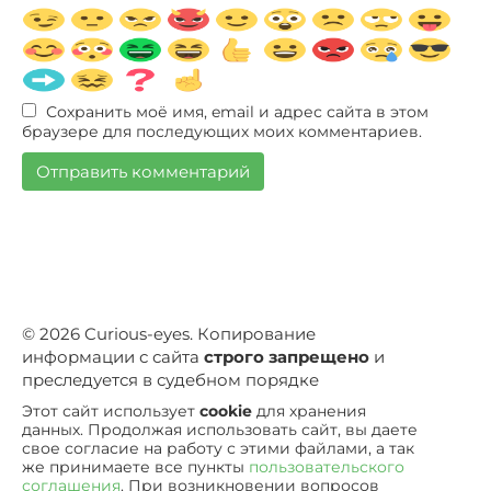
Сохранить моё имя, email и адрес сайта в этом
браузере для последующих моих комментариев.
© 2026 Curious-eyes. Копирование
информации с сайта
строго запрещено
и
преследуется в судебном порядке
Этот сайт использует
cookie
для хранения
данных. Продолжая использовать сайт, вы даете
свое согласие на работу с этими файлами, а так
же принимаете все пункты
пользовательского
соглашения
. При возникновении вопросов