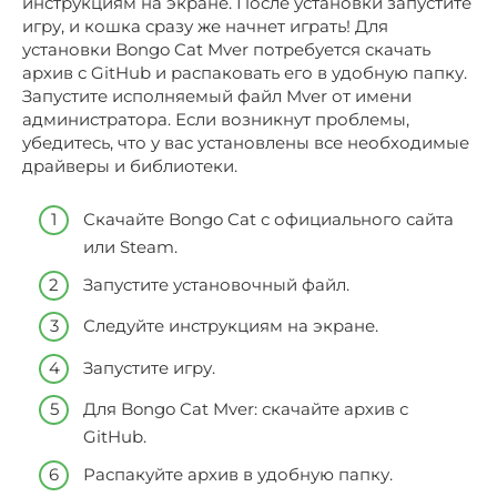
инструкциям на экране. После установки запустите
игру, и кошка сразу же начнет играть! Для
установки Bongo Cat Mver потребуется скачать
архив с GitHub и распаковать его в удобную папку.
Запустите исполняемый файл Mver от имени
администратора. Если возникнут проблемы,
убедитесь, что у вас установлены все необходимые
драйверы и библиотеки.
Скачайте Bongo Cat с официального сайта
или Steam.
Запустите установочный файл.
Следуйте инструкциям на экране.
Запустите игру.
Для Bongo Cat Mver: скачайте архив с
GitHub.
Распакуйте архив в удобную папку.