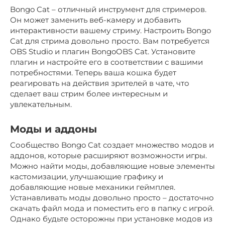
Bongo Cat – отличный инструмент для стримеров.
Он может заменить веб-камеру и добавить
интерактивности вашему стриму. Настроить Bongo
Cat для стрима довольно просто. Вам потребуется
OBS Studio и плагин BongoOBS Cat. Установите
плагин и настройте его в соответствии с вашими
потребностями. Теперь ваша кошка будет
реагировать на действия зрителей в чате, что
сделает ваш стрим более интересным и
увлекательным.
Моды и аддоны
Сообщество Bongo Cat создает множество модов и
аддонов, которые расширяют возможности игры.
Можно найти моды, добавляющие новые элементы
кастомизации, улучшающие графику и
добавляющие новые механики геймплея.
Устанавливать моды довольно просто – достаточно
скачать файл мода и поместить его в папку с игрой.
Однако будьте осторожны при установке модов из