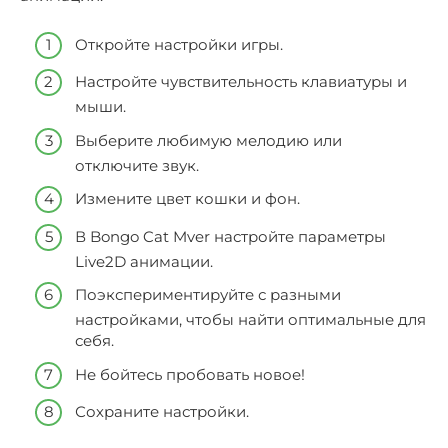
Откройте настройки игры.
Настройте чувствительность клавиатуры и
мыши.
Выберите любимую мелодию или
отключите звук.
Измените цвет кошки и фон.
В Bongo Cat Mver настройте параметры
Live2D анимации.
Поэкспериментируйте с разными
настройками, чтобы найти оптимальные для
себя.
Не бойтесь пробовать новое!
Сохраните настройки.