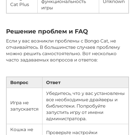
функциональность
Unknown
Cat Plus
игры
Решение проблем и FAQ
Если у вас возникли проблемы с Bongo Cat, не
отчаивайтесь. В большинстве случаев проблему
можно решить самостоятельно. Вот несколько
часто задаваемых вопросов и ответов:
Вопрос
Ответ
Убедитесь, что у вас установлены
все необходимые драйверы и
Игра не
библиотеки. Попробуйте
запускается
запустить игру от имени
администратора.
Кошка не
Проверьте настройки