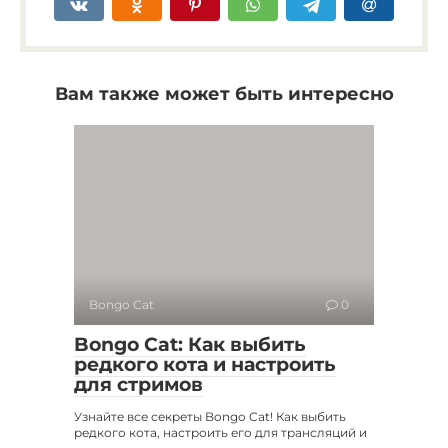
Вам также может быть интересно
Bongo Cat
0
Bongo Cat: Как выбить
редкого кота и настроить
для стримов
Узнайте все секреты Bongo Cat! Как выбить
редкого кота, настроить его для трансляций и