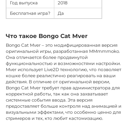
Год выпуска
2018
Бесплатная игра?
Да
Что такое Bongo Cat Mver
Bongo Cat Mver – это модифицированная версия
оригинальной игры, разработанная MMmmmoko.
Она отличается более продвинутой
функциональностью и возможностями настройки.
Mver использует Live2D технологию, что позволяет
кошке более реалистично реагировать на ваши
действия. В отличие от оригинальной версии,
Bongo Cat Mver требует прав администратора для
корректной работы, так как она захватывает
системные события ввода. Эта версия
предоставляет больше контроля над анимацией и
визуальными эффектами, что особенно ценно для
стримеров и тех, кто любит кастомизацию.