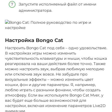
Запустите исполняемый файл от имени
администратора.
Настройка Bongo Cat
Настроить Bongo Cat под себя – одно удовольствие.
В настройках игры можно изменить
чувствительность клавиатуры и мыши, чтобы кошка
реагировала на ваши действия более точно. Также
можно настроить звук, выбрав любимую мелодию
или отключив звук вовсе. Не забудьте про
визуальные эффекты – можно изменить цвет
кошки, фон и другие параметры. Я, например,
люблю играть с разными фонами, чтобы создать
атмосферу. Если вы используете Bongo Cat Mver, у
вас будет еще больше возможностей для
настройки, включая изменение параметров Live2D
анимации.