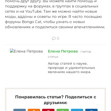
помочь друг другу. Вы можете найти помощь и
поддержку на форумах, в группах в социальных
сетях и на YouTube. Там же можно найти новые
моды, аддоны и советы по игре. Я часто посещаю
форумы Bongo Cat, чтобы узнать о новых
обновлениях и поделиться своими впечатлениями.
0
Елена Петрова
/ автор
статьи
Автор статей о науке,
природе и удивительных
явлениях нашего мира.
Понравилась статья? Поделиться с
друзьями: