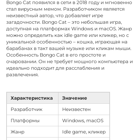
Bongo Cat появился в сети в 2018 году и мгновенно
стал вирусным мемом. Разработчиком является
неизвестный автор, что добавляет игре
загадочности. Bongo Cat – это небольшая игра,
доступная на платформах Windows и macOS. Жанр
можно определить как idle game или кликер, но с
уникальной особенностью – кошка, играющая на
барабанах в такт вашей музыке или кликам мыши.
Особенность Bongo Cat в его простоте и
очаровании. Он не требует мощного компьютера и
идеально подходит для расслабления и
развлечения.
Характеристика
Значение
Разработчик
Неизвестен
Платформы
Windows, macOS
Жанр
Idle game, кликер