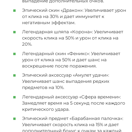
выпадение дополнительных очков.
Эпический скин «Дракон»: Увеличивает урон
от клика на 30% и дает иммунитет к
негативным эффектам.
Легендарная шляпа «Корона»: Увеличивает
скорость клика на 50% и урон от клика на
20%.
Легендарный скин «Феникс»: Увеличивает
урон от клика на 50% и дает шанс на
воскрешение после поражения.
Эпический аксессуар «Амулет удачи»:
Увеличивает шанс выпадения редких
предметов на 10%.
Легендарный аксессуар «Сфера времени»:
Замедляет время на 5 секунд после каждого
критического удара.
Эпический предмет «Барабанная палочка»:
Увеличивает скорость клика на 15% и дает
дополнительный бонус к очкам за каждый