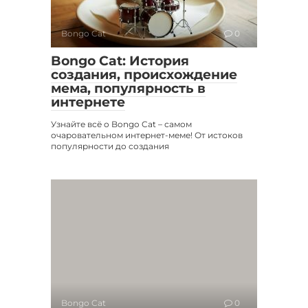
Bongo Cat
0
Bongo Cat: История
создания, происхождение
мема, популярность в
интернете
Узнайте всё о Bongo Cat – самом
очаровательном интернет-меме! От истоков
популярности до создания
Bongo Cat
0