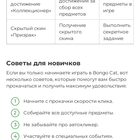
достижения за
достижение
предметы в
сбор всех
«Коллекционер»
игре
предметов
Получение
Выполнить
Скрытый скин
скрытого
секретное
«Призрак»
скина
задание
Советы для новичков
Если вы только начинаете играть в Bongo Cat, вот
несколько советов, которые помогут вам быстро
прокачаться и получить максимум удовольствия:
Начните с прокачки скорости клика.
Собирайте все доступные предметы.
Не забывайте про автокликер.
Участвуйте в специальных событиях.