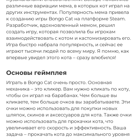
различные вариации мема, в которых кот играл на
других инструментах. Популярность мема привела
к созданию игры Bongo Cat на платформе Steam.
Разработчик, вдохновленный мемом, решил
создать игру, которая позволила бы игрокам
взаимодействовать с котом и кастомизировать его.
Игра быстро набрала популярность, и сейчас ее
играют тысячи людей по всему миру. Я помню, как
впервые увидел этого кота – сразу влюбился!
Основы геймплея
Играть в Bongo Cat очень просто. Основная
механика – это кликер. Вам нужно кликать по коту,
чтобы он играл на барабанах. Чем больше вы
кликаете, тем больше очков вы зарабатываете. Эти
очки можно использовать для покупки новых
шляпок, скинов и аксессуаров для кота. Также очки
можно использовать для прокачки кота, что
увеличивает его скорость и эффективность. Ваша
задача – прокачать кота до максимального уровня