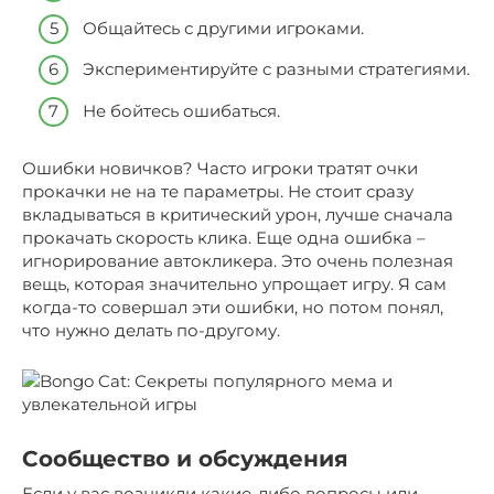
Общайтесь с другими игроками.
Экспериментируйте с разными стратегиями.
Не бойтесь ошибаться.
Ошибки новичков? Часто игроки тратят очки
прокачки не на те параметры. Не стоит сразу
вкладываться в критический урон, лучше сначала
прокачать скорость клика. Еще одна ошибка –
игнорирование автокликера. Это очень полезная
вещь, которая значительно упрощает игру. Я сам
когда-то совершал эти ошибки, но потом понял,
что нужно делать по-другому.
Сообщество и обсуждения
Если у вас возникли какие-либо вопросы или