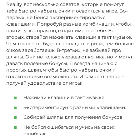
Reality, вот несколько советов, которые помогут
тебе быстро набрать очки и освоиться в игре. Во-
первых, не бойся экспериментировать с
клавишами. Попробуй разные комбинации, чтобы
найти ту, которая подходит именно тебе. Во-
вторых, старайся нажимать клавиши в такт музыке.
Чем точнее ты будешь попадать в ритм, тем больше
очков заработаешь. В-третьих, не забывай про
шляпы. Они не только украшают котика, но и могут
давать полезные бонусы. Я всегда начинаю с
простых шляп, чтобы быстро набрать очки и
открыть новые возможности. И самое главное –
получай удовольствие от игры!
Нажимай клавиши в такт музыке.
Экспериментируй с разными клавишами.
Собирай шляпы для получения бонусов.
Не бойся ошибаться и учись на своих
ошибках.