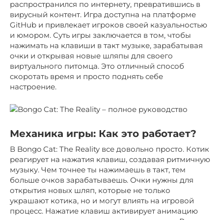
распространился по интернету, превратившись в
вирусный контент. Игра доступна на платформе
GitHub и привлекает игроков своей казуальностью
и юмором. Суть игры заключается в том, чтобы
нажимать на клавиши в такт музыке, зарабатывая
очки и открывая новые шляпы для своего
виртуального питомца. Это отличный способ
скоротать время и просто поднять себе
настроение.
Механика игры: Как это работает?
В Bongo Cat: The Reality все довольно просто. Котик
реагирует на нажатия клавиш, создавая ритмичную
музыку. Чем точнее ты нажимаешь в такт, тем
больше очков зарабатываешь. Очки нужны для
открытия новых шляп, которые не только
украшают котика, но и могут влиять на игровой
процесс. Нажатие клавиш активирует анимацию