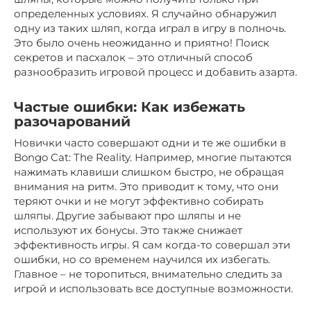
определенных условиях. Я случайно обнаружил
одну из таких шляп, когда играл в игру в полночь.
Это было очень неожиданно и приятно! Поиск
секретов и пасхалок – это отличный способ
разнообразить игровой процесс и добавить азарта.
Частые ошибки: Как избежать
разочарований
Новички часто совершают одни и те же ошибки в
Bongo Cat: The Reality. Например, многие пытаются
нажимать клавиши слишком быстро, не обращая
внимания на ритм. Это приводит к тому, что они
теряют очки и не могут эффективно собирать
шляпы. Другие забывают про шляпы и не
используют их бонусы. Это также снижает
эффективность игры. Я сам когда-то совершал эти
ошибки, но со временем научился их избегать.
Главное – не торопиться, внимательно следить за
игрой и использовать все доступные возможности.