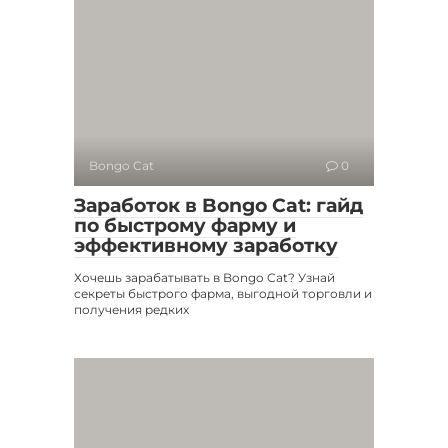
Bongo Cat
0
Заработок в Bongo Cat: гайд
по быстрому фарму и
эффективному заработку
Хочешь зарабатывать в Bongo Cat? Узнай
секреты быстрого фарма, выгодной торговли и
получения редких