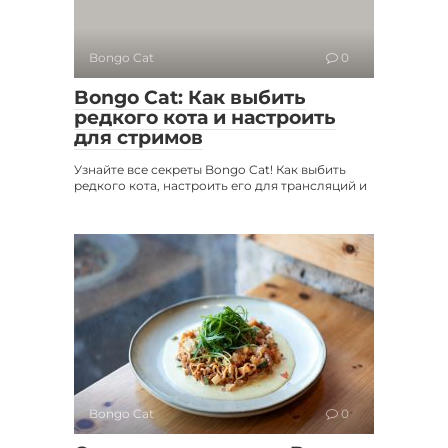
Bongo Cat
0
Bongo Cat: Как выбить
редкого кота и настроить
для стримов
Узнайте все секреты Bongo Cat! Как выбить
редкого кота, настроить его для трансляций и
Bongo Cat
0