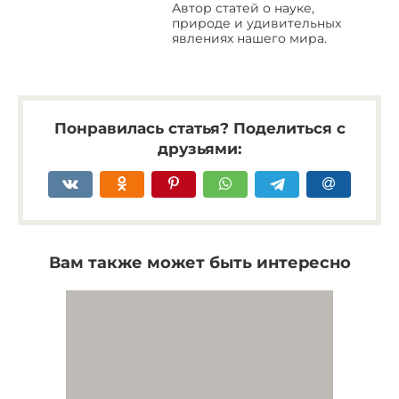
Автор статей о науке,
природе и удивительных
явлениях нашего мира.
Понравилась статья? Поделиться с
друзьями:
Вам также может быть интересно