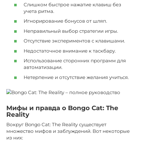
Слишком быстрое нажатие клавиш без
учета ритма.
Игнорирование бонусов от шляп.
Неправильный выбор стратегии игры.
Отсутствие экспериментов с клавишами.
Недостаточное внимание к таскбару.
Использование сторонних программ для
автоматизации.
Нетерпение и отсутствие желания учиться.
Мифы и правда о Bongo Cat: The
Reality
Вокруг Bongo Cat: The Reality существует
множество мифов и заблуждений. Вот некоторые
из них: