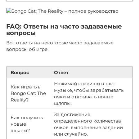
FAQ: Ответы на часто задаваемые
вопросы
Вот ответы на некоторые часто задаваемые
вопросы об игре:
Вопрос
Ответ
Нажимай клавиши в такт
Как играть в
музыке, чтобы зарабатывать
Bongo Cat: The
очки и открывать новые
Reality?
шляпы.
За достижение
Как получить
определенного количества
новые
очков, выполнение заданий
шляпы?
или случайно.