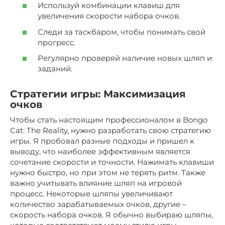
Используй комбинации клавиш для
увеличения скорости набора очков.
Следи за таскбаром, чтобы понимать свой
прогресс.
Регулярно проверяй наличие новых шляп и
заданий.
Стратегии игры: Максимизация
очков
Чтобы стать настоящим профессионалом в Bongo
Cat: The Reality, нужно разработать свою стратегию
игры. Я пробовал разные подходы и пришел к
выводу, что наиболее эффективным является
сочетание скорости и точности. Нажимать клавиши
нужно быстро, но при этом не терять ритм. Также
важно учитывать влияние шляп на игровой
процесс. Некоторые шляпы увеличивают
количество зарабатываемых очков, другие –
скорость набора очков. Я обычно выбираю шляпы,