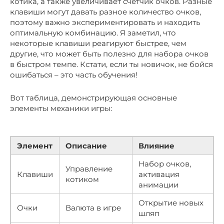
котика, а также увеличивает счетчик очков. Разные
клавиши могут давать разное количество очков,
поэтому важно экспериментировать и находить
оптимальную комбинацию. Я заметил, что
некоторые клавиши реагируют быстрее, чем
другие, что может быть полезно для набора очков
в быстром темпе. Кстати, если ты новичок, не бойся
ошибаться – это часть обучения!
Вот таблица, демонстрирующая основные
элементы механики игры:
Элемент
Описание
Влияние
Набор очков,
Управление
Клавиши
активация
котиком
анимации
Открытие новых
Очки
Валюта в игре
шляп