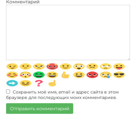
Комментарий
Сохранить моё имя, email и адрес сайта в этом
браузере для последующих моих комментариев.