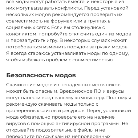
все моды могут работать вместе, и некоторые из
них могут вызывать конфликты. Перед установкой
нескольких модов рекомендуется проверить их
совместимость на форумах или в группах в
социальных сетях. Если вы столкнулись с
конфликтом, попробуйте отключить один из модов
и перезапустить игру. В некоторых случаях может
потребоваться изменить порядок загрузки модов.
Я всегда стараюсь устанавливать моды по одному,
чтобы избежать проблем с совместимостью.
Безопасность модов
Скачивание модов из ненадежных источников
может быть опасным. Вредоносное ПО и вирусы
могут нанести вред вашему компьютеру. Поэтому я
рекомендую скачивать моды только с
проверенных сайтов и ресурсов. Перед установкой
мода обязательно проверьте его на наличие
вирусов с помощью антивирусной программы. Не
открывайте подозрительные файлы и не
переходите по ссылкам из непроверенных