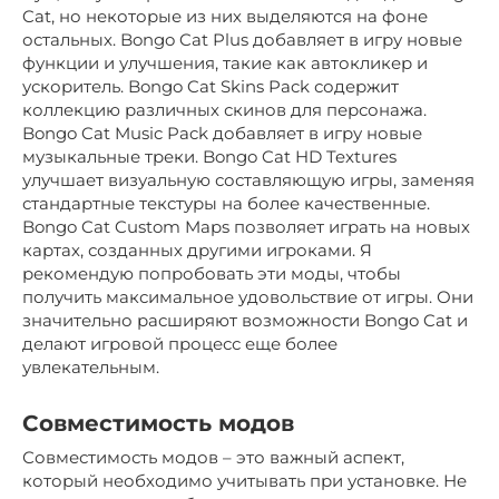
Cat, но некоторые из них выделяются на фоне
остальных. Bongo Cat Plus добавляет в игру новые
функции и улучшения, такие как автокликер и
ускоритель. Bongo Cat Skins Pack содержит
коллекцию различных скинов для персонажа.
Bongo Cat Music Pack добавляет в игру новые
музыкальные треки. Bongo Cat HD Textures
улучшает визуальную составляющую игры, заменяя
стандартные текстуры на более качественные.
Bongo Cat Custom Maps позволяет играть на новых
картах, созданных другими игроками. Я
рекомендую попробовать эти моды, чтобы
получить максимальное удовольствие от игры. Они
значительно расширяют возможности Bongo Cat и
делают игровой процесс еще более
увлекательным.
Совместимость модов
Совместимость модов – это важный аспект,
который необходимо учитывать при установке. Не