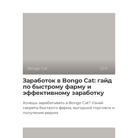
Bongo Cat
0
Заработок в Bongo Cat: гайд
по быстрому фарму и
эффективному заработку
Хочешь зарабатывать в Bongo Cat? Узнай
секреты быстрого фарма, выгодной торговли и
получения редких