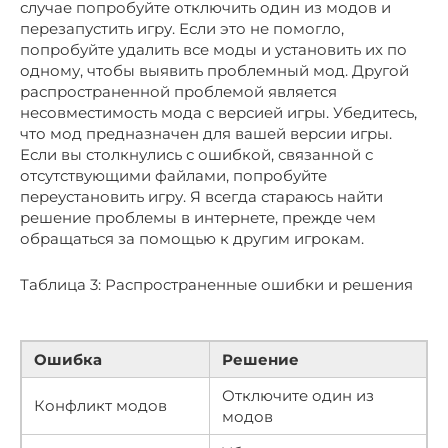
случае попробуйте отключить один из модов и
перезапустить игру. Если это не помогло,
попробуйте удалить все моды и установить их по
одному, чтобы выявить проблемный мод. Другой
распространенной проблемой является
несовместимость мода с версией игры. Убедитесь,
что мод предназначен для вашей версии игры.
Если вы столкнулись с ошибкой, связанной с
отсутствующими файлами, попробуйте
переустановить игру. Я всегда стараюсь найти
решение проблемы в интернете, прежде чем
обращаться за помощью к другим игрокам.
Таблица 3: Распространенные ошибки и решения
Ошибка
Решение
Отключите один из
Конфликт модов
модов