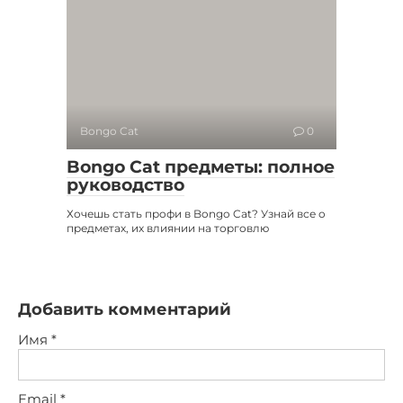
Bongo Cat
0
Bongo Cat предметы: полное
руководство
Хочешь стать профи в Bongo Cat? Узнай все о
предметах, их влиянии на торговлю
Добавить комментарий
Имя
*
Email
*