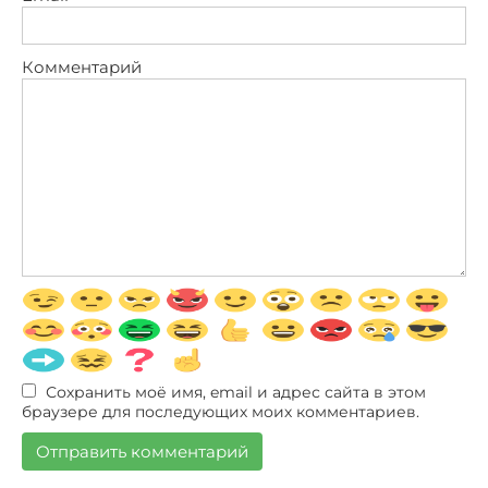
Комментарий
Сохранить моё имя, email и адрес сайта в этом
браузере для последующих моих комментариев.