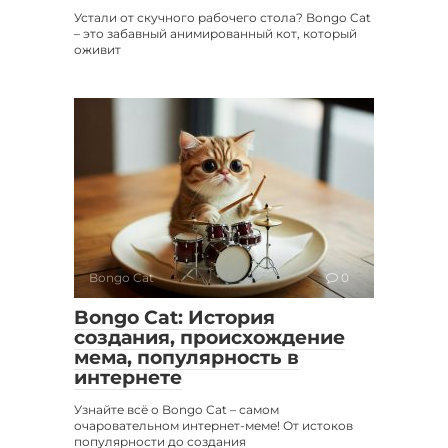
Устали от скучного рабочего стола? Bongo Cat
– это забавный анимированный кот, который
оживит
Bongo Cat
0
Bongo Cat: История
создания, происхождение
мема, популярность в
интернете
Узнайте всё о Bongo Cat – самом
очаровательном интернет-меме! От истоков
популярности до создания