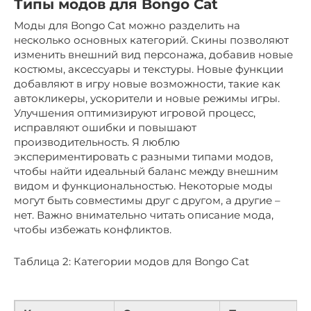
Типы модов для Bongo Cat
Моды для Bongo Cat можно разделить на
несколько основных категорий. Скины позволяют
изменить внешний вид персонажа, добавив новые
костюмы, аксессуары и текстуры. Новые функции
добавляют в игру новые возможности, такие как
автокликеры, ускорители и новые режимы игры.
Улучшения оптимизируют игровой процесс,
исправляют ошибки и повышают
производительность. Я люблю
экспериментировать с разными типами модов,
чтобы найти идеальный баланс между внешним
видом и функциональностью. Некоторые моды
могут быть совместимы друг с другом, а другие –
нет. Важно внимательно читать описание мода,
чтобы избежать конфликтов.
Таблица 2: Категории модов для Bongo Cat