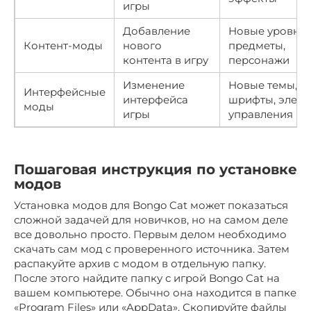
игры
Добавление
Новые уровни,
Контент-моды
нового
предметы,
контента в игру
персонажи
Изменение
Новые темы,
Интерфейсные
интерфейса
шрифты, элем
моды
игры
управления
Пошаговая инструкция по установке
модов
Установка модов для Bongo Cat может показаться
сложной задачей для новичков, но на самом деле
все довольно просто. Первым делом необходимо
скачать сам мод с проверенного источника. Затем
распакуйте архив с модом в отдельную папку.
После этого найдите папку с игрой Bongo Cat на
вашем компьютере. Обычно она находится в папке
«Program Files» или «AppData». Скопируйте файлы