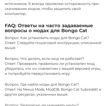
источников. Я всегда проявляю осторожность при
скачивании модов, чтобы защитить свой
компьютер.
FAQ: Ответы на часто задаваемые
вопросы о модах для Bongo Cat
Вопрос: Как установить моды для Bongo Cat?
Ответ: Следуйте пошаговой инструкции, описанной
выше.
Вопрос: Что делать, если мод не работает?
Ответ: Проверьте, правильно ли установлен мод,
убедитесь, что он совместим с вашей версией игры,
и попробуйте переустановить игру.
Вопрос: Где найти моды для Bongo Cat?
Ответ: На Nexus Mods, ModDB, Bongo Cat Subreddit и
других ресурсах, указанных выше.
Вопрос: Безопасно ли скачивать моды?