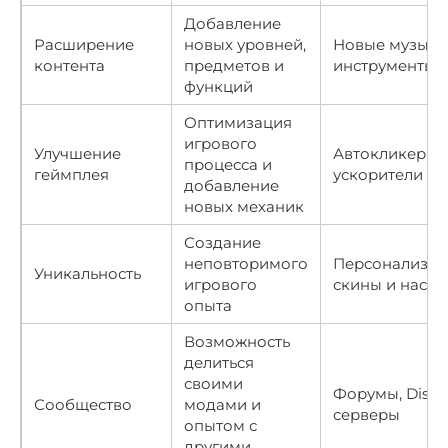
Добавление
Расширение
новых уровней,
Новые музыка
контента
предметов и
инструменты, 
функций
Оптимизация
игрового
Улучшение
Автокликеры,
процесса и
геймплея
ускорители
добавление
новых механик
Создание
неповторимого
Персонализи
Уникальность
игрового
скины и настр
опыта
Возможность
делиться
своими
Форумы, Disco
Сообщество
модами и
серверы
опытом с
другими