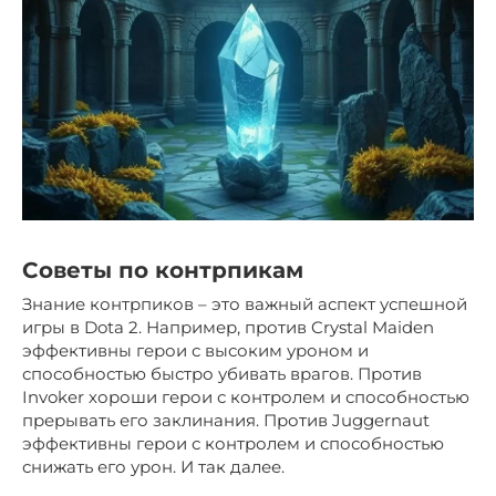
Советы по контрпикам
Знание контрпиков – это важный аспект успешной
игры в Dota 2. Например, против Crystal Maiden
эффективны герои с высоким уроном и
способностью быстро убивать врагов. Против
Invoker хороши герои с контролем и способностью
прерывать его заклинания. Против Juggernaut
эффективны герои с контролем и способностью
снижать его урон. И так далее.