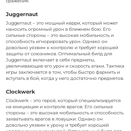
сражения.
Juggernaut
Juggernaut – это мощный керри, который может
наносить огромный урон в ближнем бою. Его
сильные стороны – это высокая мобильность и
способность игнорировать урон. Однако он
довольно уязвим к контролю и требует хорошей
защиты от союзников. Оптимальный билд для
Juggernaut включает в себя предметы,
увеличивающие его урон и скорость атаки. Тактика
игры заключается в том, чтобы быстро фармить и
вступать в бой, когда у него достаточно предметов.
Clockwerk
Clockwerk – это герой, который специализируется
на инициации и контроле врагов. Его сильные
стороны – это высокая мобильность и способность
захватывать врагов в ловушки. Однако он
довольно уязвим к урону и требует хорошей