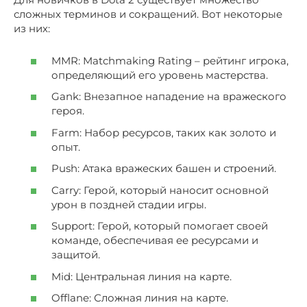
сложных терминов и сокращений. Вот некоторые
из них:
MMR: Matchmaking Rating – рейтинг игрока,
определяющий его уровень мастерства.
Gank: Внезапное нападение на вражеского
героя.
Farm: Набор ресурсов, таких как золото и
опыт.
Push: Атака вражеских башен и строений.
Carry: Герой, который наносит основной
урон в поздней стадии игры.
Support: Герой, который помогает своей
команде, обеспечивая ее ресурсами и
защитой.
Mid: Центральная линия на карте.
Offlane: Сложная линия на карте.