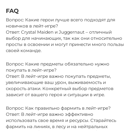
FAQ
Вопрос: Какие герои лучше всего подходят для
новичков в лейт-игре?
Ответ: Crystal Maiden и Juggernaut – отличный
выбор для начинающих, так как они относительно
просты в освоении и могут принести много пользы
своей команде.
Вопрос: Какие предметы обязательно нужно
покупать в лейт-игре?
Ответ: В лейт-игре важно покупать предметы,
увеличивающие ваш урон, выживаемость и
скорость атаки. Конкретный выбор предметов
зависит от вашего героя и ситуации в игре.
Вопрос: Как правильно фармить в лейт-игре?
Ответ: В лейт-игре важно эффективно
использовать свое время и ресурсы. Старайтесь
фармить на линиях, в лесу и на нейтральных