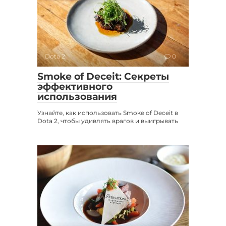
Dota 2
0
Smoke of Deceit: Секреты
эффективного
использования
Узнайте, как использовать Smoke of Deceit в
Dota 2, чтобы удивлять врагов и выигрывать