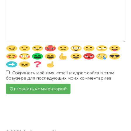
Сохранить моё имя, email и адрес сайта в этом
браузере для последующих моих комментариев.