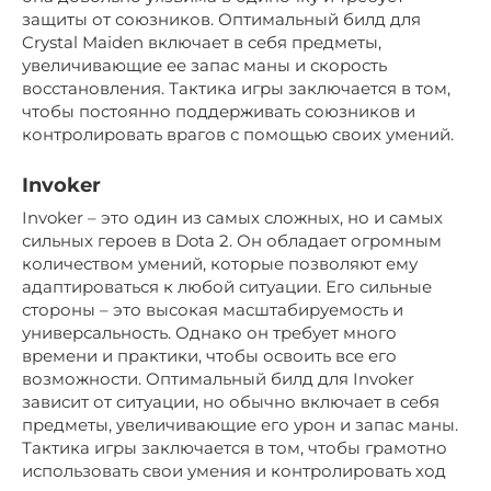
защиты от союзников. Оптимальный билд для
Crystal Maiden включает в себя предметы,
увеличивающие ее запас маны и скорость
восстановления. Тактика игры заключается в том,
чтобы постоянно поддерживать союзников и
контролировать врагов с помощью своих умений.
Invoker
Invoker – это один из самых сложных, но и самых
сильных героев в Dota 2. Он обладает огромным
количеством умений, которые позволяют ему
адаптироваться к любой ситуации. Его сильные
стороны – это высокая масштабируемость и
универсальность. Однако он требует много
времени и практики, чтобы освоить все его
возможности. Оптимальный билд для Invoker
зависит от ситуации, но обычно включает в себя
предметы, увеличивающие его урон и запас маны.
Тактика игры заключается в том, чтобы грамотно
использовать свои умения и контролировать ход