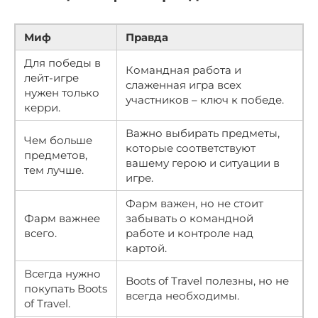
Миф
Правда
Для победы в
Командная работа и
лейт-игре
слаженная игра всех
нужен только
участников – ключ к победе.
керри.
Важно выбирать предметы,
Чем больше
которые соответствуют
предметов,
вашему герою и ситуации в
тем лучше.
игре.
Фарм важен, но не стоит
Фарм важнее
забывать о командной
всего.
работе и контроле над
картой.
Всегда нужно
Boots of Travel полезны, но не
покупать Boots
всегда необходимы.
of Travel.