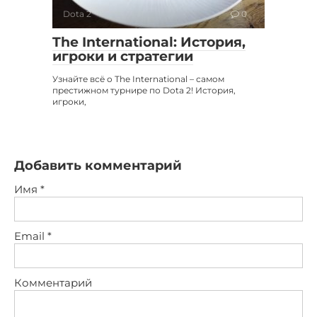
Dota 2
0
The International: История,
игроки и стратегии
Узнайте всё о The International – самом
престижном турнире по Dota 2! История,
игроки,
Добавить комментарий
Имя
*
Email
*
Комментарий