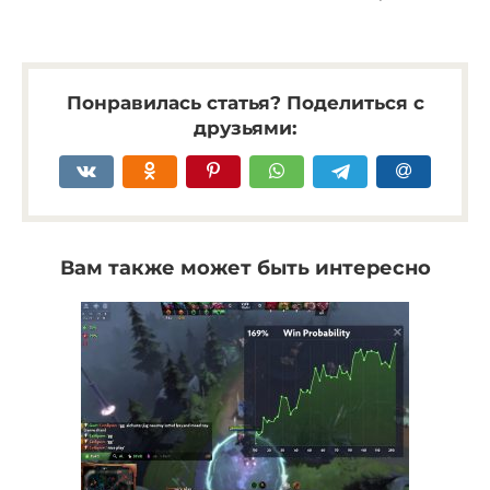
Понравилась статья? Поделиться с
друзьями:
Вам также может быть интересно