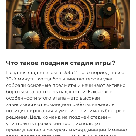
Что такое поздняя стадия игры?
Поздняя стадия игры в Dota 2 – это период после
30-й минуты, когда большинство героев уже
собрали основные предметы и начинают активно
бороться за контроль над картой. Ключевые
особенности этого этапа – это высокая
зависимость от командной работы, важность
позиционирования и умение принимать быстрые
решения. Цель команд на поздней стадии –
уничтожить вражеский трон, используя
преимущество в ресурсах и координации. Именно