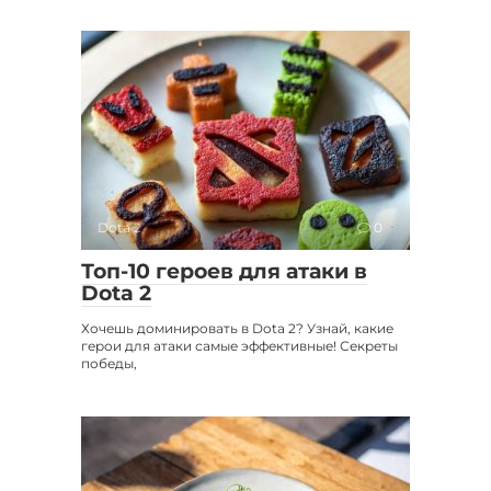
Dota 2
0
Топ-10 героев для атаки в
Dota 2
Хочешь доминировать в Dota 2? Узнай, какие
герои для атаки самые эффективные! Секреты
победы,