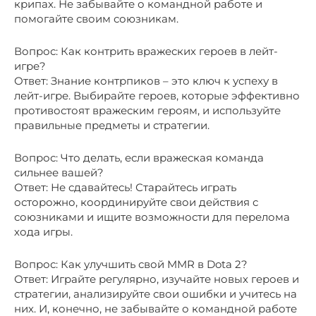
крипах. Не забывайте о командной работе и
помогайте своим союзникам.
Вопрос: Как контрить вражеских героев в лейт-
игре?
Ответ: Знание контрпиков – это ключ к успеху в
лейт-игре. Выбирайте героев, которые эффективно
противостоят вражеским героям, и используйте
правильные предметы и стратегии.
Вопрос: Что делать, если вражеская команда
сильнее вашей?
Ответ: Не сдавайтесь! Старайтесь играть
осторожно, координируйте свои действия с
союзниками и ищите возможности для перелома
хода игры.
Вопрос: Как улучшить свой MMR в Dota 2?
Ответ: Играйте регулярно, изучайте новых героев и
стратегии, анализируйте свои ошибки и учитесь на
них. И, конечно, не забывайте о командной работе