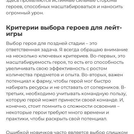
здесь проявляются истинные сильные стороны
героев, способных масштабироваться и наносить
огромный урон.
Критерии выбора героев для лейт-
игры
Выбор героя для поздней стадии – это
ответственная задача. Я всегда обращаю внимание
на несколько ключевых критериев. Во-первых, это
масштабируемость героя, то есть его способность
увеличивать свою эффективность с ростом
количества предметов и опыта. Во-вторых, важен
потенциал к фарму, чтобы герой мог быстро
набирать ресурсы и не отставать от соперников. В-
третьих, необходимо учитывать командную пользу,
которую герой может принести своей команде. И,
конечно, стоит помнить о сложности освоения –
некоторые герои требуют много времени и
практики, чтобы раскрыть свой потенциал.
Ошибкой новичков часто является выбор слишком