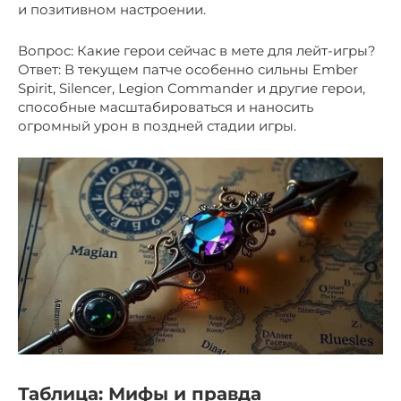
и позитивном настроении.
Вопрос: Какие герои сейчас в мете для лейт-игры?
Ответ: В текущем патче особенно сильны Ember
Spirit, Silencer, Legion Commander и другие герои,
способные масштабироваться и наносить
огромный урон в поздней стадии игры.
Таблица: Мифы и правда