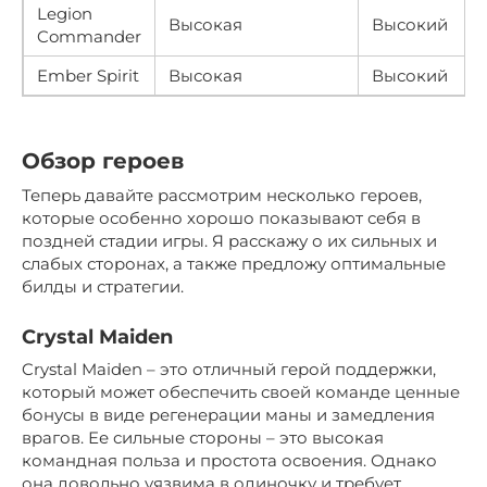
Legion
Высокая
Высокий
Commander
Ember Spirit
Высокая
Высокий
Обзор героев
Теперь давайте рассмотрим несколько героев,
которые особенно хорошо показывают себя в
поздней стадии игры. Я расскажу о их сильных и
слабых сторонах, а также предложу оптимальные
билды и стратегии.
Crystal Maiden
Crystal Maiden – это отличный герой поддержки,
который может обеспечить своей команде ценные
бонусы в виде регенерации маны и замедления
врагов. Ее сильные стороны – это высокая
командная польза и простота освоения. Однако
она довольно уязвима в одиночку и требует