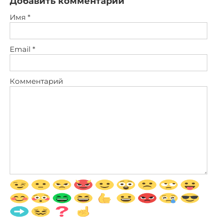
Добавить комментарий
Имя
*
Email
*
Комментарий