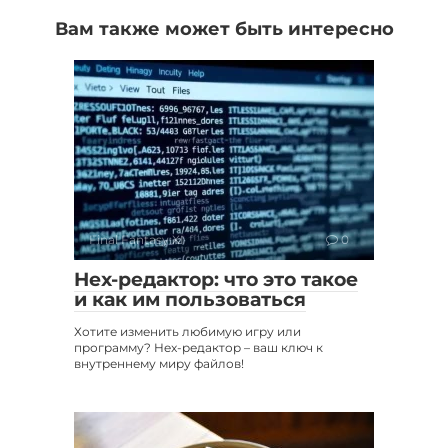
Вам также может быть интересно
Final Fantasy XI
0
Hex-редактор: что это такое
и как им пользоваться
Хотите изменить любимую игру или
программу? Hex-редактор – ваш ключ к
внутреннему миру файлов!