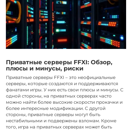
Приватные серверы FFXI: Обзор,
плюсы и минусы, риски
Приватные серверы FFXI – это неофициальные
серверы, которые создаются и поддерживаются
фанатами игры. У них есть свои плюсы и минусы. С
одной стороны, на приватных серверах часто
можно найти более высокие скорости прокачки и
более интересные модификации. С другой
стороны, приватные серверы могут быть
нестабильными и подвержены взломам. Кроме
того, игра на приватных серверах может быть