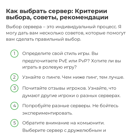
Как выбрать сервер: Критерии
выбора, советы, рекомендации
Выбор сервера – это индивидуальный процесс. Я
могу дать вам несколько советов, которые помогут
вам сделать правильный выбор.
Определите свой стиль игры. Вы
предпочитаете PvE или PvP? Хотите ли вы
играть в ролевую игру?
Узнайте о пинге. Чем ниже пинг, тем лучше.
Почитайте отзывы игроков. Узнайте, что
думают другие игроки о разных серверах.
Попробуйте разные серверы. Не бойтесь
экспериментировать.
Обратите внимание на комьюнити.
Выберите сервер с дружелюбным и