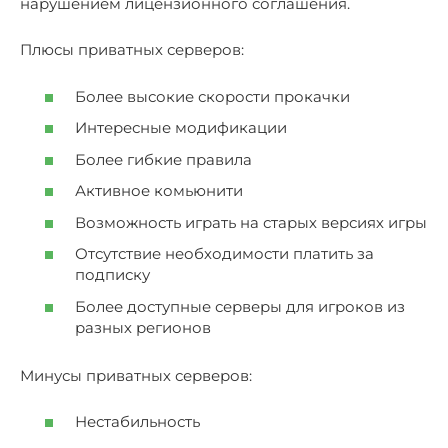
нарушением лицензионного соглашения.
Плюсы приватных серверов:
Более высокие скорости прокачки
Интересные модификации
Более гибкие правила
Активное комьюнити
Возможность играть на старых версиях игры
Отсутствие необходимости платить за
подписку
Более доступные серверы для игроков из
разных регионов
Минусы приватных серверов:
Нестабильность