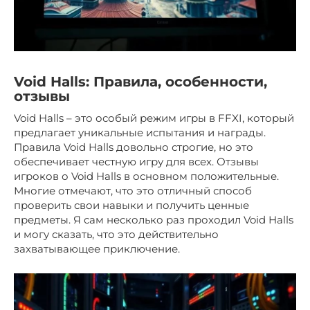
Void Halls: Правила, особенности,
отзывы
Void Halls – это особый режим игры в FFXI, который
предлагает уникальные испытания и награды.
Правила Void Halls довольно строгие, но это
обеспечивает честную игру для всех. Отзывы
игроков о Void Halls в основном положительные.
Многие отмечают, что это отличный способ
проверить свои навыки и получить ценные
предметы. Я сам несколько раз проходил Void Halls
и могу сказать, что это действительно
захватывающее приключение.