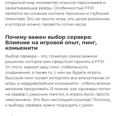
открытый мир, множество классов персонажей и
захватывающие рейды. Особенностью FFXI
является ее сложная система прокачки и глубокий
геймплей. Это не просто игра, это целая вселенная,
в которой можно провести сотни часов.
Почему важен выбор сервера:
Влияние на игровой опыт, пинг,
комьюнити
Выбор сервера – это, пожалуй, самое важное
решение, которое вам предстоит принять в FFXI.
От этого зависит ваш пинг, стабильность
соединения, а также то, с кем вы будете играть.
Высокий пинг может испортить все впечатление от
игры, а недружелюбное комьюнити – отбить всякое
желание продолжать. Я помню, как однажды попал
на сервер с ужасным пингом, и играть было просто
невозможно. Это был настоящий кошмар! Поэтому,
к выбору сервера нужно подходить с умом.