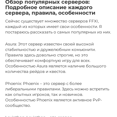
Обзор популярных серверов:
Подробное описание каждого
сервера, правила, особенности
Сейчас существует множество серверов FFXI,
каждый из которых имеет свои особенности. Я
постараюсь рассказать о самых популярных из них.
Asura: Этот сервер известен своей высокой
стабильностью и дружелюбным комьюнити.
Правила здесь довольно строгие, но это
обеспечивает комфортную игру для всех.
Особенностью Asura является наличие большого
количества рейдов и квестов.
Phoenix: Phoenix – это сервер с более
либеральными правилами. Здесь можно встретить
как опытных игроков, так и новичков.
Особенностью Phoenix является активное PvP-
сообщество.