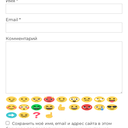
Имя
*
Email
*
Комментарий
Сохранить моё имя, email и адрес сайта в этом