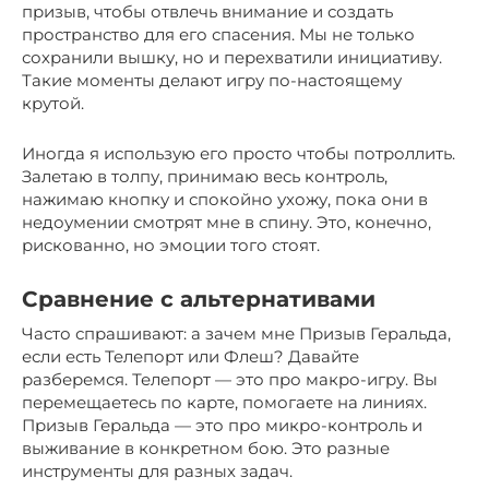
призыв, чтобы отвлечь внимание и создать
пространство для его спасения. Мы не только
сохранили вышку, но и перехватили инициативу.
Такие моменты делают игру по-настоящему
крутой.
Иногда я использую его просто чтобы потроллить.
Залетаю в толпу, принимаю весь контроль,
нажимаю кнопку и спокойно ухожу, пока они в
недоумении смотрят мне в спину. Это, конечно,
рискованно, но эмоции того стоят.
Сравнение с альтернативами
Часто спрашивают: а зачем мне Призыв Геральда,
если есть Телепорт или Флеш? Давайте
разберемся. Телепорт — это про макро-игру. Вы
перемещаетесь по карте, помогаете на линиях.
Призыв Геральда — это про микро-контроль и
выживание в конкретном бою. Это разные
инструменты для разных задач.