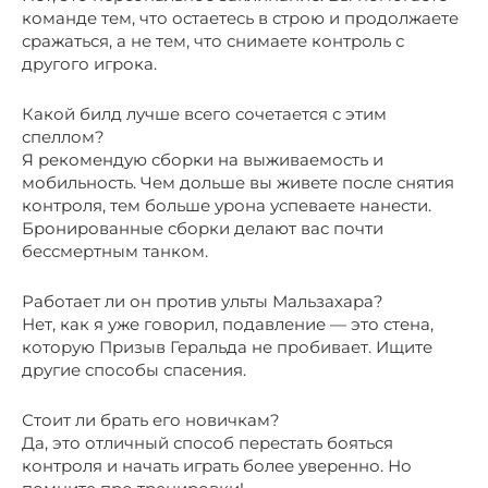
команде тем, что остаетесь в строю и продолжаете
сражаться, а не тем, что снимаете контроль с
другого игрока.
Какой билд лучше всего сочетается с этим
спеллом?
Я рекомендую сборки на выживаемость и
мобильность. Чем дольше вы живете после снятия
контроля, тем больше урона успеваете нанести.
Бронированные сборки делают вас почти
бессмертным танком.
Работает ли он против ульты Мальзахара?
Нет, как я уже говорил, подавление — это стена,
которую Призыв Геральда не пробивает. Ищите
другие способы спасения.
Стоит ли брать его новичкам?
Да, это отличный способ перестать бояться
контроля и начать играть более уверенно. Но