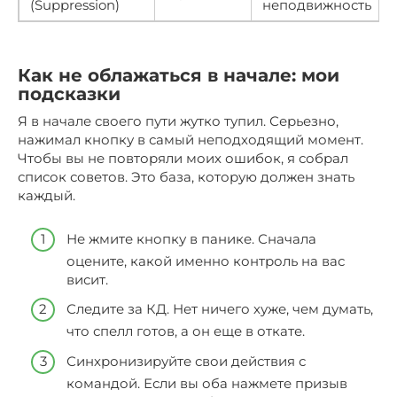
(Suppression)
неподвижность
Как не облажаться в начале: мои
подсказки
Я в начале своего пути жутко тупил. Серьезно,
нажимал кнопку в самый неподходящий момент.
Чтобы вы не повторяли моих ошибок, я собрал
список советов. Это база, которую должен знать
каждый.
Не жмите кнопку в панике. Сначала
оцените, какой именно контроль на вас
висит.
Следите за КД. Нет ничего хуже, чем думать,
что спелл готов, а он еще в откате.
Синхронизируйте свои действия с
командой. Если вы оба нажмете призыв