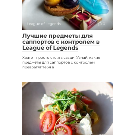
League of Legends
0
Лучшие предметы для
саппортов с контролем в
League of Legends
Хватит просто стоять сзади! Узнай, какие
предметы для саппортов с контролем
превратят тебя в