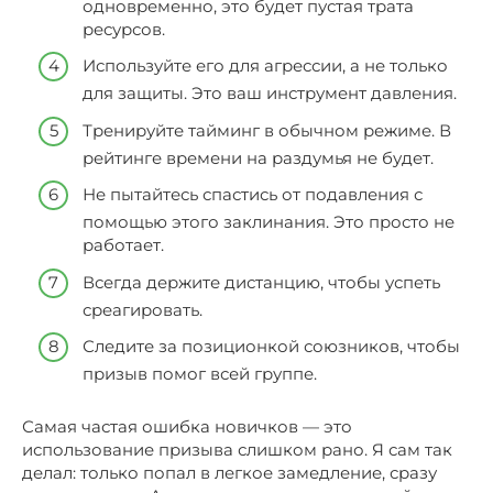
одновременно, это будет пустая трата
ресурсов.
Используйте его для агрессии, а не только
для защиты. Это ваш инструмент давления.
Тренируйте тайминг в обычном режиме. В
рейтинге времени на раздумья не будет.
Не пытайтесь спастись от подавления с
помощью этого заклинания. Это просто не
работает.
Всегда держите дистанцию, чтобы успеть
среагировать.
Следите за позиционкой союзников, чтобы
призыв помог всей группе.
Самая частая ошибка новичков — это
использование призыва слишком рано. Я сам так
делал: только попал в легкое замедление, сразу