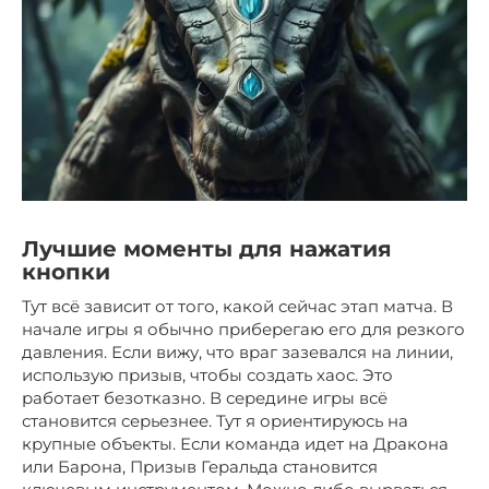
Лучшие моменты для нажатия
кнопки
Тут всё зависит от того, какой сейчас этап матча. В
начале игры я обычно приберегаю его для резкого
давления. Если вижу, что враг зазевался на линии,
использую призыв, чтобы создать хаос. Это
работает безотказно. В середине игры всё
становится серьезнее. Тут я ориентируюсь на
крупные объекты. Если команда идет на Дракона
или Барона, Призыв Геральда становится