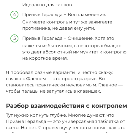
Идеально для танков.
Призыв Геральда + Воспламенение.
Снимаете контроль и тут же зажигаете
противника, не давая ему уйти.
Призыв Геральда + Очищение. Хотя это
кажется избыточным, в некоторых билдах
это дает абсолютный иммунитет к контролю
на короткое время.
Я пробовал разные варианты, и честно скажу:
связка с Флешем — это просто разрыв. Вы
становитесь практически неуловимым. Главное —
чтобы пальцы не запутались в клавишах.
Разбор взаимодействия с контролем
Тут нужно копнуть глубже. Многие думают, что
Призыв Геральда — это универсальная таблетка от
всего. Но нет. Я провел кучу тестов и понял, как это