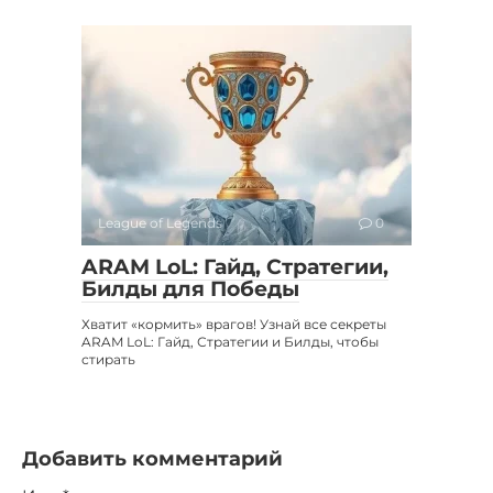
League of Legends
0
ARAM LoL: Гайд, Стратегии,
Билды для Победы
Хватит «кормить» врагов! Узнай все секреты
ARAM LoL: Гайд, Стратегии и Билды, чтобы
стирать
Добавить комментарий