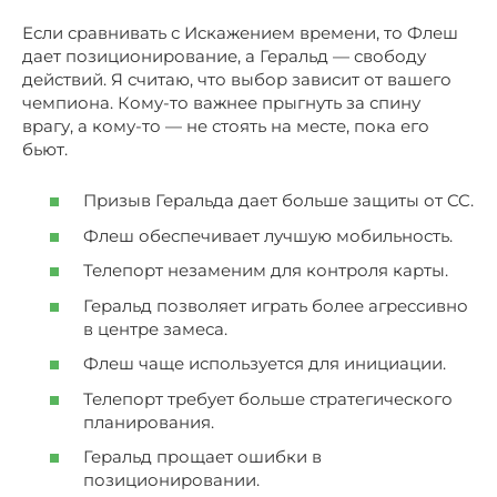
Если сравнивать с Искажением времени, то Флеш
дает позиционирование, а Геральд — свободу
действий. Я считаю, что выбор зависит от вашего
чемпиона. Кому-то важнее прыгнуть за спину
врагу, а кому-то — не стоять на месте, пока его
бьют.
Призыв Геральда дает больше защиты от CC.
Флеш обеспечивает лучшую мобильность.
Телепорт незаменим для контроля карты.
Геральд позволяет играть более агрессивно
в центре замеса.
Флеш чаще используется для инициации.
Телепорт требует больше стратегического
планирования.
Геральд прощает ошибки в
позиционировании.