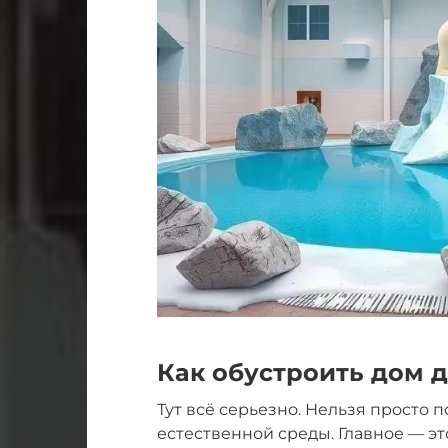
Как обустроить дом д
Тут всё серьезно. Нельзя просто 
естественной среды. Главное — э