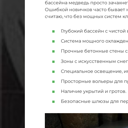
бассейна медведь просто зачахнет
Ошибкой новичков часто бывает н
считаю, что без мощных систем кл
Глубокий бассейн с чистой 
Система мощного охлажден
Прочные бетонные стены с
Зоны с искусственным снег
Специальное освещение, и
Просторные вольеры для п
Наличие укрытий и гротов.
Безопасные шлюзы для пер