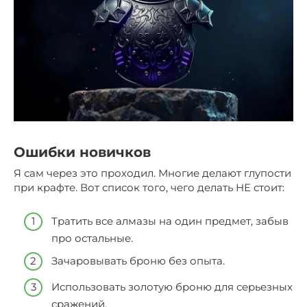
Ошибки новичков
Я сам через это проходил. Многие делают глупости
при крафте. Вот список того, чего делать НЕ стоит:
Тратить все алмазы на один предмет, забыв
про остальные.
Зачаровывать броню без опыта.
Использовать золотую броню для серьезных
сражений.