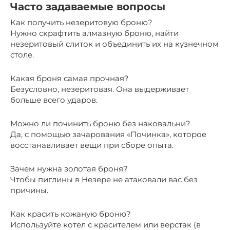
Часто задаваемые вопросы
Как получить незеритовую броню?
Нужно скрафтить алмазную броню, найти
незеритовый слиток и объединить их на кузнечном
столе.
Какая броня самая прочная?
Безусловно, незеритовая. Она выдерживает
больше всего ударов.
Можно ли починить броню без наковальни?
Да, с помощью зачарования «Починка», которое
восстанавливает вещи при сборе опыта.
Зачем нужна золотая броня?
Чтобы пиглины в Незере не атаковали вас без
причины.
Как красить кожаную броню?
Используйте котел с красителем или верстак (в