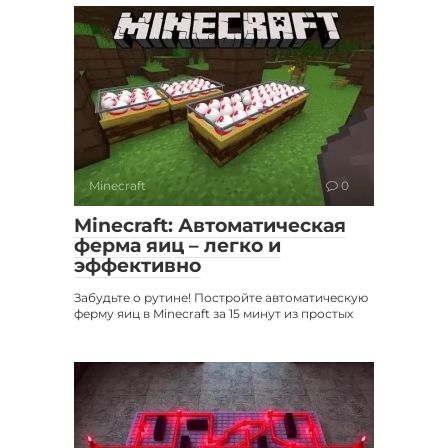
Minecraft
0
Minecraft: Автоматическая
ферма яиц – легко и
эффективно
Забудьте о рутине! Постройте автоматическую
ферму яиц в Minecraft за 15 минут из простых