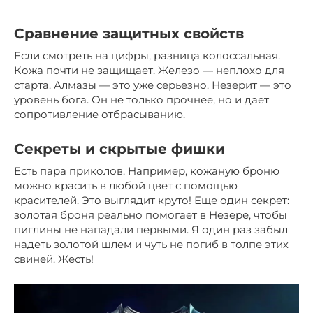
Сравнение защитных свойств
Если смотреть на цифры, разница колоссальная.
Кожа почти не защищает. Железо — неплохо для
старта. Алмазы — это уже серьезно. Незерит — это
уровень бога. Он не только прочнее, но и дает
сопротивление отбрасыванию.
Секреты и скрытые фишки
Есть пара приколов. Например, кожаную броню
можно красить в любой цвет с помощью
красителей. Это выглядит круто! Еще один секрет:
золотая броня реально помогает в Незере, чтобы
пиглины не нападали первыми. Я один раз забыл
надеть золотой шлем и чуть не погиб в толпе этих
свиней. Жесть!