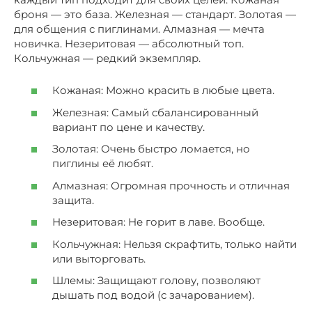
броня — это база. Железная — стандарт. Золотая —
для общения с пиглинами. Алмазная — мечта
новичка. Незеритовая — абсолютный топ.
Кольчужная — редкий экземпляр.
Кожаная: Можно красить в любые цвета.
Железная: Самый сбалансированный
вариант по цене и качеству.
Золотая: Очень быстро ломается, но
пиглины её любят.
Алмазная: Огромная прочность и отличная
защита.
Незеритовая: Не горит в лаве. Вообще.
Кольчужная: Нельзя скрафтить, только найти
или выторговать.
Шлемы: Защищают голову, позволяют
дышать под водой (с зачарованием).