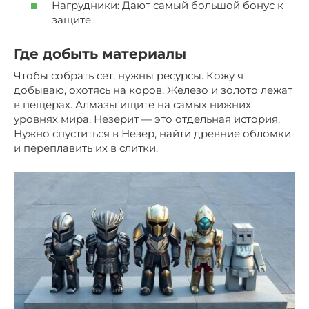
Нагрудники: Дают самый большой бонус к
защите.
Где добыть материалы
Чтобы собрать сет, нужны ресурсы. Кожу я
добываю, охотясь на коров. Железо и золото лежат
в пещерах. Алмазы ищите на самых нижних
уровнях мира. Незерит — это отдельная история.
Нужно спуститься в Незер, найти древние обломки
и переплавить их в слитки.