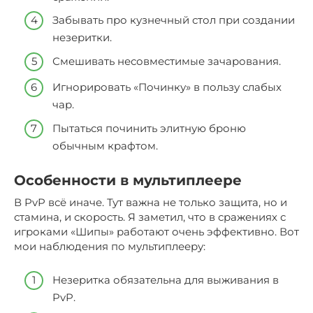
Забывать про кузнечный стол при создании
незеритки.
Смешивать несовместимые зачарования.
Игнорировать «Починку» в пользу слабых
чар.
Пытаться починить элитную броню
обычным крафтом.
Особенности в мультиплеере
В PvP всё иначе. Тут важна не только защита, но и
стамина, и скорость. Я заметил, что в сражениях с
игроками «Шипы» работают очень эффективно. Вот
мои наблюдения по мультиплееру:
Незеритка обязательна для выживания в
PvP.