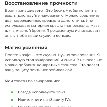
Восстановление прочности
Броня изнашивается. Это бесит. Чтобы починить
вещи, используйте наковальню. Можно соединить
два поврежденных предмета одного типа. Или
использовать материал крафта (например, алмазы
для алмазной брони). Я рекомендую использовать
опыт, чтобы вещи служили дольше.
Магия усиления
Просто крафт — это скучно. Нужно зачарование. Я
использую стол зачарований и книги. В наковальне
можно добавить конкретные свойства. Это делает
вашу защиту почти непробиваемой.
Мои советы по зачарованию:
Всегда используйте опыт.
Ищите книги на «Защиту IV».