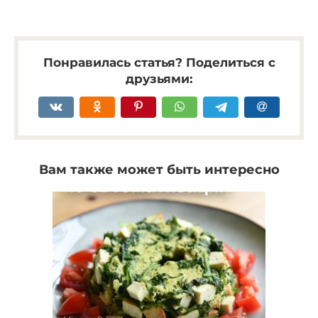
Понравилась статья? Поделиться с
друзьями:
Вам также может быть интересно