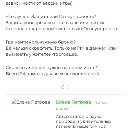
зависимости от версии игры).
Что лучше: Защита или Огнеупорность?
Защита универсальна, но в лаве или против
огненных шаров поможет только Огнеупорность.
Где найти кольчужную броню?
Её нельзя скрафтить. Только найти в данжах или
выменять у жителей-торговцев.
Сколько алмазов нужно на полный сет?
Всего 24 алмаза для всех четырех частей.
0
Елена Петрова
/ автор
статьи
Автор статей о науке,
природе и удивительных
явлениях нашего мира.