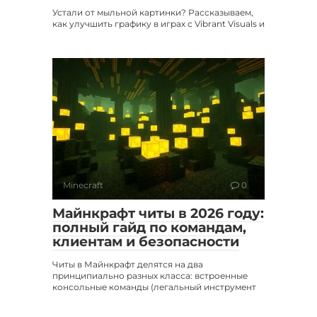
Устали от мыльной картинки? Рассказываем,
как улучшить графику в играх с Vibrant Visuals и
Minecraft
0
Майнкрафт читы в 2026 году:
полный гайд по командам,
клиентам и безопасности
Читы в Майнкрафт делятся на два
принципиально разных класса: встроенные
консольные команды (легальный инструмент