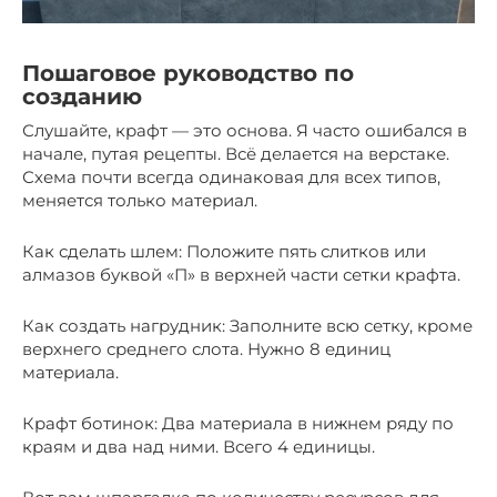
Пошаговое руководство по
созданию
Слушайте, крафт — это основа. Я часто ошибался в
начале, путая рецепты. Всё делается на верстаке.
Схема почти всегда одинаковая для всех типов,
меняется только материал.
Как сделать шлем: Положите пять слитков или
алмазов буквой «П» в верхней части сетки крафта.
Как создать нагрудник: Заполните всю сетку, кроме
верхнего среднего слота. Нужно 8 единиц
материала.
Крафт ботинок: Два материала в нижнем ряду по
краям и два над ними. Всего 4 единицы.