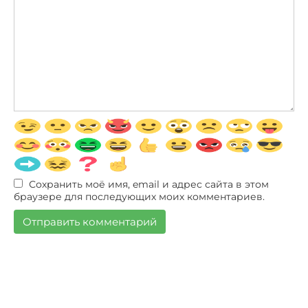
Сохранить моё имя, email и адрес сайта в этом
браузере для последующих моих комментариев.