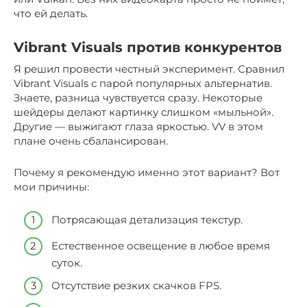
что ей делать.
Vibrant Visuals против конкурентов
Я решил провести честный эксперимент. Сравнил
Vibrant Visuals с парой популярных альтернатив.
Знаете, разница чувствуется сразу. Некоторые
шейдеры делают картинку слишком «мыльной».
Другие — выжигают глаза яркостью. VV в этом
плане очень сбалансирован.
Почему я рекомендую именно этот вариант? Вот
мои причины:
Потрясающая детализация текстур.
Естественное освещение в любое время
суток.
Отсутствие резких скачков FPS.