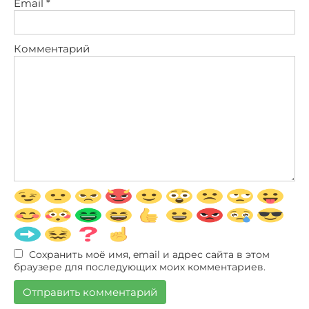
Email
*
Комментарий
Сохранить моё имя, email и адрес сайта в этом
браузере для последующих моих комментариев.