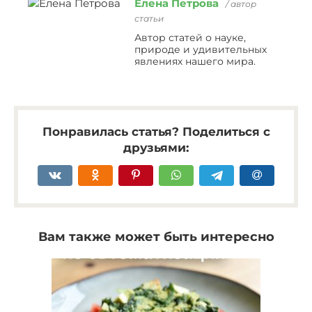
Елена Петрова
/ автор
статьи
Автор статей о науке,
природе и удивительных
явлениях нашего мира.
Понравилась статья? Поделиться с
друзьями:
Вам также может быть интересно