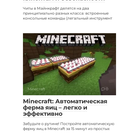
Читы в Майнкрафт делятся на два
принципиально разных класса: встроенные
консольные команды (легальный инструмент
Minecraft
0
Minecraft: Автоматическая
ферма яиц – легко и
эффективно
Забудьте о рутине! Постройте автоматическую
ферму яиц в Minecraft за 15 минут из простых