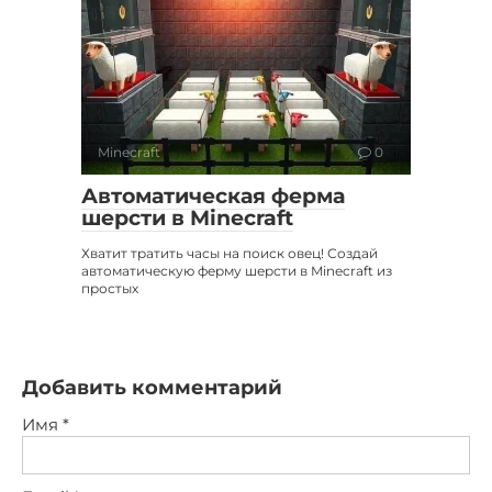
Minecraft
0
Автоматическая ферма
шерсти в Minecraft
Хватит тратить часы на поиск овец! Создай
автоматическую ферму шерсти в Minecraft из
простых
Добавить комментарий
Имя
*