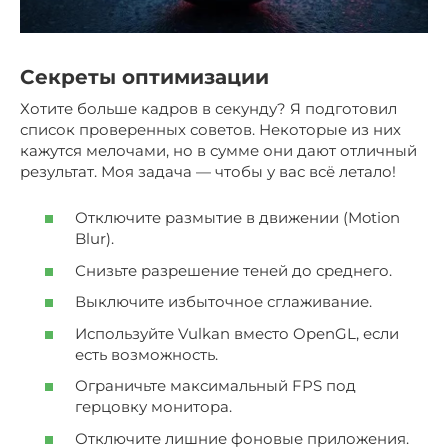
Секреты оптимизации
Хотите больше кадров в секунду? Я подготовил
список проверенных советов. Некоторые из них
кажутся мелочами, но в сумме они дают отличный
результат. Моя задача — чтобы у вас всё летало!
Отключите размытие в движении (Motion
Blur).
Снизьте разрешение теней до среднего.
Выключите избыточное сглаживание.
Используйте Vulkan вместо OpenGL, если
есть возможность.
Ограничьте максимальный FPS под
герцовку монитора.
Отключите лишние фоновые приложения.