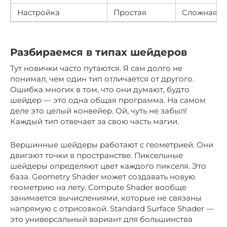
Настройка
Простая
Сложная
Разбираемся в типах шейдеров
Тут новички часто путаются. Я сам долго не
понимал, чем один тип отличается от другого.
Ошибка многих в том, что они думают, будто
шейдер — это одна общая программа. На самом
деле это целый конвейер. Ой, чуть не забыл!
Каждый тип отвечает за свою часть магии.
Вершинные шейдеры работают с геометрией. Они
двигают точки в пространстве. Пиксельные
шейдеры определяют цвет каждого пикселя. Это
база. Geometry Shader может создавать новую
геометрию на лету. Compute Shader вообще
занимается вычислениями, которые не связаны
напрямую с отрисовкой. Standard Surface Shader —
это универсальный вариант для большинства