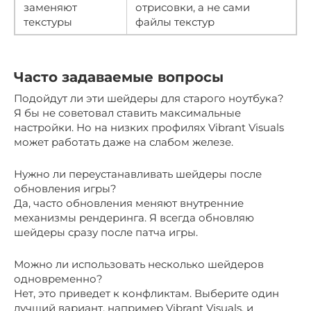
заменяют
отрисовки, а не сами
текстуры
файлы текстур
Часто задаваемые вопросы
Подойдут ли эти шейдеры для старого ноутбука?
Я бы не советовал ставить максимальные
настройки. Но на низких профилях Vibrant Visuals
может работать даже на слабом железе.
Нужно ли переустанавливать шейдеры после
обновления игры?
Да, часто обновления меняют внутренние
механизмы рендеринга. Я всегда обновляю
шейдеры сразу после патча игры.
Можно ли использовать несколько шейдеров
одновременно?
Нет, это приведет к конфликтам. Выберите один
лучший вариант, например Vibrant Visuals, и