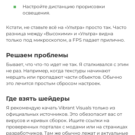
Настройте дистанцию прорисовки
освещения.
Кстати, не ставьте всё на «Ультра» просто так. Часто
разница между «Высокими» и «Ультра» видна
только под микроскопом, а FPS падает прилично.
Решаем проблемы
Бывает, что что-то идет не так. Я сталкивался с этим
не раз. Например, когда текстуры начинают
мерцать или пропадают части объектов. Обычно
это лечится простым сбросом настроек.
Где взять шейдеры
Я рекомендую качать Vibrant Visuals только из
официальных источников. Это обезопасит вас от
вирусов и кривых сборок. Ищите ссылки на
проверенных порталах с модами или на страницах
разработчиков. Там же обычно лежат и актуальные