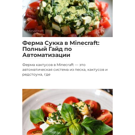
Minecraft
0
Ферма Сукка в Minecraft:
Полный Гайд по
Автоматизации
Ферма кактусов в Minecraft — это
автоматическая система из песка, кактусов и
редстоуна, где