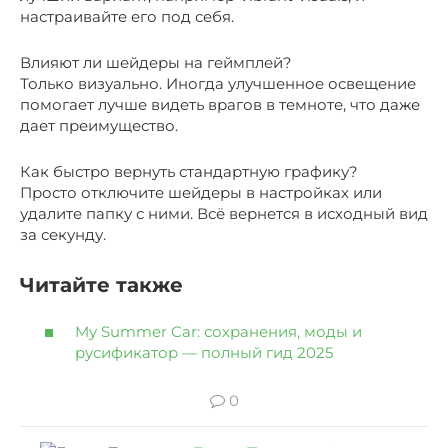
настраивайте его под себя.
Влияют ли шейдеры на геймплей?
Только визуально. Иногда улучшенное освещение
помогает лучше видеть врагов в темноте, что даже
дает преимущество.
Как быстро вернуть стандартную графику?
Просто отключите шейдеры в настройках или
удалите папку с ними. Всё вернется в исходный вид
за секунду.
Читайте также
My Summer Car: сохранения, моды и
русификатор — полный гид 2025
0