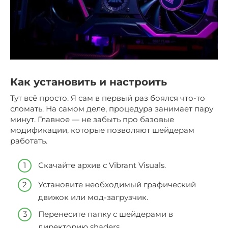
Как установить и настроить
Тут всё просто. Я сам в первый раз боялся что-то
сломать. На самом деле, процедура занимает пару
минут. Главное — не забыть про базовые
модификации, которые позволяют шейдерам
работать.
Скачайте архив с Vibrant Visuals.
Установите необходимый графический
движок или мод-загрузчик.
Перенесите папку с шейдерами в
директорию shaders.