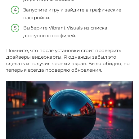
Запустите игру и зайдите в графические
настройки.
Выберите Vibrant Visuals из списка
доступных профилей.
Помните, что после установки стоит проверить
драйверы видеокарты. Я однажды забыл это
сделать и получил черный экран. Было обидно, но
теперь я всегда проверяю обновления.