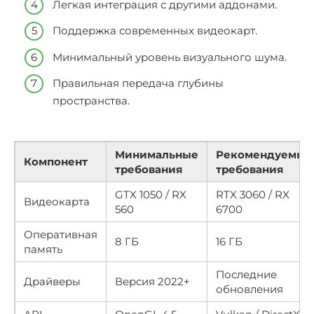
Легкая интеграция с другими аддонами.
Поддержка современных видеокарт.
Минимальный уровень визуального шума.
Правильная передача глубины
пространства.
Минимальные
Рекомендуемые
Компонент
требования
требования
GTX 1050 / RX
RTX 3060 / RX
Видеокарта
560
6700
Оперативная
8 ГБ
16 ГБ
память
Последние
Драйверы
Версия 2022+
обновления