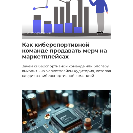
Информация
0
Как киберспортивной
команде продавать мерч на
маркетплейсах
Зачем киберспортивной команде или блогеру
выходить на маркетплейсы Аудитория, которая
следит за киберспортивной командой