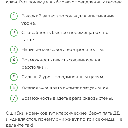
ключ. Вот почему я выбираю определенных героев:
Высокий запас здоровья для впитывания
урона.
Способность быстро перемещаться по
карте.
Наличие массового контроля толпы.
Возможность лечить союзников на
расстоянии.
Сильный урон по одиночным целям.
Умение создавать временные укрытия.
Возможность видеть врага сквозь стены.
Ошибки новичков тут классические: берут пять ДД
и удивляются, почему они живут по три секунды. Не
делайте так!