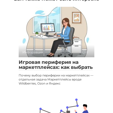
Информация
0
Игровая периферия на
маркетплейсах: как выбрать
Почему выбор периферии на маркетплейсах —
отдельная задача Маркетплейсы вроде
Wildberries, Ozon и Яндекс