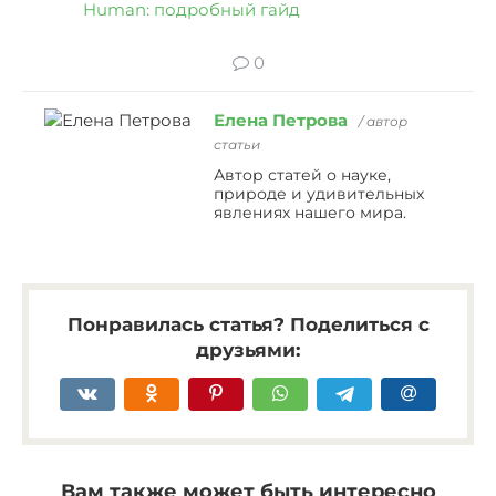
Human: подробный гайд
0
Елена Петрова
/ автор
статьи
Автор статей о науке,
природе и удивительных
явлениях нашего мира.
Понравилась статья? Поделиться с
друзьями:
Вам также может быть интересно