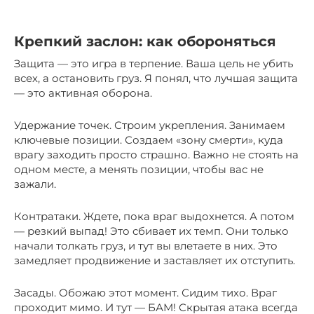
Крепкий заслон: как обороняться
Защита — это игра в терпение. Ваша цель не убить
всех, а остановить груз. Я понял, что лучшая защита
— это активная оборона.
Удержание точек. Строим укрепления. Занимаем
ключевые позиции. Создаем «зону смерти», куда
врагу заходить просто страшно. Важно не стоять на
одном месте, а менять позиции, чтобы вас не
зажали.
Контратаки. Ждете, пока враг выдохнется. А потом
— резкий выпад! Это сбивает их темп. Они только
начали толкать груз, и тут вы влетаете в них. Это
замедляет продвижение и заставляет их отступить.
Засады. Обожаю этот момент. Сидим тихо. Враг
проходит мимо. И тут — БАМ! Скрытая атака всегда