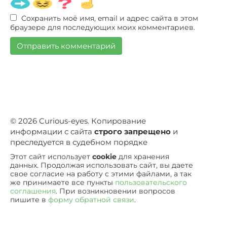
Сохранить моё имя, email и адрес сайта в этом
браузере для последующих моих комментариев.
© 2026 Curious-eyes. Копирование
информации с сайта
строго запрещено
и
преследуется в судебном порядке
Этот сайт использует
cookie
для хранения
данных. Продолжая использовать сайт, вы даете
свое согласие на работу с этими файлами, а так
же принимаете все пункты
пользовательского
соглашения
. При возникновении вопросов
пишите в
форму обратной связи
.