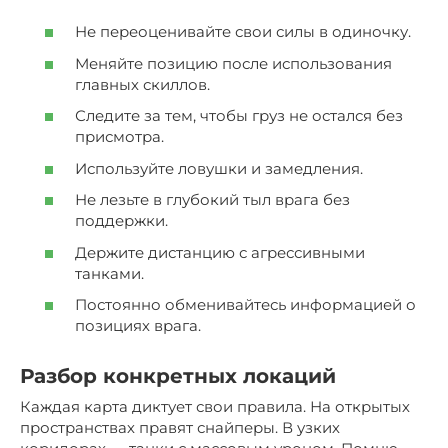
Не переоценивайте свои силы в одиночку.
Меняйте позицию после использования
главных скиллов.
Следите за тем, чтобы груз не остался без
присмотра.
Используйте ловушки и замедления.
Не лезьте в глубокий тыл врага без
поддержки.
Держите дистанцию с агрессивными
танками.
Постоянно обменивайтесь информацией о
позициях врага.
Разбор конкретных локаций
Каждая карта диктует свои правила. На открытых
пространствах правят снайперы. В узких