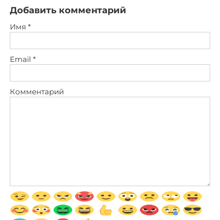
Добавить комментарий
Имя
*
Email
*
Комментарий