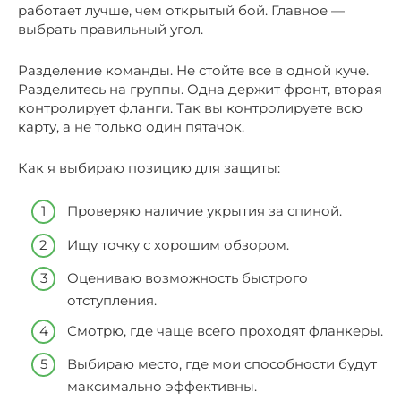
работает лучше, чем открытый бой. Главное —
выбрать правильный угол.
Разделение команды. Не стойте все в одной куче.
Разделитесь на группы. Одна держит фронт, вторая
контролирует фланги. Так вы контролируете всю
карту, а не только один пятачок.
Как я выбираю позицию для защиты:
Проверяю наличие укрытия за спиной.
Ищу точку с хорошим обзором.
Оцениваю возможность быстрого
отступления.
Смотрю, где чаще всего проходят фланкеры.
Выбираю место, где мои способности будут
максимально эффективны.