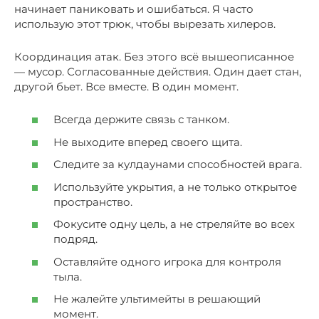
начинает паниковать и ошибаться. Я часто
использую этот трюк, чтобы вырезать хилеров.
Координация атак. Без этого всё вышеописанное
— мусор. Согласованные действия. Один дает стан,
другой бьет. Все вместе. В один момент.
Всегда держите связь с танком.
Не выходите вперед своего щита.
Следите за кулдаунами способностей врага.
Используйте укрытия, а не только открытое
пространство.
Фокусите одну цель, а не стреляйте во всех
подряд.
Оставляйте одного игрока для контроля
тыла.
Не жалейте ультимейты в решающий
момент.