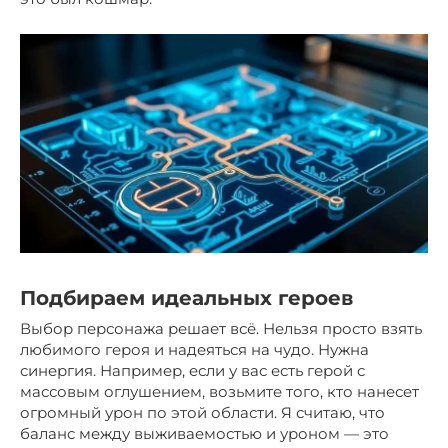
Подбираем идеальных героев
Выбор персонажа решает всё. Нельзя просто взять
любимого героя и надеяться на чудо. Нужна
синергия. Например, если у вас есть герой с
массовым оглушением, возьмите того, кто нанесет
огромный урон по этой области. Я считаю, что
баланс между выживаемостью и уроном — это