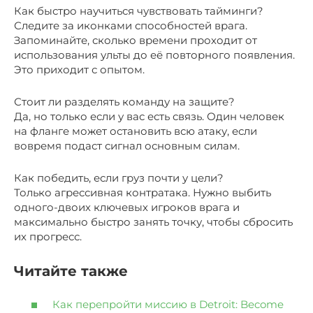
Как быстро научиться чувствовать тайминги?
Следите за иконками способностей врага.
Запоминайте, сколько времени проходит от
использования ульты до её повторного появления.
Это приходит с опытом.
Стоит ли разделять команду на защите?
Да, но только если у вас есть связь. Один человек
на фланге может остановить всю атаку, если
вовремя подаст сигнал основным силам.
Как победить, если груз почти у цели?
Только агрессивная контратака. Нужно выбить
одного-двоих ключевых игроков врага и
максимально быстро занять точку, чтобы сбросить
их прогресс.
Читайте также
Как перепройти миссию в Detroit: Become