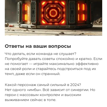
Ответы на ваши вопросы
Что делать, если команда не слушает?
Попробуйте давать советы спокойно и кратко. Если
не помогает — играйте максимально эффективно
на своей роли и старайтесь подстроиться под их
темп, даже если он странный.
Какой персонаж самый сильный в 2024?
Нет одного «имбы». Всё зависит от синергии. Но
герои с массовым контролем и высоким
выживанием сейчас в топе.