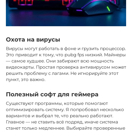
Охота на вирусы
Вирусы могут работать в фоне и грузить процессор.
Это приводит к тому, что pubg fps низкий. Майнеры
— самое худшее. Они забирают всю мощность
видеокарты. Простая проверка антивирусом может
решить проблему с лагами. Не игнорируйте этот
пункт, это важно.
Полезный софт для геймера
Существуют программы, которые помогают
оптимизировать систему. Я попробовал несколько
вариантов и выбрал те, что реально работают.
Главное — не ставить всё подряд, иначе система
станет только медленнее. Выбирайте проверенные