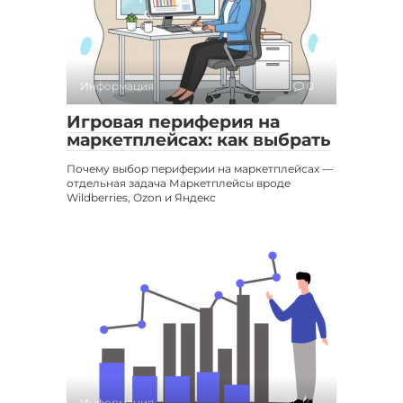
Информация
0
Игровая периферия на
маркетплейсах: как выбрать
Почему выбор периферии на маркетплейсах —
отдельная задача Маркетплейсы вроде
Wildberries, Ozon и Яндекс
Информация
0