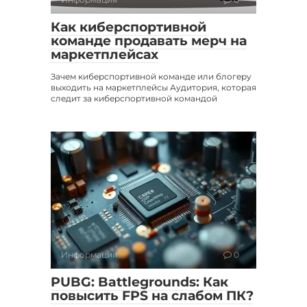
Как киберспортивной
команде продавать мерч на
маркетплейсах
Зачем киберспортивной команде или блогеру
выходить на маркетплейсы Аудитория, которая
следит за киберспортивной командой
Информация
0
PUBG: Battlegrounds: Как
повысить FPS на слабом ПК?