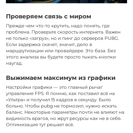
Проверяем связь с миром
Прежде чем что-то крутить, надо понять, где
проблема. Проверьте скорость интернета. Важен
не только «загруз», но и пинг до серверов PUBG.
Если задержка скачет, значит, дело в
маршрутизации или провайдере. Это база. Без
этого анализа вы будете просто тыкать кнопки
наугад.
Выжимаем максимум из графики
Настройки графики — это главный рычаг
управления FPS. Я помню, как поставил всё на
«Ультра» и получил 15 кадров в секунду. Было
больно. Чтобы pubg не тормозил, нужно искать
баланс. Некоторые параметры почти не влияют на
видимость врагов, но жрут ресурсы как не в себя.
Оптимизация тут решает всё.