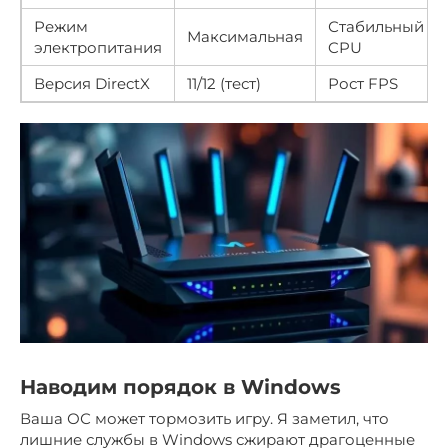
Режим
Стабильный
Максимальная
электропитания
CPU
Версия DirectX
11/12 (тест)
Рост FPS
Наводим порядок в Windows
Ваша ОС может тормозить игру. Я заметил, что
лишние службы в Windows сжирают драгоценные