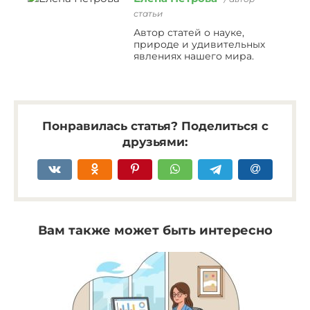
статьи
Автор статей о науке,
природе и удивительных
явлениях нашего мира.
Понравилась статья? Поделиться с
друзьями:
Вам также может быть интересно