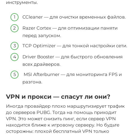
инструменты.
CCleaner — для очистки временных файлов.
Razer Cortex — для оптимизации памяти
перед запуском.
TCP Optimizer — для тонкой настройки сети.
Driver Booster — для быстрого обновления
всех драйверов.
MSI Afterburner — для мониторинга FPS и
разгона.
VPN и прокси — спасут ли они?
Иногда провайдер плохо маршрутизирует трафик
до серверов PUBG. Тогда на помощь приходит
VPN. Это может снизить пинг, если сервер VPN
находится ближе к игровому серверу. Но будьте
осторожны: плохой бесплатный VPN только