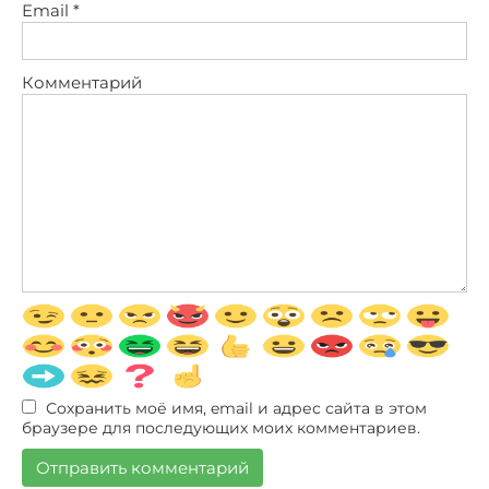
Email
*
Комментарий
Сохранить моё имя, email и адрес сайта в этом
браузере для последующих моих комментариев.