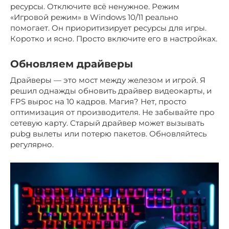
ресурсы. Отключите всё ненужное. Режим
«Игровой режим» в Windows 10/11 реально
помогает. Он приоритизирует ресурсы для игры.
Коротко и ясно. Просто включите его в настройках.
Обновляем драйверы
Драйверы — это мост между железом и игрой. Я
решил однажды обновить драйвер видеокарты, и
FPS вырос на 10 кадров. Магия? Нет, просто
оптимизация от производителя. Не забывайте про
сетевую карту. Старый драйвер может вызывать
pubg вылеты или потерю пакетов. Обновляйтесь
регулярно.