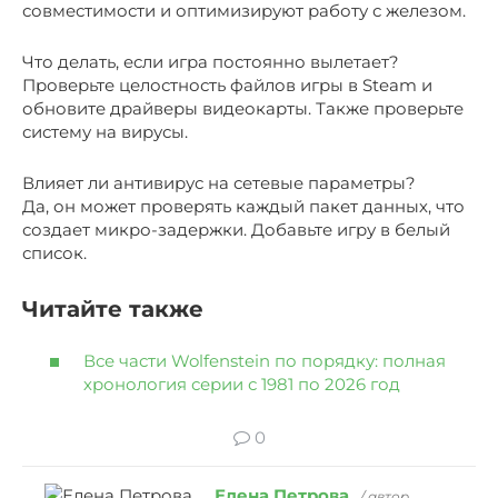
совместимости и оптимизируют работу с железом.
Что делать, если игра постоянно вылетает?
Проверьте целостность файлов игры в Steam и
обновите драйверы видеокарты. Также проверьте
систему на вирусы.
Влияет ли антивирус на сетевые параметры?
Да, он может проверять каждый пакет данных, что
создает микро-задержки. Добавьте игру в белый
список.
Читайте также
Все части Wolfenstein по порядку: полная
хронология серии с 1981 по 2026 год
0
Елена Петрова
/ автор