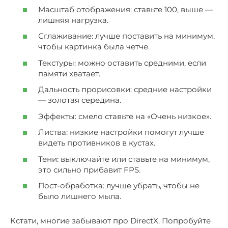
Масштаб отображения: ставьте 100, выше —
лишняя нагрузка.
Сглаживание: лучше поставить на минимум,
чтобы картинка была четче.
Текстуры: можно оставить средними, если
памяти хватает.
Дальность прорисовки: средние настройки
— золотая середина.
Эффекты: смело ставьте на «Очень низкое».
Листва: низкие настройки помогут лучше
видеть противников в кустах.
Тени: выключайте или ставьте на минимум,
это сильно прибавит FPS.
Пост-обработка: лучше убрать, чтобы не
было лишнего мыла.
Кстати, многие забывают про DirectX. Попробуйте