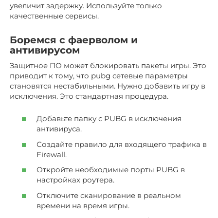
увеличит задержку. Используйте только
качественные сервисы.
Боремся с фаерволом и
антивирусом
Защитное ПО может блокировать пакеты игры. Это
приводит к тому, что pubg сетевые параметры
становятся нестабильными. Нужно добавить игру в
исключения. Это стандартная процедура.
Добавьте папку с PUBG в исключения
антивируса.
Создайте правило для входящего трафика в
Firewall.
Откройте необходимые порты PUBG в
настройках роутера.
Отключите сканирование в реальном
времени на время игры.