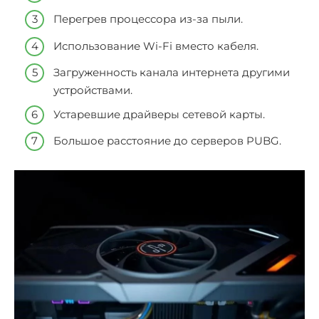
Перегрев процессора из-за пыли.
Использование Wi-Fi вместо кабеля.
Загруженность канала интернета другими
устройствами.
Устаревшие драйверы сетевой карты.
Большое расстояние до серверов PUBG.