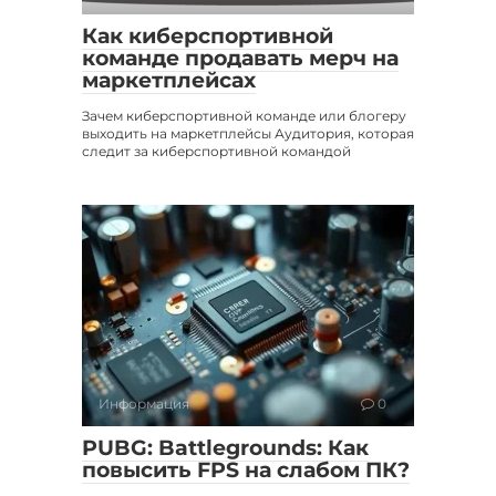
Как киберспортивной
команде продавать мерч на
маркетплейсах
Зачем киберспортивной команде или блогеру
выходить на маркетплейсы Аудитория, которая
следит за киберспортивной командой
Информация
0
PUBG: Battlegrounds: Как
повысить FPS на слабом ПК?