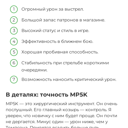
Огромный урон за выстрел.
Большой запас патронов в магазине.
Высокий статус и стиль в игре.
Эффективность в ближнем бою.
Хорошая пробивная способность.
Стабильность при стрельбе короткими
очередями.
Возможность наносить критический урон.
В деталях: точность MP5K
MP5K — это хирургический инструмент. Он очень
послушный. Его главный козырь — контроль. Я
уверен, что новичку с ним будет проще. Он почти
не дергается. Минус один — урон ниже, чем у
Томпсона. Придется всадить больше пуль.