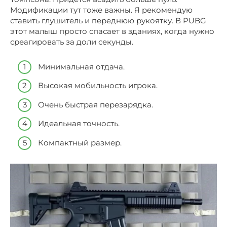
Модификации тут тоже важны. Я рекомендую
ставить глушитель и переднюю рукоятку. В PUBG
этот малыш просто спасает в зданиях, когда нужно
среагировать за доли секунды.
Минимальная отдача.
Высокая мобильность игрока.
Очень быстрая перезарядка.
Идеальная точность.
Компактный размер.