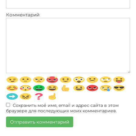
Комментарий
Сохранить моё имя, email и адрес сайта в этом
браузере для последующих моих комментариев.