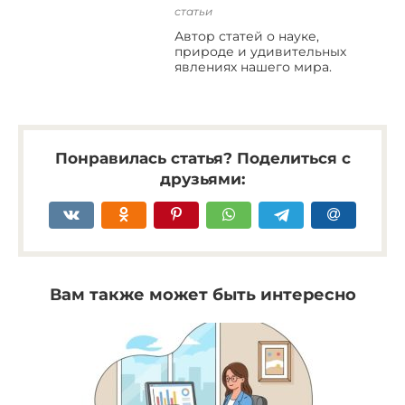
статьи
Автор статей о науке,
природе и удивительных
явлениях нашего мира.
Понравилась статья? Поделиться с
друзьями:
Вам также может быть интересно