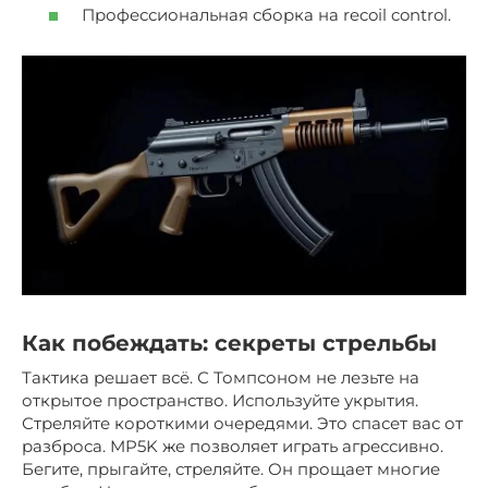
Профессиональная сборка на recoil control.
Как побеждать: секреты стрельбы
Тактика решает всё. С Томпсоном не лезьте на
открытое пространство. Используйте укрытия.
Стреляйте короткими очередями. Это спасет вас от
разброса. MP5K же позволяет играть агрессивно.
Бегите, прыгайте, стреляйте. Он прощает многие