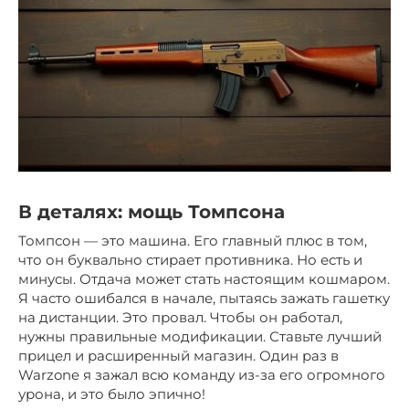
В деталях: мощь Томпсона
Томпсон — это машина. Его главный плюс в том,
что он буквально стирает противника. Но есть и
минусы. Отдача может стать настоящим кошмаром.
Я часто ошибался в начале, пытаясь зажать гашетку
на дистанции. Это провал. Чтобы он работал,
нужны правильные модификации. Ставьте лучший
прицел и расширенный магазин. Один раз в
Warzone я зажал всю команду из-за его огромного
урона, и это было эпично!