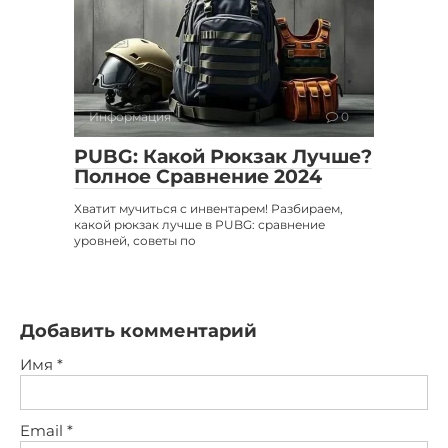
Информация
0
PUBG: Какой Рюкзак Лучше?
Полное Сравнение 2024
Хватит мучиться с инвентарем! Разбираем,
какой рюкзак лучше в PUBG: сравнение
уровней, советы по
Добавить комментарий
Имя
*
Email
*