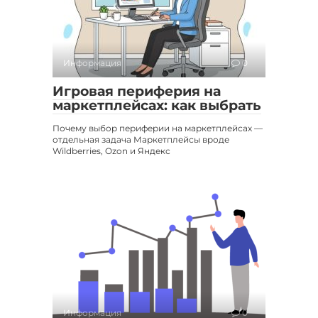
Информация
0
Игровая периферия на
маркетплейсах: как выбрать
Почему выбор периферии на маркетплейсах —
отдельная задача Маркетплейсы вроде
Wildberries, Ozon и Яндекс
Информация
0