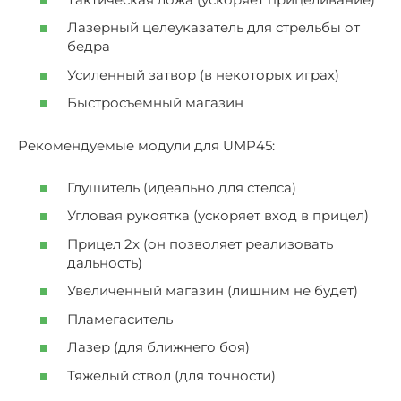
Лазерный целеуказатель для стрельбы от
бедра
Усиленный затвор (в некоторых играх)
Быстросъемный магазин
Рекомендуемые модули для UMP45:
Глушитель (идеально для стелса)
Угловая рукоятка (ускоряет вход в прицел)
Прицел 2x (он позволяет реализовать
дальность)
Увеличенный магазин (лишним не будет)
Пламегаситель
Лазер (для ближнего боя)
Тяжелый ствол (для точности)