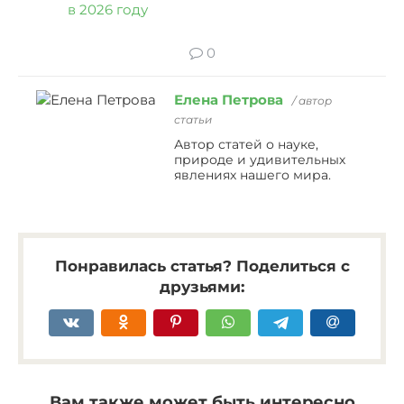
в 2026 году
0
Елена Петрова
/ автор
статьи
Автор статей о науке,
природе и удивительных
явлениях нашего мира.
Понравилась статья? Поделиться с
друзьями:
Вам также может быть интересно