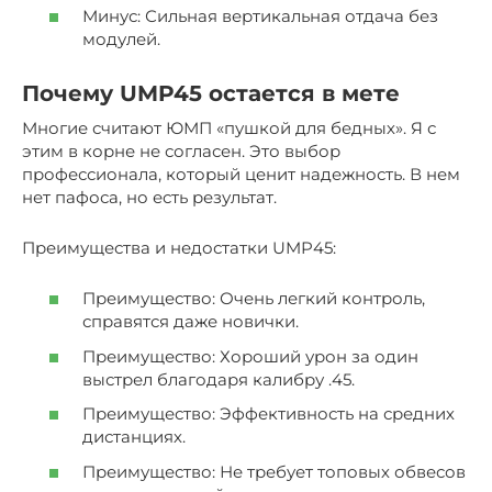
Минус: Сильная вертикальная отдача без
модулей.
Почему UMP45 остается в мете
Многие считают ЮМП «пушкой для бедных». Я с
этим в корне не согласен. Это выбор
профессионала, который ценит надежность. В нем
нет пафоса, но есть результат.
Преимущества и недостатки UMP45:
Преимущество: Очень легкий контроль,
справятся даже новички.
Преимущество: Хороший урон за один
выстрел благодаря калибру .45.
Преимущество: Эффективность на средних
дистанциях.
Преимущество: Не требует топовых обвесов