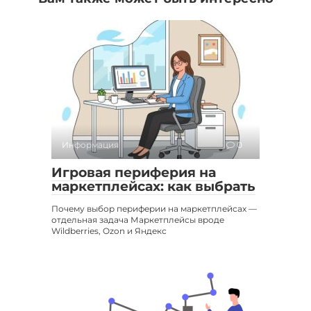
Информация
0
Игровая периферия на
маркетплейсах: как выбрать
Почему выбор периферии на маркетплейсах —
отдельная задача Маркетплейсы вроде
Wildberries, Ozon и Яндекс