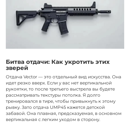
Битва отдачи: Как укротить этих
зверей
Отдача Vector — это отдельный вид искусства. Она
идет резко вверх. Если у вас нет вертикальной
рукоятки, то после третьего выстрела вы будете
рассматривать текстуры потолка. Я долго
тренировался в тире, чтобы привыкнуть к этому
рывку. Зато отдача UMP45 кажется детской
забавой. Она плавная, предсказуемая, в основном
вертикальная с легким уходом в сторону.