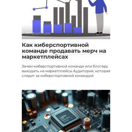
Информация
0
Как киберспортивной
команде продавать мерч на
маркетплейсах
Зачем киберспортивной команде или блогеру
выходить на маркетплейсы Аудитория, которая
следит за киберспортивной командой