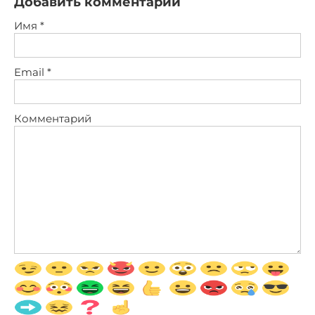
Добавить комментарий
Имя
*
Email
*
Комментарий