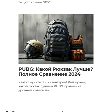
тащит сильнее: S12K
Информация
0
PUBG: Какой Рюкзак Лучше?
Полное Сравнение 2024
Хватит мучиться с инвентарем! Разбираем,
какой рюкзак лучше в PUBG: сравнение
уровней, советы по