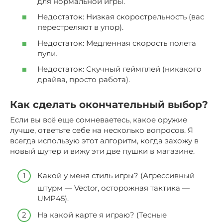
для нормальной игры.
Недостаток: Низкая скорострельность (вас
перестреляют в упор).
Недостаток: Медленная скорость полета
пули.
Недостаток: Скучный геймплей (никакого
драйва, просто работа).
Как сделать окончательный выбор?
Если вы всё еще сомневаетесь, какое оружие
лучше, ответьте себе на несколько вопросов. Я
всегда использую этот алгоритм, когда захожу в
новый шутер и вижу эти две пушки в магазине.
Какой у меня стиль игры? (Агрессивный
штурм — Vector, осторожная тактика —
UMP45).
На какой карте я играю? (Тесные