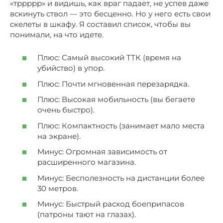
«тррррр» и видишь, как враг падает, не успев даже
вскинуть ствол — это бесценно. Но у него есть свои
скелеты в шкафу. Я составил список, чтобы вы
понимали, на что идете.
Плюс: Самый высокий ТТК (время на
убийство) в упор.
Плюс: Почти мгновенная перезарядка.
Плюс: Высокая мобильность (вы бегаете
очень быстро).
Плюс: Компактность (занимает мало места
на экране).
Минус: Огромная зависимость от
расширенного магазина.
Минус: Бесполезность на дистанции более
30 метров.
Минус: Быстрый расход боеприпасов
(патроны тают на глазах).