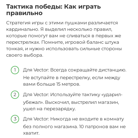
Тактика победы: Как играть
правильно
Стратегия игры с этими пушками различается
кардинально. Я выделил несколько правил,
которые помогут вам не сливаться в первых же
перестрелках. Помните, игровой баланс штука
тонкая, и нужно использовать сильные стороны
своего выбора.
Для Vector: Всегда сокращайте дистанцию.
Не вступайте в перестрелку, если между
вами больше 15 метров.
Для Vector: Используйте тактику «ударил-
убежал». Выскочил, выстрелил магазин,
ушел на перезарядку.
Для Vector: Никогда не входите в комнату
без полного магазина. 10 патронов вам не
хватит.