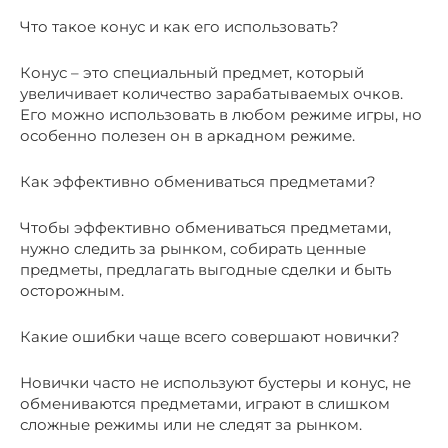
Что такое конус и как его использовать?
Конус – это специальный предмет, который
увеличивает количество зарабатываемых очков.
Его можно использовать в любом режиме игры, но
особенно полезен он в аркадном режиме.
Как эффективно обмениваться предметами?
Чтобы эффективно обмениваться предметами,
нужно следить за рынком, собирать ценные
предметы, предлагать выгодные сделки и быть
осторожным.
Какие ошибки чаще всего совершают новички?
Новички часто не используют бустеры и конус, не
обмениваются предметами, играют в слишком
сложные режимы или не следят за рынком.