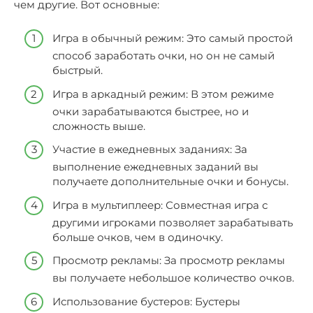
чем другие. Вот основные:
Игра в обычный режим: Это самый простой
способ заработать очки, но он не самый
быстрый.
Игра в аркадный режим: В этом режиме
очки зарабатываются быстрее, но и
сложность выше.
Участие в ежедневных заданиях: За
выполнение ежедневных заданий вы
получаете дополнительные очки и бонусы.
Игра в мультиплеер: Совместная игра с
другими игроками позволяет зарабатывать
больше очков, чем в одиночку.
Просмотр рекламы: За просмотр рекламы
вы получаете небольшое количество очков.
Использование бустеров: Бустеры