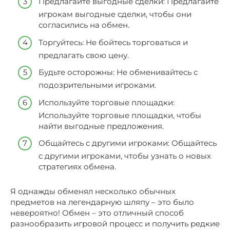
Предлагайте выгодные сделки: Предлагайте
игрокам выгодные сделки, чтобы они
согласились на обмен.
Торгуйтесь: Не бойтесь торговаться и
предлагать свою цену.
Будьте осторожны: Не обменивайтесь с
подозрительными игроками.
Используйте торговые площадки:
Используйте торговые площадки, чтобы
найти выгодные предложения.
Общайтесь с другими игроками: Общайтесь
с другими игроками, чтобы узнать о новых
стратегиях обмена.
Я однажды обменял несколько обычных
предметов на легендарную шляпу – это было
невероятно! Обмен – это отличный способ
разнообразить игровой процесс и получить редкие