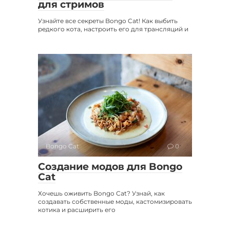
для стримов
Узнайте все секреты Bongo Cat! Как выбить
редкого кота, настроить его для трансляций и
Bongo Cat
0
Создание модов для Bongo
Cat
Хочешь оживить Bongo Cat? Узнай, как
создавать собственные моды, кастомизировать
котика и расширить его