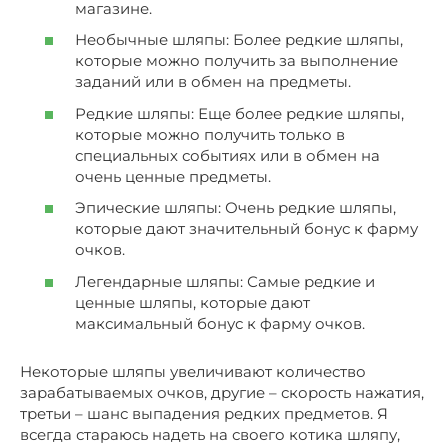
магазине.
Необычные шляпы: Более редкие шляпы,
которые можно получить за выполнение
заданий или в обмен на предметы.
Редкие шляпы: Еще более редкие шляпы,
которые можно получить только в
специальных событиях или в обмен на
очень ценные предметы.
Эпические шляпы: Очень редкие шляпы,
которые дают значительный бонус к фарму
очков.
Легендарные шляпы: Самые редкие и
ценные шляпы, которые дают
максимальный бонус к фарму очков.
Некоторые шляпы увеличивают количество
зарабатываемых очков, другие – скорость нажатия,
третьи – шанс выпадения редких предметов. Я
всегда стараюсь надеть на своего котика шляпу,