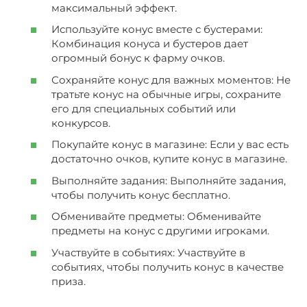
максимальный эффект.
Используйте конус вместе с бустерами:
Комбинация конуса и бустеров дает
огромный бонус к фарму очков.
Сохраняйте конус для важных моментов: Не
тратьте конус на обычные игры, сохраните
его для специальных событий или
конкурсов.
Покупайте конус в магазине: Если у вас есть
достаточно очков, купите конус в магазине.
Выполняйте задания: Выполняйте задания,
чтобы получить конус бесплатно.
Обменивайте предметы: Обменивайте
предметы на конус с другими игроками.
Участвуйте в событиях: Участвуйте в
событиях, чтобы получить конус в качестве
приза.