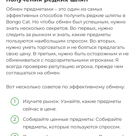
Обмен предметами – это один из самых
эффективных способов получить редкие шляпы в
Bongo Cat. Но чтобы обмен был успешным, нужно
знать несколько секретов. Во-первых, нужно
следить за рынком и знать, какие предметы
пользуются наибольшим спросом. Во-вторых,
нужно уметь торговаться и не бояться предлагать
свою цену. В-третьих, нужно быть осторожным и не
обмениваться с подозрительными игроками. Я
всегда проверяю репутацию игрока, прежде чем
соглашаться на обмен.
Вот несколько советов по эффективному обмену:
Изучите рынок: Узнайте, какие предметы
сейчас в цене.
Собирайте ценные предметы: Собирайте
предметы, которые пользуются спросом.