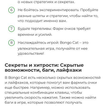
о новых стратегиях и секретах.
Не бойтесь экспериментировать: Пробуйте
разные шляпы и стратегии, чтобы найти то,
что подходит именно вам.
Будьте терпеливы: Фарм очков требует
времени и усилий.
Наслаждайтесь игрой: Bongo Cat – это
увлекательная игра, получайте от нее
удовольствие!
Секреты и хитрости: Скрытые
возможности, баги, лайфхаки
В Bongo Cat есть несколько скрытых возможностей
и лайфхаков, которые помогут вам фармить очки
еще быстрее. Например, можно использовать
специальные комбинации клавиш, чтобы
увеличить скорость нажатия. Также можно найти
баги в игре, которые позволяют получать