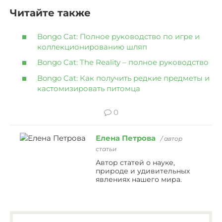
Читайте также
Bongo Cat: Полное руководство по игре и
коллекционированию шляп
Bongo Cat: The Reality – полное руководство
Bongo Cat: Как получить редкие предметы и
кастомизировать питомца
0
Елена Петрова
/ автор
статьи
Автор статей о науке,
природе и удивительных
явлениях нашего мира.