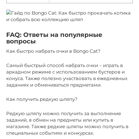
FAQ: Ответы на популярные
вопросы
Как быстро набрать очки в Bongo Cat?
Самый быстрый способ набрать очки – играть в
аркадном режиме с использованием бустеров и
конуса. Также полезно участвовать в ежедневных
заданиях и обмениваться предметами.
Как получить редкую шляпу?
Редкую шляпу можно получить за выполнение
заданий, в обмен на предметы или купить в
магазине. Также редкие шляпы можно получить в
специальных событиях и конкурсах.