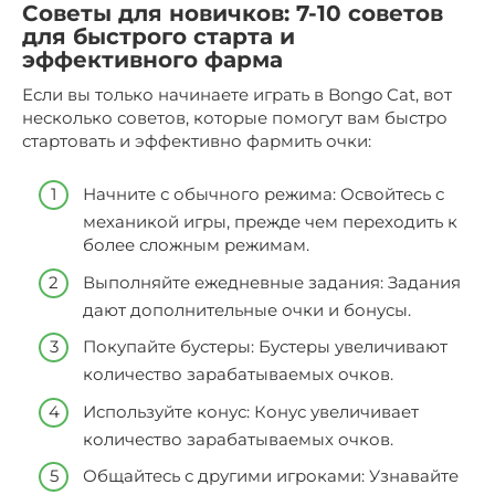
Советы для новичков: 7-10 советов
для быстрого старта и
эффективного фарма
Если вы только начинаете играть в Bongo Cat, вот
несколько советов, которые помогут вам быстро
стартовать и эффективно фармить очки:
Начните с обычного режима: Освойтесь с
механикой игры, прежде чем переходить к
более сложным режимам.
Выполняйте ежедневные задания: Задания
дают дополнительные очки и бонусы.
Покупайте бустеры: Бустеры увеличивают
количество зарабатываемых очков.
Используйте конус: Конус увеличивает
количество зарабатываемых очков.
Общайтесь с другими игроками: Узнавайте