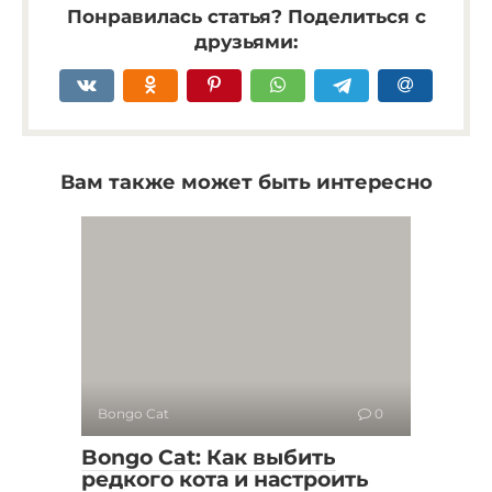
Понравилась статья? Поделиться с
друзьями:
Вам также может быть интересно
Bongo Cat
0
Bongo Cat: Как выбить
редкого кота и настроить