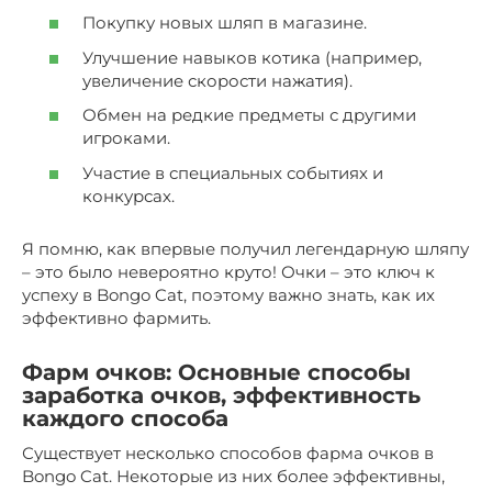
Покупку новых шляп в магазине.
Улучшение навыков котика (например,
увеличение скорости нажатия).
Обмен на редкие предметы с другими
игроками.
Участие в специальных событиях и
конкурсах.
Я помню, как впервые получил легендарную шляпу
– это было невероятно круто! Очки – это ключ к
успеху в Bongo Cat, поэтому важно знать, как их
эффективно фармить.
Фарм очков: Основные способы
заработка очков, эффективность
каждого способа
Существует несколько способов фарма очков в
Bongo Cat. Некоторые из них более эффективны,