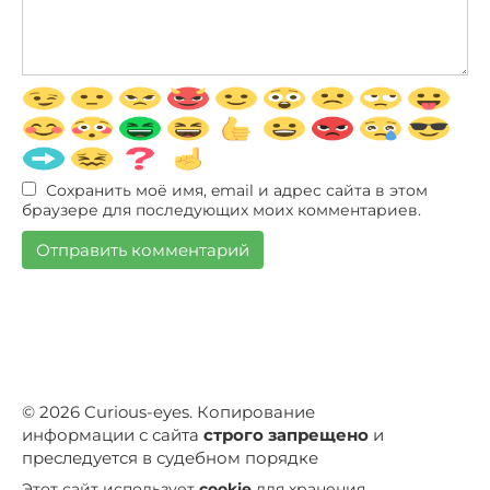
Сохранить моё имя, email и адрес сайта в этом
браузере для последующих моих комментариев.
© 2026 Curious-eyes. Копирование
информации с сайта
строго запрещено
и
преследуется в судебном порядке
Этот сайт использует
cookie
для хранения