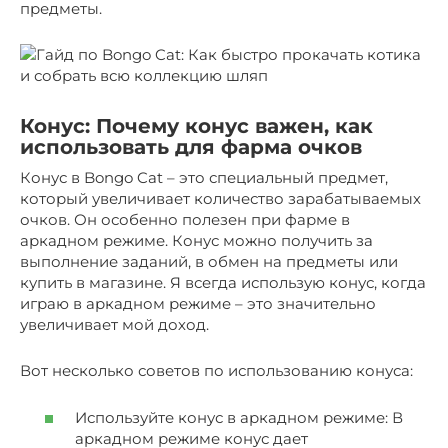
предметы.
Конус: Почему конус важен, как
использовать для фарма очков
Конус в Bongo Cat – это специальный предмет,
который увеличивает количество зарабатываемых
очков. Он особенно полезен при фарме в
аркадном режиме. Конус можно получить за
выполнение заданий, в обмен на предметы или
купить в магазине. Я всегда использую конус, когда
играю в аркадном режиме – это значительно
увеличивает мой доход.
Вот несколько советов по использованию конуса:
Используйте конус в аркадном режиме: В
аркадном режиме конус дает