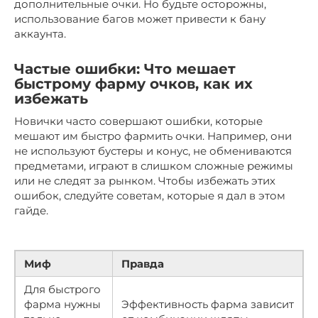
дополнительные очки. Но будьте осторожны,
использование багов может привести к бану
аккаунта.
Частые ошибки: Что мешает
быстрому фарму очков, как их
избежать
Новички часто совершают ошибки, которые
мешают им быстро фармить очки. Например, они
не используют бустеры и конус, не обмениваются
предметами, играют в слишком сложные режимы
или не следят за рынком. Чтобы избежать этих
ошибок, следуйте советам, которые я дал в этом
гайде.
Миф
Правда
Для быстрого
фарма нужны
Эффективность фарма зависит