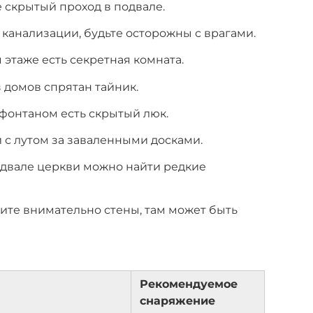
 скрытый проход в подвале.
 канализации, будьте осторожны с врагами.
 этаже есть секретная комната.
 домов спрятан тайник.
фонтаном есть скрытый люк.
 с лутом за заваленными досками.
одвале церкви можно найти редкие
ите внимательно стены, там может быть
Рекомендуемое
снаряжение