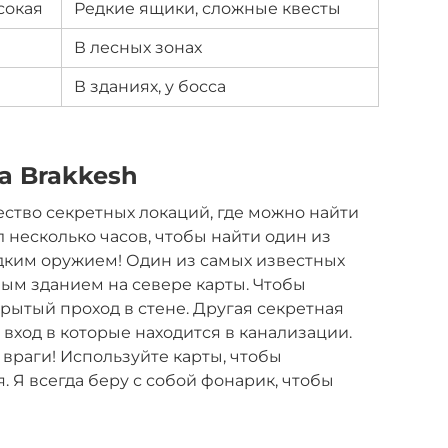
сокая
Редкие ящики, сложные квесты
В лесных зонах
В зданиях, у босса
а Brakkesh
ество секретных локаций, где можно найти
л несколько часов, чтобы найти один из
дким оружием! Один из самых известных
ым зданием на севере карты. Чтобы
крытый проход в стене. Другая секретная
 вход в которые находится в канализации.
 враги! Используйте карты, чтобы
. Я всегда беру с собой фонарик, чтобы