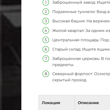
Заброшенный завод: Ищите
Подземные туннели: Вход в
Высокая башня: На верхнем
Жилой квартал: За одним из
Центральная площадь: Под 
Старый склад: Ищите ящики
Заброшенная церковь: В п
предметы.
Северный форпост: Осмотр
скрытый проход.
Локация
Описание