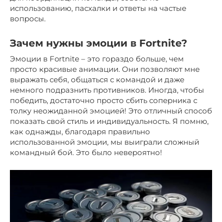
использованию, пасхалки и ответы на частые
вопросы.
Зачем нужны эмоции в Fortnite?
Эмоции в Fortnite – это гораздо больше, чем
просто красивые анимации. Они позволяют мне
выражать себя, общаться с командой и даже
немного подразнить противников. Иногда, чтобы
победить, достаточно просто сбить соперника с
толку неожиданной эмоцией! Это отличный способ
показать свой стиль и индивидуальность. Я помню,
как однажды, благодаря правильно
использованной эмоции, мы выиграли сложный
командный бой. Это было невероятно!