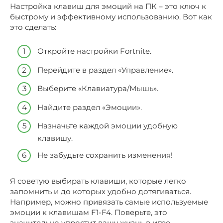
Настройка клавиш для эмоций на ПК – это ключ к
быстрому и эффективному использованию. Вот как
это сделать:
Откройте настройки Fortnite.
Перейдите в раздел «Управление».
Выберите «Клавиатура/Мышь».
Найдите раздел «Эмоции».
Назначьте каждой эмоции удобную
клавишу.
Не забудьте сохранить изменения!
Я советую выбирать клавиши, которые легко
запомнить и до которых удобно дотягиваться.
Например, можно привязать самые используемые
эмоции к клавишам F1-F4. Поверьте, это
значительно упростит вашу жизнь в игре.