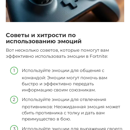
Советы и хитрости по
использованию эмоций
Вот несколько советов, которые помогут вам
эффективно использовать эмоции в Fortnite:
Используйте эмоции для общения с
командой: Эмоции могут помочь вам
быстро и эффективно передать
информацию своим союзникам.
Используйте эмоции для отвлечения
противников: Неожиданная эмоция может
сбить противника с толку и дать вам
преимущество в бою.
Используйте эмоции для выражения своего