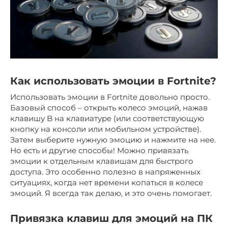
Как использовать эмоции в Fortnite?
Использовать эмоции в Fortnite довольно просто.
Базовый способ – открыть колесо эмоций, нажав
клавишу B на клавиатуре (или соответствующую
кнопку на консоли или мобильном устройстве).
Затем выберите нужную эмоцию и нажмите на нее.
Но есть и другие способы! Можно привязать
эмоции к отдельным клавишам для быстрого
доступа. Это особенно полезно в напряженных
ситуациях, когда нет времени копаться в колесе
эмоций. Я всегда так делаю, и это очень помогает.
Привязка клавиш для эмоций на ПК