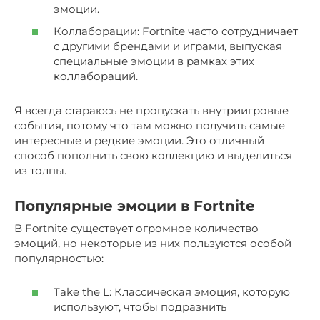
эмоции.
Коллаборации: Fortnite часто сотрудничает
с другими брендами и играми, выпуская
специальные эмоции в рамках этих
коллабораций.
Я всегда стараюсь не пропускать внутриигровые
события, потому что там можно получить самые
интересные и редкие эмоции. Это отличный
способ пополнить свою коллекцию и выделиться
из толпы.
Популярные эмоции в Fortnite
В Fortnite существует огромное количество
эмоций, но некоторые из них пользуются особой
популярностью:
Take the L: Классическая эмоция, которую
используют, чтобы подразнить