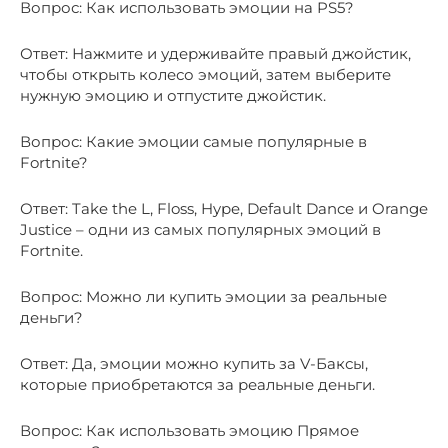
Вопрос: Как использовать эмоции на PS5?
Ответ: Нажмите и удерживайте правый джойстик,
чтобы открыть колесо эмоций, затем выберите
нужную эмоцию и отпустите джойстик.
Вопрос: Какие эмоции самые популярные в
Fortnite?
Ответ: Take the L, Floss, Hype, Default Dance и Orange
Justice – одни из самых популярных эмоций в
Fortnite.
Вопрос: Можно ли купить эмоции за реальные
деньги?
Ответ: Да, эмоции можно купить за V-Баксы,
которые приобретаются за реальные деньги.
Вопрос: Как использовать эмоцию Прямое