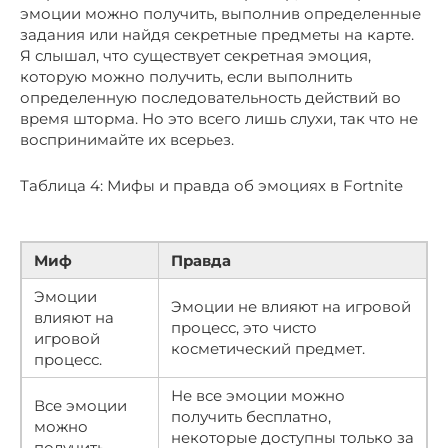
эмоции можно получить, выполнив определенные
задания или найдя секретные предметы на карте.
Я слышал, что существует секретная эмоция,
которую можно получить, если выполнить
определенную последовательность действий во
время шторма. Но это всего лишь слухи, так что не
воспринимайте их всерьез.
Таблица 4: Мифы и правда об эмоциях в Fortnite
Миф
Правда
Эмоции
Эмоции не влияют на игровой
влияют на
процесс, это чисто
игровой
косметический предмет.
процесс.
Не все эмоции можно
Все эмоции
получить бесплатно,
можно
некоторые доступны только за
получить