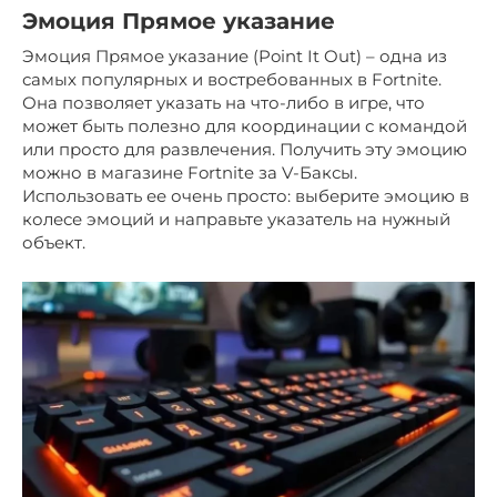
Эмоция Прямое указание
Эмоция Прямое указание (Point It Out) – одна из
самых популярных и востребованных в Fortnite.
Она позволяет указать на что-либо в игре, что
может быть полезно для координации с командой
или просто для развлечения. Получить эту эмоцию
можно в магазине Fortnite за V-Баксы.
Использовать ее очень просто: выберите эмоцию в
колесе эмоций и направьте указатель на нужный
объект.