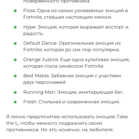
поверженного противника.
Floss: Одна из самых узнаваемых эмоций в
Fortnite, ставшая настоящим мемом.
Hype: Эмоция, которая выражает восторг и
радость.
Default Dance: Оригинальная эмоция из
Fortnite, которая до сих пор популярна.
Orange Justice: Еще одна культовая эмоция,
которая стала символом Fortnite.
Best Mates: Забавная эмоция с участием
двух персонажей.
Running Man: Эмоция, имитирующая бег.
Fresh: Стильная и современная эмоция.
Я лично предпочитаю использовать эмоцию Take
the L, чтобы немного подразнить своих
противников. Но это, конечно, на любителя.