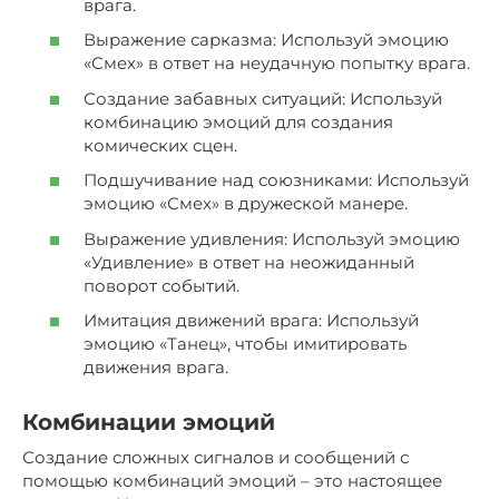
врага.
Выражение сарказма: Используй эмоцию
«Смех» в ответ на неудачную попытку врага.
Создание забавных ситуаций: Используй
комбинацию эмоций для создания
комических сцен.
Подшучивание над союзниками: Используй
эмоцию «Смех» в дружеской манере.
Выражение удивления: Используй эмоцию
«Удивление» в ответ на неожиданный
поворот событий.
Имитация движений врага: Используй
эмоцию «Танец», чтобы имитировать
движения врага.
Комбинации эмоций
Создание сложных сигналов и сообщений с
помощью комбинаций эмоций – это настоящее