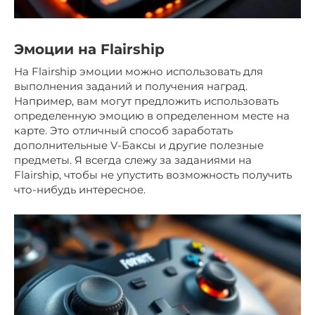
Эмоции на Flairship
На Flairship эмоции можно использовать для
выполнения заданий и получения наград.
Например, вам могут предложить использовать
определенную эмоцию в определенном месте на
карте. Это отличный способ заработать
дополнительные V-Баксы и другие полезные
предметы. Я всегда слежу за заданиями на
Flairship, чтобы не упустить возможность получить
что-нибудь интересное.