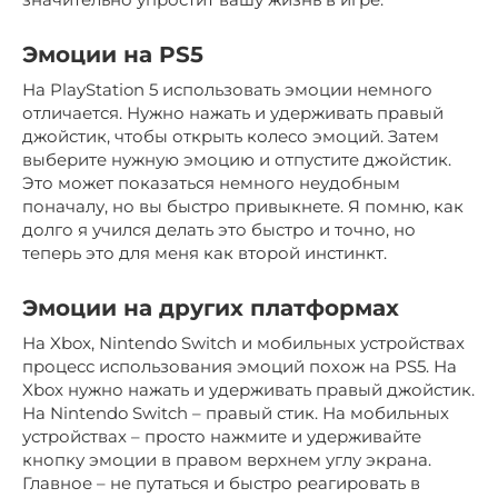
Эмоции на PS5
На PlayStation 5 использовать эмоции немного
отличается. Нужно нажать и удерживать правый
джойстик, чтобы открыть колесо эмоций. Затем
выберите нужную эмоцию и отпустите джойстик.
Это может показаться немного неудобным
поначалу, но вы быстро привыкнете. Я помню, как
долго я учился делать это быстро и точно, но
теперь это для меня как второй инстинкт.
Эмоции на других платформах
На Xbox, Nintendo Switch и мобильных устройствах
процесс использования эмоций похож на PS5. На
Xbox нужно нажать и удерживать правый джойстик.
На Nintendo Switch – правый стик. На мобильных
устройствах – просто нажмите и удерживайте
кнопку эмоции в правом верхнем углу экрана.
Главное – не путаться и быстро реагировать в