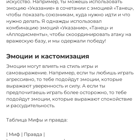
искусство. Например, ты можешь использовать
эмоцию «Указание» в сочетании с эмоцией «Танец»,
чтобы показать союзникам, куда нужно идти и что
нужно делать. Я однажды использовал
комбинацию эмоций «Указание», «Танец» и
«Аплодисменты», чтобы скоординировать атаку на
вражескую базу, и мы одержали победу!
Эмоции и кастомизация
Эмоции могут влиять на стиль игры и
самовыражение. Например, если ты любишь играть
агрессивно, то тебе подойдут эмоции, которые
выражают уверенность и силу. А если ты
предпочитаешь играть более осторожно, то тебе
подойдут эмоции, которые выражают спокойствие
и рассудительность.
Таблица Мифы и правда:
| Миф | Правда |