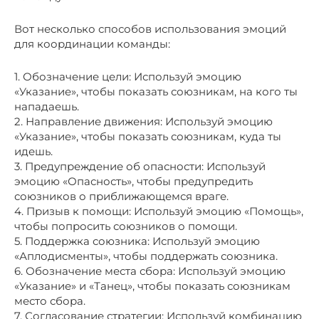
Вот несколько способов использования эмоций
для координации команды:
1. Обозначение цели: Используй эмоцию
«Указание», чтобы показать союзникам, на кого ты
нападаешь.
2. Направление движения: Используй эмоцию
«Указание», чтобы показать союзникам, куда ты
идешь.
3. Предупреждение об опасности: Используй
эмоцию «Опасность», чтобы предупредить
союзников о приближающемся враге.
4. Призыв к помощи: Используй эмоцию «Помощь»,
чтобы попросить союзников о помощи.
5. Поддержка союзника: Используй эмоцию
«Аплодисменты», чтобы поддержать союзника.
6. Обозначение места сбора: Используй эмоцию
«Указание» и «Танец», чтобы показать союзникам
место сбора.
7. Согласование стратегии: Используй комбинацию