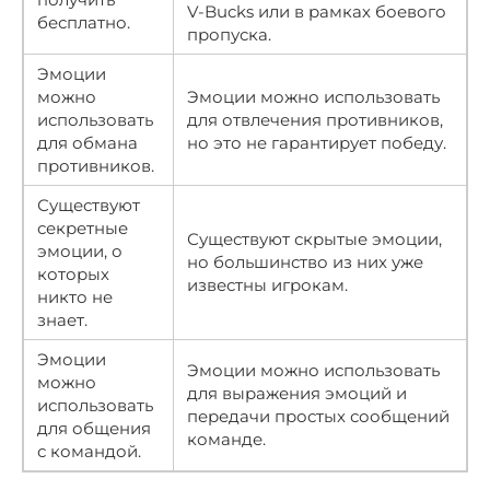
V-Bucks или в рамках боевого
бесплатно.
пропуска.
Эмоции
можно
Эмоции можно использовать
использовать
для отвлечения противников,
для обмана
но это не гарантирует победу.
противников.
Существуют
секретные
Существуют скрытые эмоции,
эмоции, о
но большинство из них уже
которых
известны игрокам.
никто не
знает.
Эмоции
Эмоции можно использовать
можно
для выражения эмоций и
использовать
передачи простых сообщений
для общения
команде.
с командой.