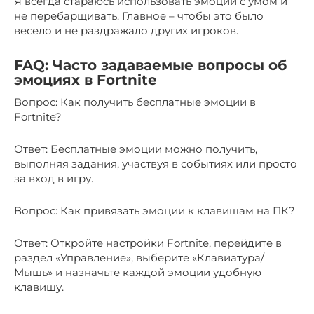
Я всегда стараюсь использовать эмоции с умом и
не перебарщивать. Главное – чтобы это было
весело и не раздражало других игроков.
FAQ: Часто задаваемые вопросы об
эмоциях в Fortnite
Вопрос: Как получить бесплатные эмоции в
Fortnite?
Ответ: Бесплатные эмоции можно получить,
выполняя задания, участвуя в событиях или просто
за вход в игру.
Вопрос: Как привязать эмоции к клавишам на ПК?
Ответ: Откройте настройки Fortnite, перейдите в
раздел «Управление», выберите «Клавиатура/
Мышь» и назначьте каждой эмоции удобную
клавишу.