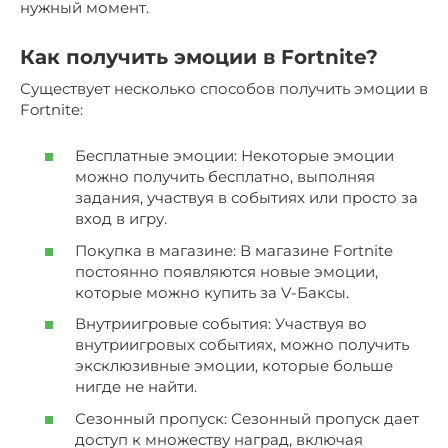
нужный момент.
Как получить эмоции в Fortnite?
Существует несколько способов получить эмоции в
Fortnite:
Бесплатные эмоции: Некоторые эмоции
можно получить бесплатно, выполняя
задания, участвуя в событиях или просто за
вход в игру.
Покупка в магазине: В магазине Fortnite
постоянно появляются новые эмоции,
которые можно купить за V-Баксы.
Внутриигровые события: Участвуя во
внутриигровых событиях, можно получить
эксклюзивные эмоции, которые больше
нигде не найти.
Сезонный пропуск: Сезонный пропуск дает
доступ к множеству наград, включая