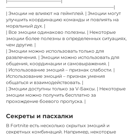
|————————————|
————————————————————————|
| Эмоции не влияют на геймплей. | Эмоции могут
улучшить координацию команды и повлиять на
моральный дух. |
| Все эмоции одинаково полезны. | Некоторые
эмоции более полезны в определенных ситуациях,
чем другие. |
| Эмоции можно использовать только для
развлечения. | Эмоции можно использовать для
общения, координации и самовыражения. |
| Использование эмоций – признак слабости. |
Использование эмоций – признак умения
общаться и взаимодействовать. |
| Эмоции доступны только за V-Баксы. | Некоторые
эмоции можно получить бесплатно за
прохождение боевого пропуска. |
Секреты и пасхалки
В Fortnite есть несколько скрытых эмоций и
секретных комбинаций. Например, некоторые