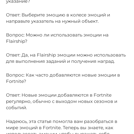
указание?
Ответ: Выберите эмоцию в колесе эмоций и
направьте указатель на нужный объект.
Вопрос: Можно ли использовать эмоции на
Flairship?
Ответ: Да, на Flairship эмоции можно использовать
для выполнения заданий и получения наград.
Вопрос: Как часто добавляются новые эмоции в
Fortnite?
Ответ: Новые эмоции добавляются в Fortnite
регулярно, обычно с выходом новых сезонов и
событий.
Надеюсь, эта статья помогла вам разобраться в
мире эмоций в Fortnite. Теперь вы знаете, как
использовать эмоции, чтобы выражать себя,