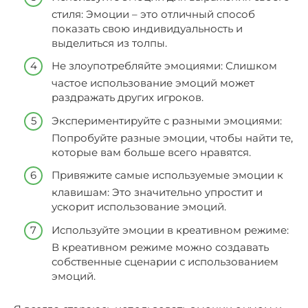
стиля: Эмоции – это отличный способ
показать свою индивидуальность и
выделиться из толпы.
Не злоупотребляйте эмоциями: Слишком
частое использование эмоций может
раздражать других игроков.
Экспериментируйте с разными эмоциями:
Попробуйте разные эмоции, чтобы найти те,
которые вам больше всего нравятся.
Привяжите самые используемые эмоции к
клавишам: Это значительно упростит и
ускорит использование эмоций.
Используйте эмоции в креативном режиме:
В креативном режиме можно создавать
собственные сценарии с использованием
эмоций.