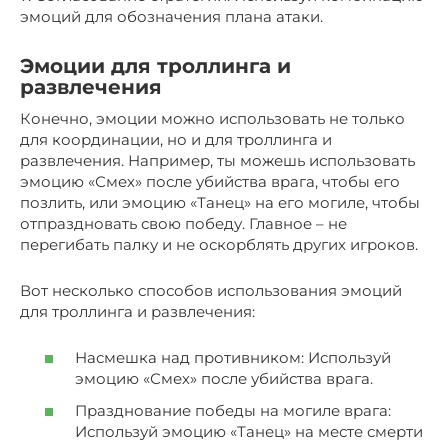
эмоций для обозначения плана атаки.
Эмоции для троллинга и
развлечения
Конечно, эмоции можно использовать не только
для координации, но и для троллинга и
развлечения. Например, ты можешь использовать
эмоцию «Смех» после убийства врага, чтобы его
позлить, или эмоцию «Танец» на его могиле, чтобы
отпраздновать свою победу. Главное – не
перегибать палку и не оскорблять других игроков.
Вот несколько способов использования эмоций
для троллинга и развлечения:
Насмешка над противником: Используй
эмоцию «Смех» после убийства врага.
Празднование победы на могиле врага:
Используй эмоцию «Танец» на месте смерти