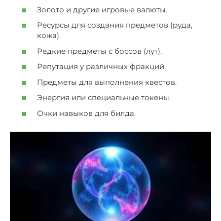
Золото и другие игровые валюты.
Ресурсы для создания предметов (руда,
кожа).
Редкие предметы с боссов (лут).
Репутация у различных фракций.
Предметы для выполнения квестов.
Энергия или специальные токены.
Очки навыков для билда.