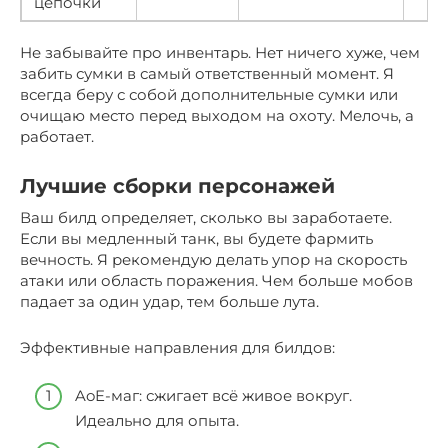
цепочки
Не забывайте про инвентарь. Нет ничего хуже, чем
забить сумки в самый ответственный момент. Я
всегда беру с собой дополнительные сумки или
очищаю место перед выходом на охоту. Мелочь, а
работает.
Лучшие сборки персонажей
Ваш билд определяет, сколько вы заработаете.
Если вы медленный танк, вы будете фармить
вечность. Я рекомендую делать упор на скорость
атаки или область поражения. Чем больше мобов
падает за один удар, тем больше лута.
Эффективные направления для билдов:
AoE-маг: сжигает всё живое вокруг.
Идеально для опыта.