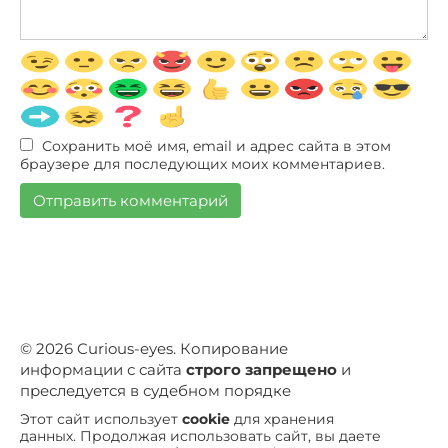
Сохранить моё имя, email и адрес сайта в этом
браузере для последующих моих комментариев.
© 2026 Curious-eyes. Копирование
информации с сайта
строго запрещено
и
преследуется в судебном порядке
Этот сайт использует
cookie
для хранения
данных. Продолжая использовать сайт, вы даете