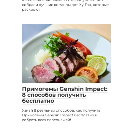
собрали лучшие команды для Ху Тао, которые
раскроют
Genshin Impact
0
Примогемы Genshin Impact:
8 способов получить
бесплатно
Узнай 8 реальных способов, как получить
Примогемы Genshin Impact бесплатно и
собрать всех персонажей!