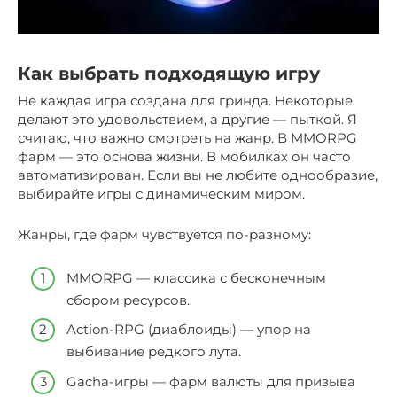
Как выбрать подходящую игру
Не каждая игра создана для гринда. Некоторые
делают это удовольствием, а другие — пыткой. Я
считаю, что важно смотреть на жанр. В MMORPG
фарм — это основа жизни. В мобилках он часто
автоматизирован. Если вы не любите однообразие,
выбирайте игры с динамическим миром.
Жанры, где фарм чувствуется по-разному:
MMORPG — классика с бесконечным
сбором ресурсов.
Action-RPG (диаблоиды) — упор на
выбивание редкого лута.
Gacha-игры — фарм валюты для призыва