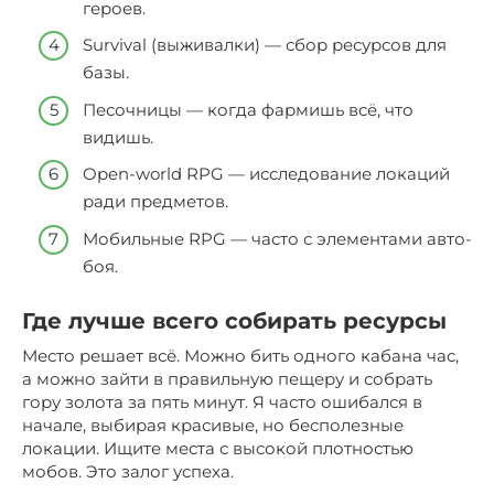
героев.
Survival (выживалки) — сбор ресурсов для
базы.
Песочницы — когда фармишь всё, что
видишь.
Open-world RPG — исследование локаций
ради предметов.
Мобильные RPG — часто с элементами авто-
боя.
Где лучше всего собирать ресурсы
Место решает всё. Можно бить одного кабана час,
а можно зайти в правильную пещеру и собрать
гору золота за пять минут. Я часто ошибался в
начале, выбирая красивые, но бесполезные
локации. Ищите места с высокой плотностью
мобов. Это залог успеха.