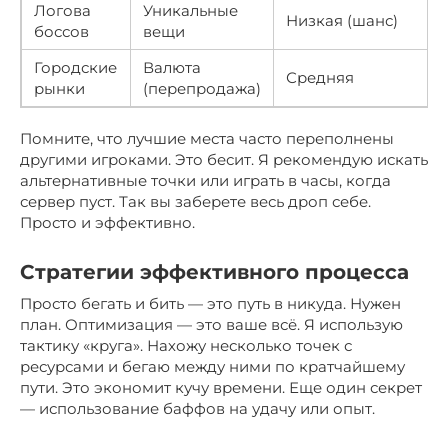
Логова
Уникальные
Низкая (шанс)
боссов
вещи
Городские
Валюта
Средняя
рынки
(перепродажа)
Помните, что лучшие места часто переполнены
другими игроками. Это бесит. Я рекомендую искать
альтернативные точки или играть в часы, когда
сервер пуст. Так вы заберете весь дроп себе.
Просто и эффективно.
Стратегии эффективного процесса
Просто бегать и бить — это путь в никуда. Нужен
план. Оптимизация — это ваше всё. Я использую
тактику «круга». Нахожу несколько точек с
ресурсами и бегаю между ними по кратчайшему
пути. Это экономит кучу времени. Еще один секрет
— использование баффов на удачу или опыт.