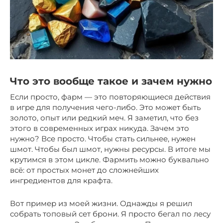
Что это вообще такое и зачем нужно
Если просто, фарм — это повторяющиеся действия
в игре для получения чего-либо. Это может быть
золото, опыт или редкий меч. Я заметил, что без
этого в современных играх никуда. Зачем это
нужно? Все просто. Чтобы стать сильнее, нужен
шмот. Чтобы был шмот, нужны ресурсы. В итоге мы
крутимся в этом цикле. Фармить можно буквально
всё: от простых монет до сложнейших
ингредиентов для крафта.
Вот пример из моей жизни. Однажды я решил
собрать топовый сет брони. Я просто бегал по лесу