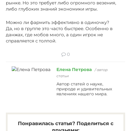
рынке. Но это требует либо огромного везения,
либо глубоких знаний экономики игры.
Можно ли фармить эффективно в одиночку?
Да, но в группе это часто быстрее. Особенно в
данжах, где мобов много, а один игрок не
справляется с толпой.
0
Елена Петрова
/ автор
статьи
Автор статей о науке,
природе и удивительных
явлениях нашего мира.
Понравилась статья? Поделиться с
друзьями: