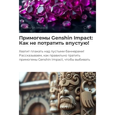
Genshin Impact
0
Примогемы Genshin Impact:
Как не потратить впустую!
Хватит плакать над пустыми баннерами!
Рассказываем, как правильно тратить
примогемы Genshin Impact, чтобы выбивать