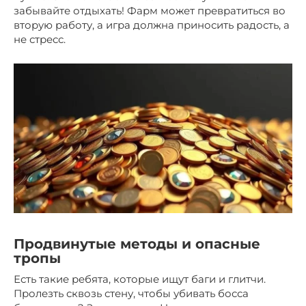
забывайте отдыхать! Фарм может превратиться во
вторую работу, а игра должна приносить радость, а
не стресс.
Продвинутые методы и опасные
тропы
Есть такие ребята, которые ищут баги и глитчи.
Пролезть сквозь стену, чтобы убивать босса