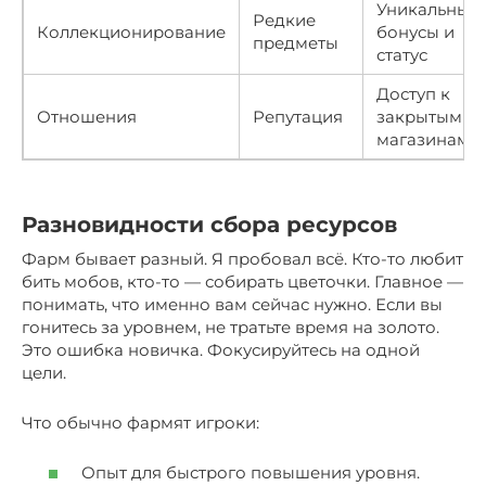
Уникальные
Редкие
Коллекционирование
бонусы и
предметы
статус
Доступ к
Отношения
Репутация
закрытым
магазинам
Разновидности сбора ресурсов
Фарм бывает разный. Я пробовал всё. Кто-то любит
бить мобов, кто-то — собирать цветочки. Главное —
понимать, что именно вам сейчас нужно. Если вы
гонитесь за уровнем, не тратьте время на золото.
Это ошибка новичка. Фокусируйтесь на одной
цели.
Что обычно фармят игроки:
Опыт для быстрого повышения уровня.