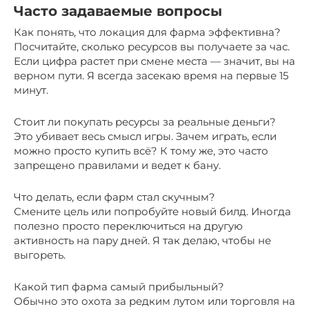
Часто задаваемые вопросы
Как понять, что локация для фарма эффективна?
Посчитайте, сколько ресурсов вы получаете за час.
Если цифра растет при смене места — значит, вы на
верном пути. Я всегда засекаю время на первые 15
минут.
Стоит ли покупать ресурсы за реальные деньги?
Это убивает весь смысл игры. Зачем играть, если
можно просто купить всё? К тому же, это часто
запрещено правилами и ведет к бану.
Что делать, если фарм стал скучным?
Смените цель или попробуйте новый билд. Иногда
полезно просто переключиться на другую
активность на пару дней. Я так делаю, чтобы не
выгореть.
Какой тип фарма самый прибыльный?
Обычно это охота за редким лутом или торговля на