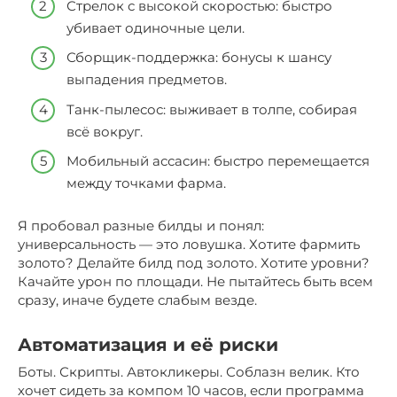
Стрелок с высокой скоростью: быстро
убивает одиночные цели.
Сборщик-поддержка: бонусы к шансу
выпадения предметов.
Танк-пылесос: выживает в толпе, собирая
всё вокруг.
Мобильный ассасин: быстро перемещается
между точками фарма.
Я пробовал разные билды и понял:
универсальность — это ловушка. Хотите фармить
золото? Делайте билд под золото. Хотите уровни?
Качайте урон по площади. Не пытайтесь быть всем
сразу, иначе будете слабым везде.
Автоматизация и её риски
Боты. Скрипты. Автокликеры. Соблазн велик. Кто
хочет сидеть за компом 10 часов, если программа