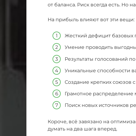
от баланса. Риск всегда есть. Но на
На прибыль влияют вот эти вещи:
Жесткий дефицит базовых 
Умение проводить выгодны
Результаты голосований по
Уникальные способности в
Создание крепких союзов с
Грамотное распределение м
Поиск новых источников ре
Короче, всё завязано на оптимиза
думать на два шага вперед.