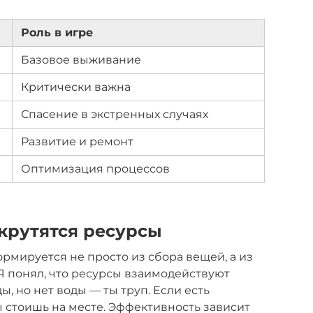
Роль в игре
Базовое выживание
Критически важна
Спасение в экстренных случаях
Развитие и ремонт
Оптимизация процессов
 крутятся ресурсы
рмируется не просто из сбора вещей, а из
 Я понял, что ресурсы взаимодействуют
ы, но нет воды — ты труп. Если есть
ы стоишь на месте. Эффективность зависит