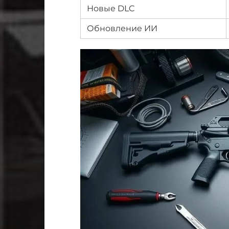
Новые DLC
Обновление ИИ