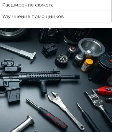
Расширение сюжета
Улучшение помощников