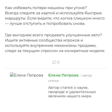
Как избежать потери машины при угоне?
Всегда следите за картой и используйте быстрые
маршруты. Если видите, что копов слишком много
— лучше отступить и попробовать снова.
Где выгоднее всего продавать улучшенные авто?
Ищите активные сообщества игроков и
используйте внутренние механизмы продажи,
следя за текущим спросом на конкретные модели.
0
Елена Петрова
/ автор
статьи
Автор статей о науке,
природе и удивительных
явлениях нашего мира.