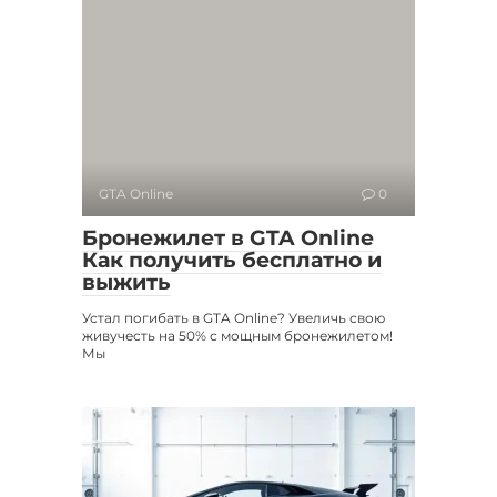
GTA Online
0
Бронежилет в GTA Online
Как получить бесплатно и
выжить
Устал погибать в GTA Online? Увеличь свою
живучесть на 50% с мощным бронежилетом!
Мы