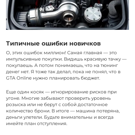
Типичные ошибки новичков
О, этих ошибок миллион! Самая главная — это
импульсивные покупки. Видишь красивую тачку —
покупаешь. А потом понимаешь, что на тюнинг
денег нет. Я тоже так делал, пока не понял, что в
GTA Online нужно планировать бюджет.
Еще один косяк — игнорирование рисков при
угоне. Многие забывают проверить уровень
розыска или не берут с собой достаточное
количество брони. В итоге — машина потеряна,
деньги улетели. Будьте внимательны и всегда
имейте план отступления.