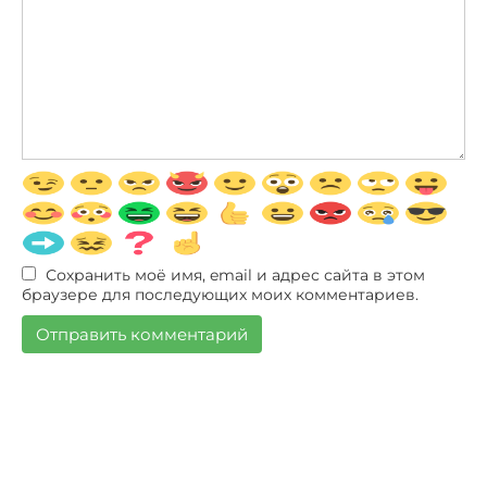
Сохранить моё имя, email и адрес сайта в этом
браузере для последующих моих комментариев.