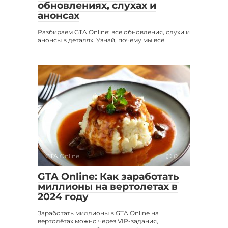
обновлениях, слухах и
анонсах
Разбираем GTA Online: все обновления, слухи и
анонсы в деталях. Узнай, почему мы всё
GTA Online
0
GTA Online: Как заработать
миллионы на вертолетах в
2024 году
Заработать миллионы в GTA Online на
вертолётах можно через VIP-задания,