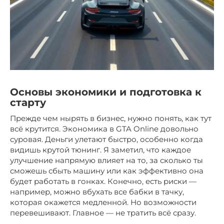
Основы экономики и подготовка к
старту
Прежде чем нырять в бизнес, нужно понять, как тут
всё крутится. Экономика в GTA Online довольно
суровая. Деньги улетают быстро, особенно когда
видишь крутой тюнинг. Я заметил, что каждое
улучшение напрямую влияет на то, за сколько ты
сможешь сбыть машину или как эффективно она
будет работать в гонках. Конечно, есть риски —
например, можно вбухать все бабки в тачку,
которая окажется медленной. Но возможности
перевешивают. Главное — не тратить всё сразу.