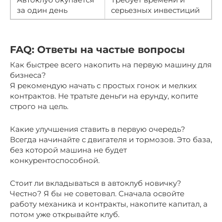
за один день
серьезных инвестиций
FAQ: Ответы на частые вопросы
Как быстрее всего накопить на первую машину для
бизнеса?
Я рекомендую начать с простых гонок и мелких
контрактов. Не тратьте деньги на ерунду, копите
строго на цель.
Какие улучшения ставить в первую очередь?
Всегда начинайте с двигателя и тормозов. Это база,
без которой машина не будет
конкурентоспособной.
Стоит ли вкладываться в автоклуб новичку?
Честно? Я бы не советовал. Сначала освойте
работу механика и контракты, накопите капитал, а
потом уже открывайте клуб.