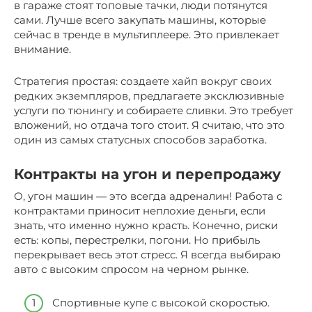
в гараже стоят топовые тачки, люди потянутся
сами. Лучше всего закупать машины, которые
сейчас в тренде в мультиплеере. Это привлекает
внимание.
Стратегия простая: создаете хайп вокруг своих
редких экземпляров, предлагаете эксклюзивные
услуги по тюнингу и собираете сливки. Это требует
вложений, но отдача того стоит. Я считаю, что это
один из самых статусных способов заработка.
Контракты на угон и перепродажу
О, угон машин — это всегда адреналин! Работа с
контрактами приносит неплохие деньги, если
знать, что именно нужно красть. Конечно, риски
есть: копы, перестрелки, погони. Но прибыль
перекрывает весь этот стресс. Я всегда выбираю
авто с высоким спросом на черном рынке.
Спортивные купе с высокой скоростью.