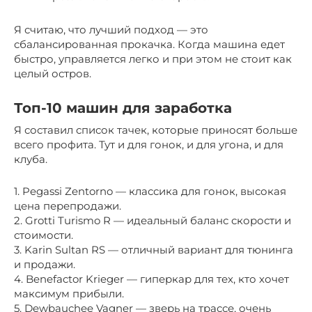
Я считаю, что лучший подход — это
сбалансированная прокачка. Когда машина едет
быстро, управляется легко и при этом не стоит как
целый остров.
Топ-10 машин для заработка
Я составил список тачек, которые приносят больше
всего профита. Тут и для гонок, и для угона, и для
клуба.
1. Pegassi Zentorno — классика для гонок, высокая
цена перепродажи.
2. Grotti Turismo R — идеальный баланс скорости и
стоимости.
3. Karin Sultan RS — отличный вариант для тюнинга
и продажи.
4. Benefactor Krieger — гиперкар для тех, кто хочет
максимум прибыли.
5. Dewbauchee Vagner — зверь на трассе, очень