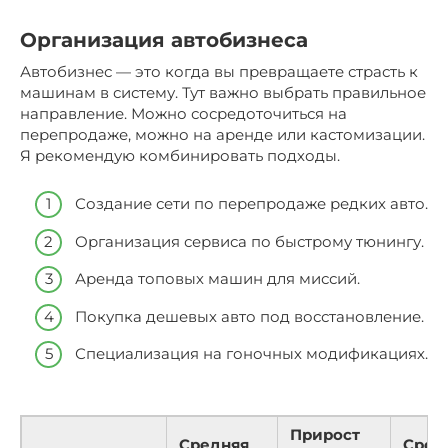
Организация автобизнеса
Автобизнес — это когда вы превращаете страсть к
машинам в систему. Тут важно выбрать правильное
направление. Можно сосредоточиться на
перепродаже, можно на аренде или кастомизации.
Я рекомендую комбинировать подходы.
Создание сети по перепродаже редких авто.
Организация сервиса по быстрому тюнингу.
Аренда топовых машин для миссий.
Покупка дешевых авто под восстановление.
Специализация на гоночных модификациях.
Прирост
Средняя
Срок