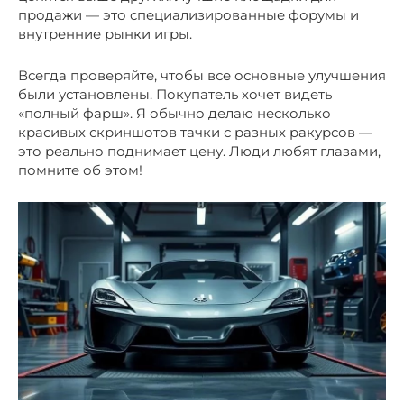
продажи — это специализированные форумы и
внутренние рынки игры.
Всегда проверяйте, чтобы все основные улучшения
были установлены. Покупатель хочет видеть
«полный фарш». Я обычно делаю несколько
красивых скриншотов тачки с разных ракурсов —
это реально поднимает цену. Люди любят глазами,
помните об этом!