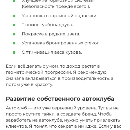
Улучшение тормозной системы
(безопасность прежде всего!).
Установка спортивной подвески.
Тюнинг турбонаддува.
Покраска в редкие цвета.
Установка бронированных стекол.
Оптимизация веса кузова.
Если всё делать с умом, то доход растет в
геометрической прогрессии. Я рекомендую
сначала вкладываться в производительность, а
потом уже в красоту.
Развитие собственного автоклуба
Автоклуб — это уже серьезный уровень. Тут вы не
просто крутите гайки, а создаете бренд. Чтобы
заработать на автоклубе, нужно уметь привлекать
клиентов. Я понял, что секрет в имидже. Если у вас