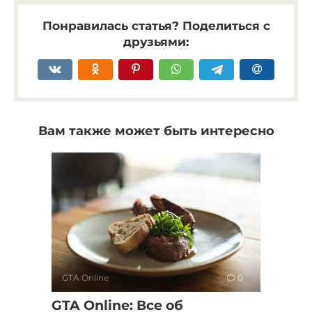
Понравилась статья? Поделиться с
друзьями:
Вам также может быть интересно
GTA Online
0
GTA Online: Все об