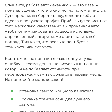
Слушайте, работа автомехаником — это база. Я
поначалу думал, что это скучно, но потом втянулся.
Суть простая: вы берете тачку, доводите её до
идеала и получаете профит. Прибыль тут зависит от
того, насколько качественно вы прокачали авто.
Чтобы оптимизировать процесс, я использую
определенный алгоритм. Не стоит ставить всё
подряд. Только то, что реально дает буст к
стоимости или скорости.
Кстати, многие новички делают одну и ту же
ошибку — тратят деньги на визуальный тюнинг,
который не добавляет стоимости при
перепродаже. Я сам так обжегся в первый месяц.
Не повторяйте моих косяков!
Установка самого мощного двигателя.
Прокачка трансмиссии для лучшего
разгона.