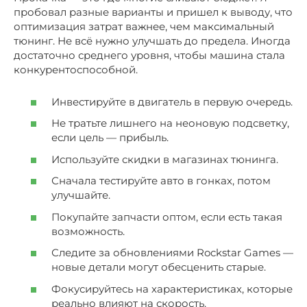
пробовал разные варианты и пришел к выводу, что
оптимизация затрат важнее, чем максимальный
тюнинг. Не всё нужно улучшать до предела. Иногда
достаточно среднего уровня, чтобы машина стала
конкурентоспособной.
Инвестируйте в двигатель в первую очередь.
Не тратьте лишнего на неоновую подсветку,
если цель — прибыль.
Используйте скидки в магазинах тюнинга.
Сначала тестируйте авто в гонках, потом
улучшайте.
Покупайте запчасти оптом, если есть такая
возможность.
Следите за обновлениями Rockstar Games —
новые детали могут обесценить старые.
Фокусируйтесь на характеристиках, которые
реально влияют на скорость.