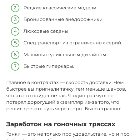
Редкие классические модели.
Бронированные внедорожники.
Люксовые седаны.
Спецтранспорт из ограниченных серий.
Машины с уникальным дизайном.
Быстрые гиперкары.
Главное в контрактах — скорость доставки. Чем
быстрее вы пригнали тачку, тем меньше шансов,
что что-то пойдет не так. Я один раз чуть не
потерял дорогущий экземпляр из-за того, что
решил срезать путь через горы. Было страшно!
Заработок на гоночных трассах
Гонки — это не только про удовольствие, но и про