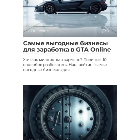
GTA Online
0
Самые выгодные бизнесы
для заработка в GTA Online
Хочешь миллионы в кармане? Лови топ-10
способов разбогатеть. Наш рейтинг самых
выгодных бизнесов для