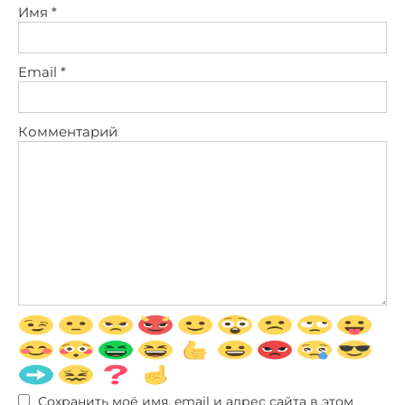
Имя
*
Email
*
Комментарий
Сохранить моё имя, email и адрес сайта в этом