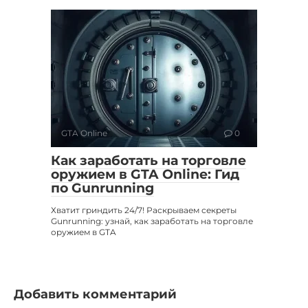
GTA Online
0
Как заработать на торговле
оружием в GTA Online: Гид
по Gunrunning
Хватит гриндить 24/7! Раскрываем секреты
Gunrunning: узнай, как заработать на торговле
оружием в GTA
Добавить комментарий