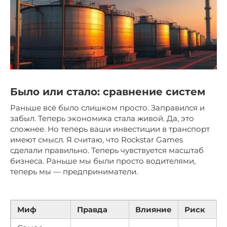
Было или стало: сравнение систем
Раньше всё было слишком просто. Заправился и
забыл. Теперь экономика стала живой. Да, это
сложнее. Но теперь ваши инвестиции в транспорт
имеют смысл. Я считаю, что Rockstar Games
сделали правильно. Теперь чувствуется масштаб
бизнеса. Раньше мы были просто водителями,
теперь мы — предприниматели.
Миф
Правда
Влияние
Риск