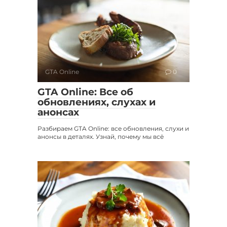
GTA Online
0
GTA Online: Все об
обновлениях, слухах и
анонсах
Разбираем GTA Online: все обновления, слухи и
анонсы в деталях. Узнай, почему мы всё