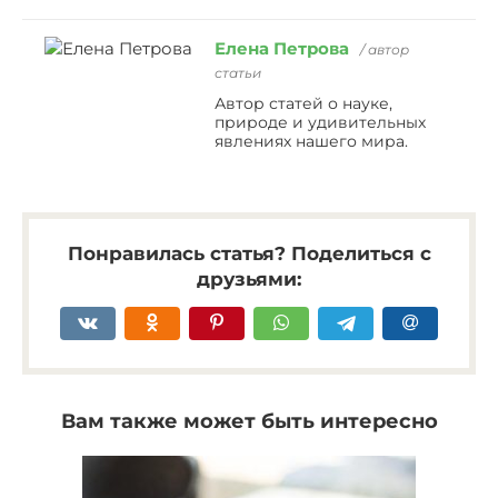
Елена Петрова
/ автор
статьи
Автор статей о науке,
природе и удивительных
явлениях нашего мира.
Понравилась статья? Поделиться с
друзьями:
Вам также может быть интересно