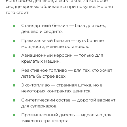
Есть совсем дешевое, а есть такое, за которое
сердце кровью обливается при покупке. Но оно
того стоит!
Стандартный бензин — база для всех,
дешево и сердито.
Премиальный бензин — чуть больше
мощности, меньше остановок.
Авиационный керосин — только для
крылатых машин.
Реактивное топливо — для тех, кто хочет
летать быстрее всех.
Эко-топливо — странная штука, но в
некоторых контрактах ценится.
Синтетический состав — дорогой вариант
для суперкаров.
Промышленный дизель — идеально для
тяжелого транспорта.