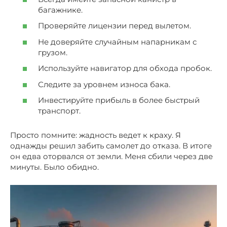
багажнике.
Проверяйте лицензии перед вылетом.
Не доверяйте случайным напарникам с
грузом.
Используйте навигатор для обхода пробок.
Следите за уровнем износа бака.
Инвестируйте прибыль в более быстрый
транспорт.
Просто помните: жадность ведет к краху. Я
однажды решил забить самолет до отказа. В итоге
он едва оторвался от земли. Меня сбили через две
минуты. Было обидно.