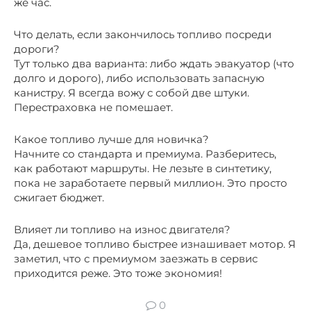
же час.
Что делать, если закончилось топливо посреди
дороги?
Тут только два варианта: либо ждать эвакуатор (что
долго и дорого), либо использовать запасную
канистру. Я всегда вожу с собой две штуки.
Перестраховка не помешает.
Какое топливо лучше для новичка?
Начните со стандарта и премиума. Разберитесь,
как работают маршруты. Не лезьте в синтетику,
пока не заработаете первый миллион. Это просто
сжигает бюджет.
Влияет ли топливо на износ двигателя?
Да, дешевое топливо быстрее изнашивает мотор. Я
заметил, что с премиумом заезжать в сервис
приходится реже. Это тоже экономия!
0