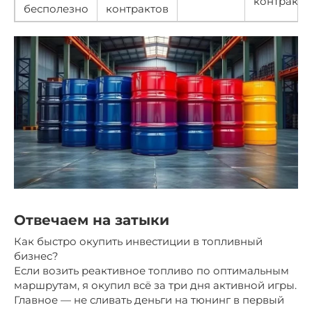
контракту
бесполезно
контрактов
Отвечаем на затыки
Как быстро окупить инвестиции в топливный
бизнес?
Если возить реактивное топливо по оптимальным
маршрутам, я окупил всё за три дня активной игры.
Главное — не сливать деньги на тюнинг в первый