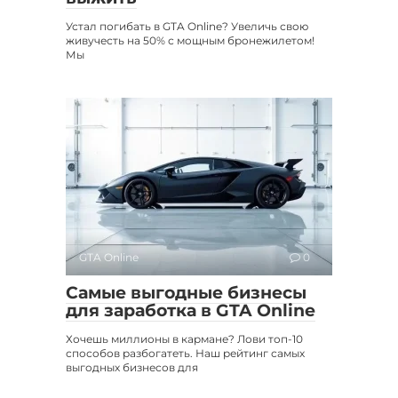
Устал погибать в GTA Online? Увеличь свою
живучесть на 50% с мощным бронежилетом!
Мы
GTA Online
0
Самые выгодные бизнесы
для заработка в GTA Online
Хочешь миллионы в кармане? Лови топ-10
способов разбогатеть. Наш рейтинг самых
выгодных бизнесов для