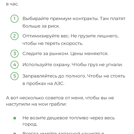
в час.
Выбирайте премиум-контракты. Там платят
больше за риск.
Оптимизируйте вес. Не грузите лишнего,
чтобы не терять скорость.
Следите за рынком. Цены меняются.
Используйте охрану. Чтобы груз не угнали.
Заправляйтесь до полного. Чтобы не стоять
в пробках на АЗС.
А вот несколько советов от меня, чтобы вы не
наступили на мои грабли:
Не возите дешевое топливо через весь
город.
Всегда имейте запасной канистр в