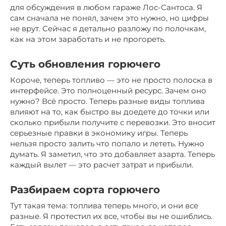
для обсуждения в любом гараже Лос-Сантоса. Я
сам сначала не понял, зачем это нужно, но цифры
не врут. Сейчас я детально разложу по полочкам,
как на этом заработать и не прогореть.
Суть обновления горючего
Короче, теперь топливо — это не просто полоска в
интерфейсе. Это полноценный ресурс. Зачем оно
нужно? Всё просто. Теперь разные виды топлива
влияют на то, как быстро вы доедете до точки или
сколько прибыли получите с перевозки. Это вносит
серьезные правки в экономику игры. Теперь
нельзя просто залить что попало и лететь. Нужно
думать. Я заметил, что это добавляет азарта. Теперь
каждый вылет — это расчет затрат и прибыли.
Разбираем сорта горючего
Тут такая тема: топлива теперь много, и они все
разные. Я протестил их все, чтобы вы не ошиблись.