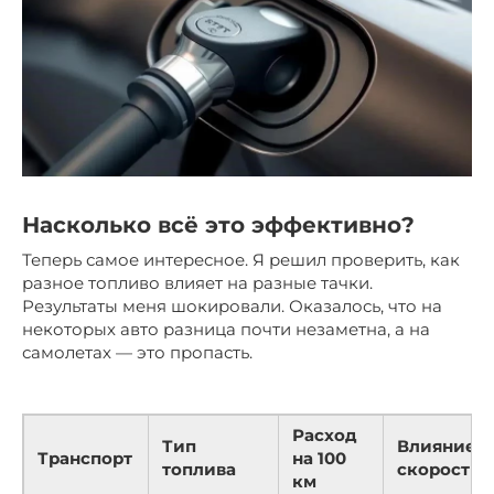
Насколько всё это эффективно?
Теперь самое интересное. Я решил проверить, как
разное топливо влияет на разные тачки.
Результаты меня шокировали. Оказалось, что на
некоторых авто разница почти незаметна, а на
самолетах — это пропасть.
Расход
Тип
Влияние н
Транспорт
на 100
топлива
скорость
км