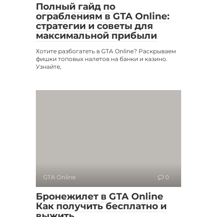
Полный гайд по
ограблениям в GTA Online:
стратегии и советы для
максимальной прибыли
Хотите разбогатеть в GTA Online? Раскрываем
фишки топовых налетов на банки и казино.
Узнайте,
GTA Online
0
Бронежилет в GTA Online
Как получить бесплатно и
выжить