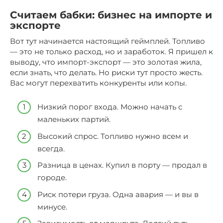
Считаем бабки: бизнес на импорте и
экспорте
Вот тут начинается настоящий геймплей. Топливо
— это не только расход, но и заработок. Я пришел к
выводу, что импорт-экспорт — это золотая жила,
если знать, что делать. Но риски тут просто жесть.
Вас могут перехватить конкуренты или копы.
Низкий порог входа. Можно начать с
маленьких партий.
Высокий спрос. Топливо нужно всем и
всегда.
Разница в ценах. Купил в порту — продал в
городе.
Риск потери груза. Одна авария — и вы в
минусе.