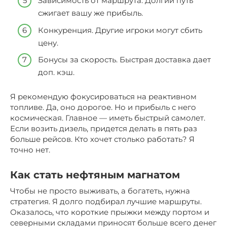
Зависимость от маршрута. Долгий путь
сжигает вашу же прибыль.
Конкуренция. Другие игроки могут сбить
цену.
Бонусы за скорость. Быстрая доставка дает
доп. кэш.
Я рекомендую фокусироваться на реактивном
топливе. Да, оно дорогое. Но и прибыль с него
космическая. Главное — иметь быстрый самолет.
Если возить дизель, придется делать в пять раз
больше рейсов. Кто хочет столько работать? Я
точно нет.
Как стать нефтяным магнатом
Чтобы не просто выживать, а богатеть, нужна
стратегия. Я долго подбирал лучшие маршруты.
Оказалось, что короткие прыжки между портом и
северными складами приносят больше всего денег