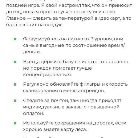
поздней игре. Я свой настроил так, что он приносит
доход, пока я просто гуляю по лесу или сплю.
Главное — следить за температурой видеокарт, а то
база взлетит на воздух!
Фокусируйтесь на сигналах 3 уровня, они
самые выгодные по соотношению время/
деньги.
Всегда держите базу в чистоте, это странно,
но порядок помогает лучше
концентрироваться.
Регулярно обновляйте фильтры и скорость
сканирования в меню апгрейдов.
Следите за почтой, там иногда приходят
индивидуальные заказы с повышенной
оплатой.
Используйте сокращения на дорогах, если
хорошо знаете карту леса.