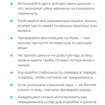
Используйте дрон для доставки дисков —
это экономит уйму времени на поездки к
терминалу.
Разбивайте все деревянные ящики ломом,
внутри часто лежат полезные припасы или
валюта.
Проверяйте вентиляцию на базе — там
иногда прячутся интересные (и ценные)
вещи.
Не тратьте деньги на дорогую еду, в лесу
можно найти грибы (только осторожнее с
ними!).
Улучшайте стабильность сервера в первую
очередь, чтобы сигналы не прерывались.
Если услышали странный звук — не бегите
сломя голову, сначала проверьте радар.
Квадроцикл можно использовать как
передвижной склад для коробок и дисков.