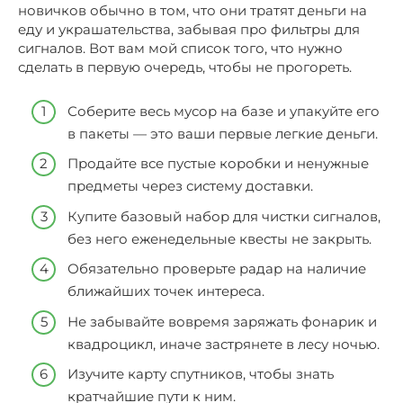
новичков обычно в том, что они тратят деньги на
еду и украшательства, забывая про фильтры для
сигналов. Вот вам мой список того, что нужно
сделать в первую очередь, чтобы не прогореть.
Соберите весь мусор на базе и упакуйте его
в пакеты — это ваши первые легкие деньги.
Продайте все пустые коробки и ненужные
предметы через систему доставки.
Купите базовый набор для чистки сигналов,
без него еженедельные квесты не закрыть.
Обязательно проверьте радар на наличие
ближайших точек интереса.
Не забывайте вовремя заряжать фонарик и
квадроцикл, иначе застрянете в лесу ночью.
Изучите карту спутников, чтобы знать
кратчайшие пути к ним.