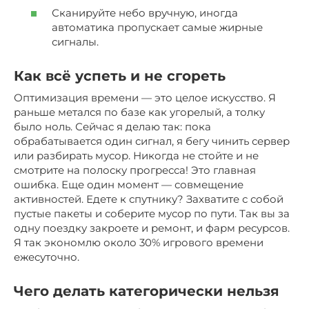
Сканируйте небо вручную, иногда
автоматика пропускает самые жирные
сигналы.
Как всё успеть и не сгореть
Оптимизация времени — это целое искусство. Я
раньше метался по базе как угорелый, а толку
было ноль. Сейчас я делаю так: пока
обрабатывается один сигнал, я бегу чинить сервер
или разбирать мусор. Никогда не стойте и не
смотрите на полоску прогресса! Это главная
ошибка. Еще один момент — совмещение
активностей. Едете к спутнику? Захватите с собой
пустые пакеты и соберите мусор по пути. Так вы за
одну поездку закроете и ремонт, и фарм ресурсов.
Я так экономлю около 30% игрового времени
ежесуточно.
Чего делать категорически нельзя