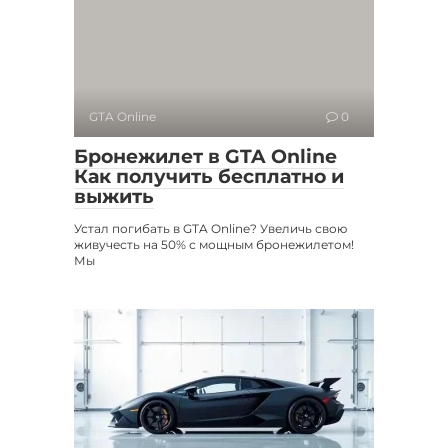
GTA Online
0
Бронежилет в GTA Online
Как получить бесплатно и
выжить
Устал погибать в GTA Online? Увеличь свою
живучесть на 50% с мощным бронежилетом!
Мы