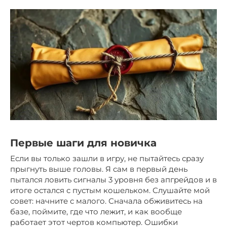
Первые шаги для новичка
Если вы только зашли в игру, не пытайтесь сразу
прыгнуть выше головы. Я сам в первый день
пытался ловить сигналы 3 уровня без апгрейдов и в
итоге остался с пустым кошельком. Слушайте мой
совет: начните с малого. Сначала обживитесь на
базе, поймите, где что лежит, и как вообще
работает этот чертов компьютер. Ошибки