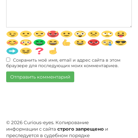
Сохранить моё имя, email и адрес сайта в этом
браузере для последующих моих комментариев.
© 2026 Curious-eyes. Копирование
информации с сайта
строго запрещено
и
преследуется в судебном порядке