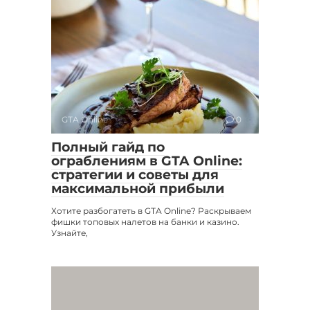
GTA Online
0
Полный гайд по
ограблениям в GTA Online:
стратегии и советы для
максимальной прибыли
Хотите разбогатеть в GTA Online? Раскрываем
фишки топовых налетов на банки и казино.
Узнайте,