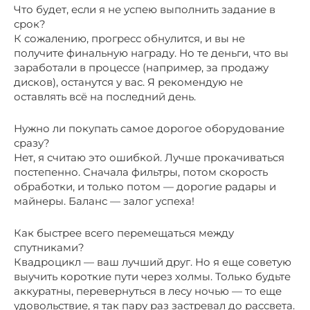
Что будет, если я не успею выполнить задание в
срок?
К сожалению, прогресс обнулится, и вы не
получите финальную награду. Но те деньги, что вы
заработали в процессе (например, за продажу
дисков), останутся у вас. Я рекомендую не
оставлять всё на последний день.
Нужно ли покупать самое дорогое оборудование
сразу?
Нет, я считаю это ошибкой. Лучше прокачиваться
постепенно. Сначала фильтры, потом скорость
обработки, и только потом — дорогие радары и
майнеры. Баланс — залог успеха!
Как быстрее всего перемещаться между
спутниками?
Квадроцикл — ваш лучший друг. Но я еще советую
выучить короткие пути через холмы. Только будьте
аккуратны, перевернуться в лесу ночью — то еще
удовольствие, я так пару раз застревал до рассвета.