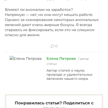
Влияют ли аномалии на заработок?
Напрямую — нет, но они могут мешать работе.
Однако за сканирование некоторых аномальных
явлений дают очень жирные бонусы. Я всегда
стараюсь их фиксировать, если это не слишком
опасно для жизни.
0
Елена Петрова
/ автор
статьи
Автор статей о науке,
природе и удивительных
явлениях нашего мира.
Понравилась статья? Поделиться с