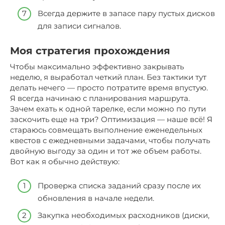
Всегда держите в запасе пару пустых дисков
для записи сигналов.
Моя стратегия прохождения
Чтобы максимально эффективно закрывать
неделю, я выработал четкий план. Без тактики тут
делать нечего — просто потратите время впустую.
Я всегда начинаю с планирования маршрута.
Зачем ехать к одной тарелке, если можно по пути
заскочить еще на три? Оптимизация — наше всё! Я
стараюсь совмещать выполнение еженедельных
квестов с ежедневными задачами, чтобы получать
двойную выгоду за один и тот же объем работы.
Вот как я обычно действую:
Проверка списка заданий сразу после их
обновления в начале недели.
Закупка необходимых расходников (диски,