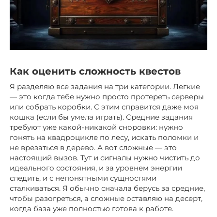
Как оценить сложность квестов
Я разделяю все задания на три категории. Легкие
— это когда тебе нужно просто протереть серверы
или собрать коробки. С этим справится даже моя
кошка (если бы умела играть). Средние задания
требуют уже какой-никакой сноровки: нужно
гонять на квадроцикле по лесу, искать поломки и
не врезаться в дерево. А вот сложные — это
настоящий вызов. Тут и сигналы нужно чистить до
идеального состояния, и за уровнем энергии
следить, и с непонятными сущностями
сталкиваться. Я обычно сначала берусь за средние,
чтобы разогреться, а сложные оставляю на десерт,
когда база уже полностью готова к работе.