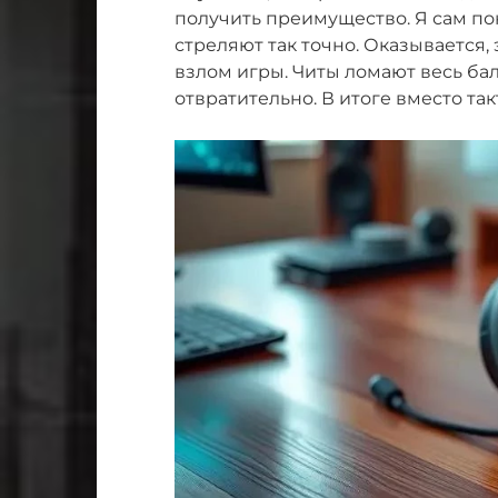
получить преимущество. Я сам по
стреляют так точно. Оказывается, 
взлом игры. Читы ломают весь бал
отвратительно. В итоге вместо т