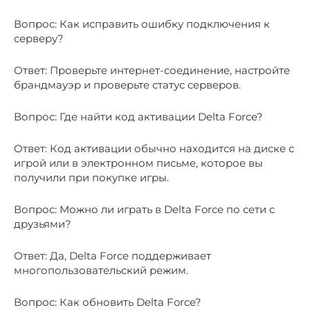
Вопрос: Как исправить ошибку подключения к
серверу?
Ответ: Проверьте интернет-соединение, настройте
брандмауэр и проверьте статус серверов.
Вопрос: Где найти код активации Delta Force?
Ответ: Код активации обычно находится на диске с
игрой или в электронном письме, которое вы
получили при покупке игры.
Вопрос: Можно ли играть в Delta Force по сети с
друзьями?
Ответ: Да, Delta Force поддерживает
многопользовательский режим.
Вопрос: Как обновить Delta Force?