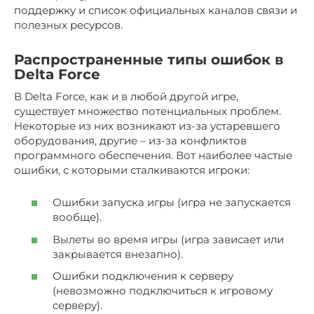
поддержку и список официальных каналов связи и
полезных ресурсов.
Распространенные типы ошибок в
Delta Force
В Delta Force, как и в любой другой игре,
существует множество потенциальных проблем.
Некоторые из них возникают из-за устаревшего
оборудования, другие – из-за конфликтов
программного обеспечения. Вот наиболее частые
ошибки, с которыми сталкиваются игроки:
Ошибки запуска игры (игра не запускается
вообще).
Вылеты во время игры (игра зависает или
закрывается внезапно).
Ошибки подключения к серверу
(невозможно подключиться к игровому
серверу).