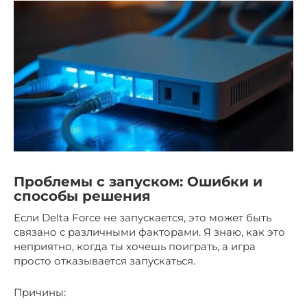
Проблемы с запуском: Ошибки и
способы решения
Если Delta Force не запускается, это может быть
связано с различными факторами. Я знаю, как это
неприятно, когда ты хочешь поиграть, а игра
просто отказывается запускаться.
Причины: