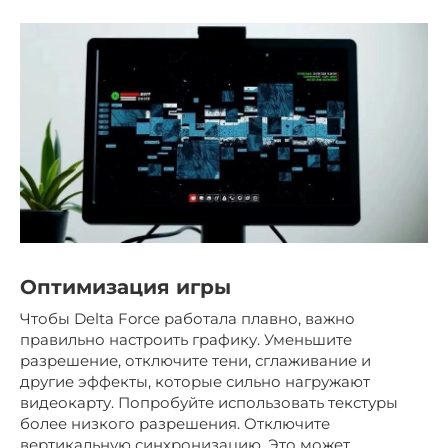
Оптимизация игры
Чтобы Delta Force работала плавно, важно
правильно настроить графику. Уменьшите
разрешение, отключите тени, сглаживание и
другие эффекты, которые сильно нагружают
видеокарту. Попробуйте использовать текстуры
более низкого разрешения. Отключите
вертикальную синхронизацию. Это может