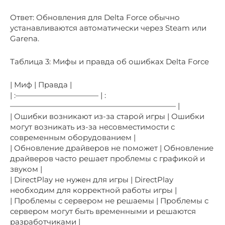
Ответ: Обновления для Delta Force обычно
устанавливаются автоматически через Steam или
Garena.
Таблица 3: Мифы и правда об ошибках Delta Force
| Миф | Правда |
| :——————————— | :
—————————————————————— |
| Ошибки возникают из-за старой игры | Ошибки
могут возникать из-за несовместимости с
современным оборудованием |
| Обновление драйверов не поможет | Обновление
драйверов часто решает проблемы с графикой и
звуком |
| DirectPlay не нужен для игры | DirectPlay
необходим для корректной работы игры |
| Проблемы с сервером не решаемы | Проблемы с
сервером могут быть временными и решаются
разработчиками |