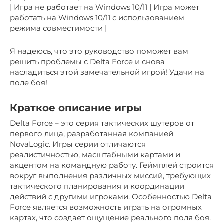
| Игра не работает на Windows 10/11 | Игра может
работать на Windows 10/11 с использованием
режима совместимости |
Я надеюсь, что это руководство поможет вам
решить проблемы с Delta Force и снова
насладиться этой замечательной игрой! Удачи на
поле боя!
Краткое описание игры
Delta Force – это серия тактических шутеров от
первого лица, разработанная компанией
NovaLogic. Игры серии отличаются
реалистичностью, масштабными картами и
акцентом на командную работу. Геймплей строится
вокруг выполнения различных миссий, требующих
тактического планирования и координации
действий с другими игроками. Особенностью Delta
Force является возможность играть на огромных
картах, что создает ощущение реального поля боя.