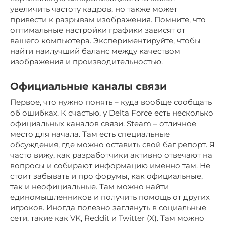
увеличить частоту кадров, но также может
привести к разрывам изображения. Помните, что
оптимальные настройки графики зависят от
вашего компьютера. Экспериментируйте, чтобы
найти наилучший баланс между качеством
изображения и производительностью.
Официальные каналы связи
Первое, что нужно понять – куда вообще сообщать
об ошибках. К счастью, у Delta Force есть несколько
официальных каналов связи. Steam – отличное
место для начала. Там есть специальные
обсуждения, где можно оставить свой баг репорт. Я
часто вижу, как разработчики активно отвечают на
вопросы и собирают информацию именно там. Не
стоит забывать и про форумы, как официальные,
так и неофициальные. Там можно найти
единомышленников и получить помощь от других
игроков. Иногда полезно заглянуть в социальные
сети, такие как VK, Reddit и Twitter (X). Там можно