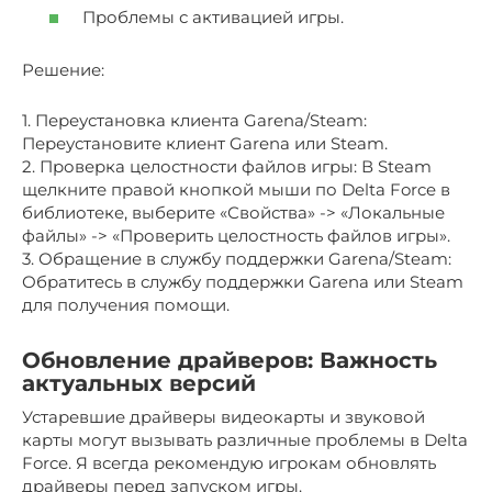
Проблемы с активацией игры.
Решение:
1. Переустановка клиента Garena/Steam:
Переустановите клиент Garena или Steam.
2. Проверка целостности файлов игры: В Steam
щелкните правой кнопкой мыши по Delta Force в
библиотеке, выберите «Свойства» -> «Локальные
файлы» -> «Проверить целостность файлов игры».
3. Обращение в службу поддержки Garena/Steam:
Обратитесь в службу поддержки Garena или Steam
для получения помощи.
Обновление драйверов: Важность
актуальных версий
Устаревшие драйверы видеокарты и звуковой
карты могут вызывать различные проблемы в Delta
Force. Я всегда рекомендую игрокам обновлять
драйверы перед запуском игры.