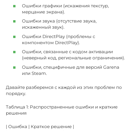
Ошибки графики (искажения текстур,
мерцание экрана).
Ошибки звука (отсутствие звука,
искаженный звук).
Ошибки DirectPlay (проблемы с
компонентом DirectPlay).
Ошибки, связанные с кодом активации
(неверный код, региональные ограничения).
Ошибки, специфичные для версий Garena
или Steam.
Давайте разберемся с каждой из этих проблем по
порядку.
Таблица 1: Распространенные ошибки и краткие
решения
| Ошибка | Краткое решение |