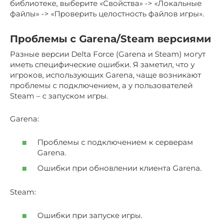
библиотеке, выберите «Свойства» -> «Локальные
файлы» -> «Проверить целостность файлов игры».
Проблемы с Garena/Steam версиями
Разные версии Delta Force (Garena и Steam) могут
иметь специфические ошибки. Я заметил, что у
игроков, использующих Garena, чаще возникают
проблемы с подключением, а у пользователей
Steam – с запуском игры.
Garena:
Проблемы с подключением к серверам
Garena.
Ошибки при обновлении клиента Garena.
Steam:
Ошибки при запуске игры.