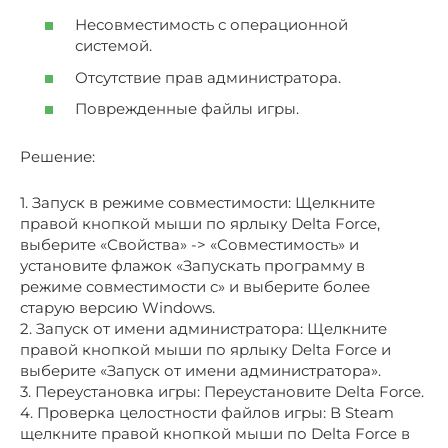
Несовместимость с операционной
системой.
Отсутствие прав администратора.
Поврежденные файлы игры.
Решение:
1. Запуск в режиме совместимости: Щелкните
правой кнопкой мыши по ярлыку Delta Force,
выберите «Свойства» -> «Совместимость» и
установите флажок «Запускать программу в
режиме совместимости с» и выберите более
старую версию Windows.
2. Запуск от имени администратора: Щелкните
правой кнопкой мыши по ярлыку Delta Force и
выберите «Запуск от имени администратора».
3. Переустановка игры: Переустановите Delta Force.
4. Проверка целостности файлов игры: В Steam
щелкните правой кнопкой мыши по Delta Force в