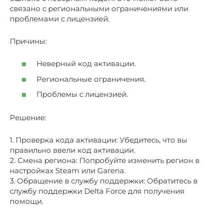
связано с региональными ограничениями или
проблемами с лицензией.
Причины:
Неверный код активации.
Региональные ограничения.
Проблемы с лицензией.
Решение:
1. Проверка кода активации: Убедитесь, что вы
правильно ввели код активации.
2. Смена региона: Попробуйте изменить регион в
настройках Steam или Garena.
3. Обращение в службу поддержки: Обратитесь в
службу поддержки Delta Force для получения
помощи.