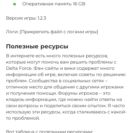
Оперативная память: 16 GB
Версия игры: 1.2.3
Логи: [Прикрепить файл с логами игры]
Полезные ресурсы
В интернете есть много полезных ресурсов,
которые могут помочь вам решить проблемы с
Delta Force. Фан-сайты и вики содержат много
информации об игре, включая советы по решению
проблем. Сообщества в социальных сетях –
отличное место для общения с другими игроками
и получения помощи. Форумы игроков – это
кладезь информации, где можно найти ответы на
свои вопросы и поделиться своим опытом. Я часто
использую эти ресурсы, когда сталкиваюсь с какой-
то проблемой.
Вот таблица с полезными ресурсами: