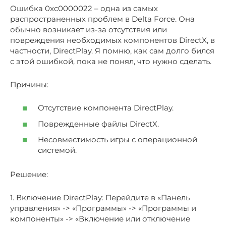
Ошибка 0xc0000022 – одна из самых
распространенных проблем в Delta Force. Она
обычно возникает из-за отсутствия или
повреждения необходимых компонентов DirectX, в
частности, DirectPlay. Я помню, как сам долго бился
с этой ошибкой, пока не понял, что нужно сделать.
Причины:
Отсутствие компонента DirectPlay.
Поврежденные файлы DirectX.
Несовместимость игры с операционной
системой.
Решение:
1. Включение DirectPlay: Перейдите в «Панель
управления» -> «Программы» -> «Программы и
компоненты» -> «Включение или отключение