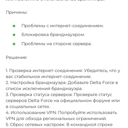
Причины:
Проблемы с интернет-соединением.
Блокировка брандмауэром.
Проблемы на стороне сервера.
Решение:
1. Проверка интернет-соединения: Убедитесь, что у
вас стабильное интернет-соединение.
2. Настройка брандмауэра: Добавьте Delta Force в
список исключений брандмауэра.
3. Проверка статуса серверов: Проверьте статус
серверов Delta Force на официальном форуме или
в социальных сетях.
4. Использование VPN: Попробуйте использовать
VPN для обхода региональных ограничений.
5. Сброс сетевых настроек: В командной строке