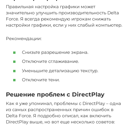
Правильная настройка графики может
значительно улучшить производительность Delta
Force. Я всегда рекомендую игрокам снижать
настройки графики, если у них слабый компьютер.
Рекомендации:
Снизьте разрешение экрана.
Отключите сглаживание.
Уменьшите детализацию текстур.
Отключите тени.
Решение проблем с DirectPlay
Как я уже упоминал, проблемы с DirectPlay – одна
из самых распространенных причин ошибок в
Delta Force. Я подробно описал, как включить
DirectPlay выше, но вот еще несколько советов: