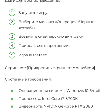
Шаги для воспроизведения:
Запустите игру.
Выберите миссию «Операция «Черный
ястреб»».
Возьмите снайперскую винтовку.
Прицельтесь в противника.
Игра вылетает.
Скриншот: [Прикрепить скриншот с ошибкой]
Системные требования:
Операционная система: Windows 10 64-bit
Процессор: Intel Core i7-8700K
Видеокарта: NVIDIA GeForce RTX 2080