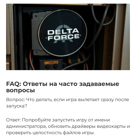
FAQ: Ответы на часто задаваемые
вопросы
Вопрос: Что делать, если игра вылетает сразу после
запуска?
Ответ: Попробуйте запустить игру от имени
администратора, обновить драйверы видеокарты и
проверить целостность файлов игры.