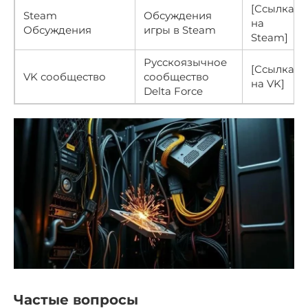
[Ссылка
Steam
Обсуждения
на
Обсуждения
игры в Steam
Steam]
Русскоязычное
[Ссылка
VK сообщество
сообщество
на VK]
Delta Force
Частые вопросы