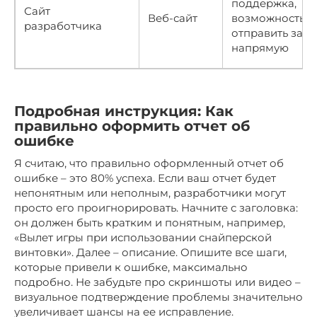
поддержка,
Сайт
Веб-сайт
возможность
разработчика
отправить зап
напрямую
Подробная инструкция: Как
правильно оформить отчет об
ошибке
Я считаю, что правильно оформленный отчет об
ошибке – это 80% успеха. Если ваш отчет будет
непонятным или неполным, разработчики могут
просто его проигнорировать. Начните с заголовка:
он должен быть кратким и понятным, например,
«Вылет игры при использовании снайперской
винтовки». Далее – описание. Опишите все шаги,
которые привели к ошибке, максимально
подробно. Не забудьте про скриншоты или видео –
визуальное подтверждение проблемы значительно
увеличивает шансы на ее исправление.