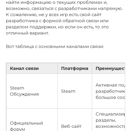
найти информацию о текущих проблемах и,
возможно, связаться с разработчиками напрямую.
К сожалению, не у всех игр есть свой сайт
разработчика с формой обратной связи или
разделом поддержки, но если он есть, то это
отличный вариант.
Вот таблица с основными каналами связи:
Канал связи
Платформа
Преимуществ
Активная подд
Steam
Steam
разработчиков
Обсуждения
большое сооб
Специализиро
разделы,
Официальный
Веб-сайт
возможность
форум