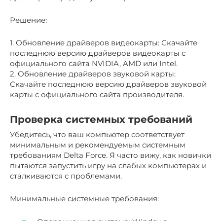
Решение:
1. Обновление драйверов видеокарты: Скачайте
последнюю версию драйверов видеокарты с
официального сайта NVIDIA, AMD или Intel.
2. Обновление драйверов звуковой карты:
Скачайте последнюю версию драйверов звуковой
карты с официального сайта производителя.
Проверка системных требований
Убедитесь, что ваш компьютер соответствует
минимальным и рекомендуемым системным
требованиям Delta Force. Я часто вижу, как новички
пытаются запустить игру на слабых компьютерах и
сталкиваются с проблемами.
Минимальные системные требования: