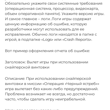
Обязательно укажите свои системные требования
(операционная система, процессор, видеокарта,
объем оперативной памяти). Укажите версию игры.
И самое главное – логи. Логи игры содержат
ценную информацию об ошибке, которую
разработчики могут использовать для ее
исправления. Обычно логи находятся в папке с
игрой, в подпапке «Logs» или «Crash Reports».
Вот пример оформления отчета об ошибке:
Заголовок: Вылет игры при использовании
снайперской винтовки
Описание: При использовании снайперской
винтовки в миссии «Операция «Черный ястреб»»
игра вылетает без каких-либо предупреждений.
Проблема возникает не всегда, но достаточно
часто, чтобы сделать игру неиграбельной.