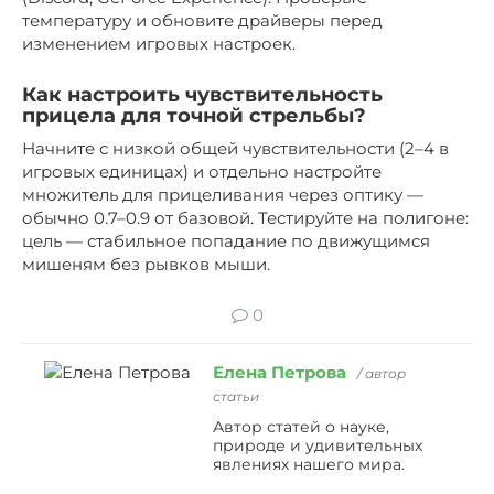
температуру и обновите драйверы перед
изменением игровых настроек.
Как настроить чувствительность
прицела для точной стрельбы?
Начните с низкой общей чувствительности (2–4 в
игровых единицах) и отдельно настройте
множитель для прицеливания через оптику —
обычно 0.7–0.9 от базовой. Тестируйте на полигоне:
цель — стабильное попадание по движущимся
мишеням без рывков мыши.
0
Елена Петрова
/ автор
статьи
Автор статей о науке,
природе и удивительных
явлениях нашего мира.