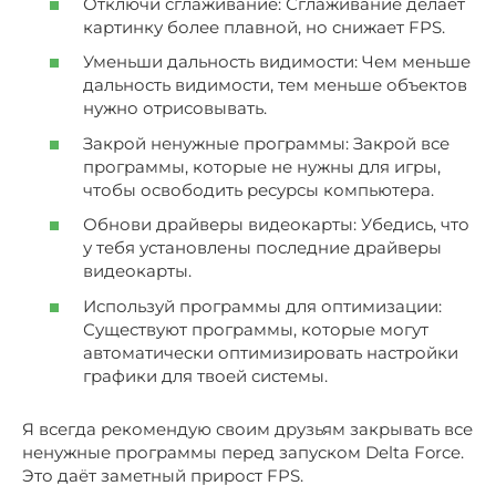
Отключи сглаживание: Сглаживание делает
картинку более плавной, но снижает FPS.
Уменьши дальность видимости: Чем меньше
дальность видимости, тем меньше объектов
нужно отрисовывать.
Закрой ненужные программы: Закрой все
программы, которые не нужны для игры,
чтобы освободить ресурсы компьютера.
Обнови драйверы видеокарты: Убедись, что
у тебя установлены последние драйверы
видеокарты.
Используй программы для оптимизации:
Существуют программы, которые могут
автоматически оптимизировать настройки
графики для твоей системы.
Я всегда рекомендую своим друзьям закрывать все
ненужные программы перед запуском Delta Force.
Это даёт заметный прирост FPS.