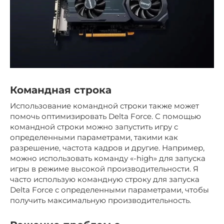
Командная строка
Использование командной строки также может
помочь оптимизировать Delta Force. С помощью
командной строки можно запустить игру с
определенными параметрами, такими как
разрешение, частота кадров и другие. Например,
можно использовать команду «-high» для запуска
игры в режиме высокой производительности. Я
часто использую командную строку для запуска
Delta Force с определенными параметрами, чтобы
получить максимальную производительность.