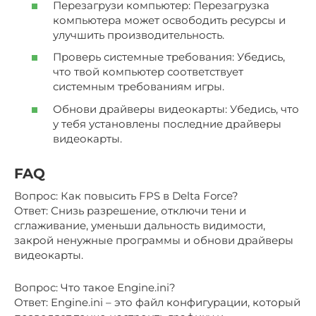
Перезагрузи компьютер: Перезагрузка
компьютера может освободить ресурсы и
улучшить производительность.
Проверь системные требования: Убедись,
что твой компьютер соответствует
системным требованиям игры.
Обнови драйверы видеокарты: Убедись, что
у тебя установлены последние драйверы
видеокарты.
FAQ
Вопрос: Как повысить FPS в Delta Force?
Ответ: Снизь разрешение, отключи тени и
сглаживание, уменьши дальность видимости,
закрой ненужные программы и обнови драйверы
видеокарты.
Вопрос: Что такое Engine.ini?
Ответ: Engine.ini – это файл конфигурации, который