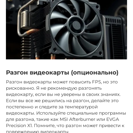
Разгон видеокарты (опционально)
Разгон видеокарты может повысить FPS, но это
рискованно. Я не рекомендую разгонять
видеокарту, если вы не уверены в своих знаниях.
Если вы все же решились на разгон, делайте это
постепенно и следите за температурой
видеокарты. Используйте специальные программы
для разгона, такие как MSI Afterburner или EVGA
Precision X1. Помните, что разгон может привести к
повреждению видеокарты.