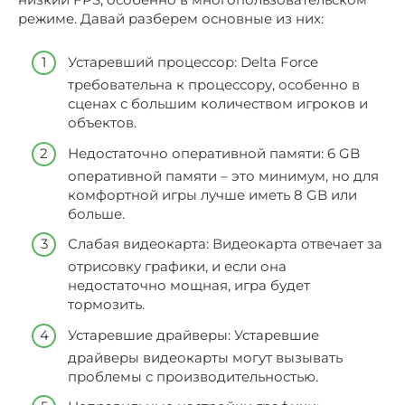
режиме. Давай разберем основные из них:
Устаревший процессор: Delta Force
требовательна к процессору, особенно в
сценах с большим количеством игроков и
объектов.
Недостаточно оперативной памяти: 6 GB
оперативной памяти – это минимум, но для
комфортной игры лучше иметь 8 GB или
больше.
Слабая видеокарта: Видеокарта отвечает за
отрисовку графики, и если она
недостаточно мощная, игра будет
тормозить.
Устаревшие драйверы: Устаревшие
драйверы видеокарты могут вызывать
проблемы с производительностью.