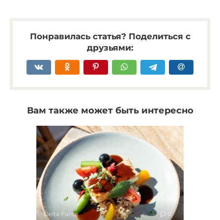
Понравилась статья? Поделиться с
друзьями:
Вам также может быть интересно
Delta Force
0