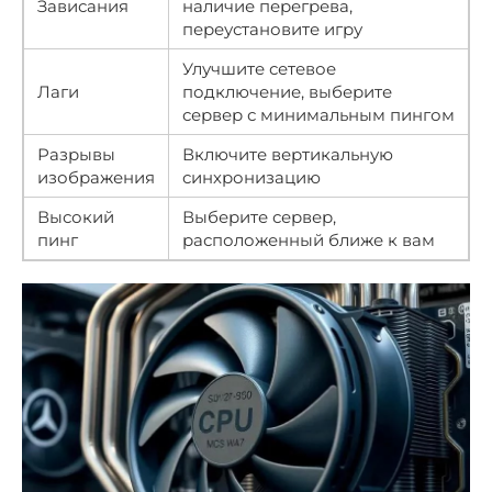
Зависания
наличие перегрева,
переустановите игру
Улучшите сетевое
Лаги
подключение, выберите
сервер с минимальным пингом
Разрывы
Включите вертикальную
изображения
синхронизацию
Высокий
Выберите сервер,
пинг
расположенный ближе к вам