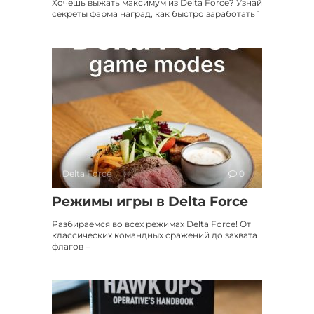
Хочешь выжать максимум из Delta Force? Узнай
секреты фарма наград, как быстро заработать 1
Delta Force
0
Режимы игры в Delta Force
Разбираемся во всех режимах Delta Force! От
классических командных сражений до захвата
флагов –