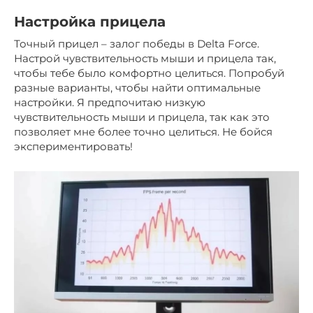
Настройка прицела
Точный прицел – залог победы в Delta Force.
Настрой чувствительность мыши и прицела так,
чтобы тебе было комфортно целиться. Попробуй
разные варианты, чтобы найти оптимальные
настройки. Я предпочитаю низкую
чувствительность мыши и прицела, так как это
позволяет мне более точно целиться. Не бойся
экспериментировать!