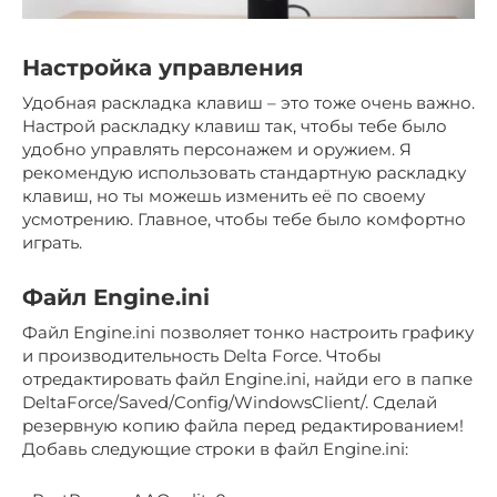
Настройка управления
Удобная раскладка клавиш – это тоже очень важно.
Настрой раскладку клавиш так, чтобы тебе было
удобно управлять персонажем и оружием. Я
рекомендую использовать стандартную раскладку
клавиш, но ты можешь изменить её по своему
усмотрению. Главное, чтобы тебе было комфортно
играть.
Файл Engine.ini
Файл Engine.ini позволяет тонко настроить графику
и производительность Delta Force. Чтобы
отредактировать файл Engine.ini, найди его в папке
DeltaForce/Saved/Config/WindowsClient/. Сделай
резервную копию файла перед редактированием!
Добавь следующие строки в файл Engine.ini: