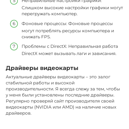
Неправильные настройки графики:
Слишком высокие настройки графики могут
перегружать компьютер.
Фоновые процессы: Фоновые процессы
могут потреблять ресурсы компьютера и
снижать FPS.
Проблемы с DirectX: Неправильная работа
DirectX может вызывать лаги и зависания.
Драйверы видеокарты
Актуальные драйверы видеокарты – это залог
стабильной работы и высокой
производительности. Я всегда слежу за тем, чтобы
у меня были установлены последние драйверы.
Регулярно проверяй сайт производителя своей
видеокарты (NVIDIA или AMD) на наличие новых
драйверов.