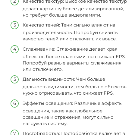
Качество текстур: Высокое качество текстур
делает картинку более детализированной,
но требует больше видеопамяти.
Качество теней: Тени сильно влияют на
производительность. Попробуй снизить
качество теней или отключить их вовсе.
Сглаживание: Сглаживание делает края
объектов более плавными, но снижает FPS.
Попробуй разные варианты сглаживания
или отключи его.
Дальность видимости: Чем больше
дальность видимости, тем больше объектов
нужно отрисовывать, что снижает FPS.
Эффекты освещения: Различные эффекты
освещения, такие как глобальное
освещение и отражения, могут сильно
нагружать систему.
Постобработка: Постобработка включает в