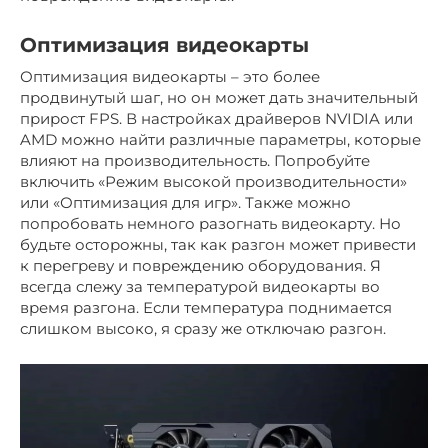
Оптимизация видеокарты
Оптимизация видеокарты – это более
продвинутый шаг, но он может дать значительный
прирост FPS. В настройках драйверов NVIDIA или
AMD можно найти различные параметры, которые
влияют на производительность. Попробуйте
включить «Режим высокой производительности»
или «Оптимизация для игр». Также можно
попробовать немного разогнать видеокарту. Но
будьте осторожны, так как разгон может привести
к перегреву и повреждению оборудования. Я
всегда слежу за температурой видеокарты во
время разгона. Если температура поднимается
слишком высоко, я сразу же отключаю разгон.