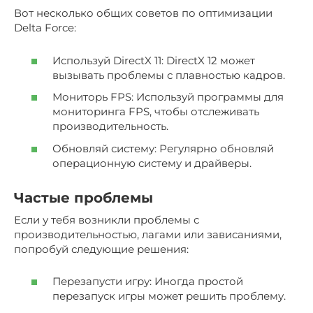
Вот несколько общих советов по оптимизации
Delta Force:
Используй DirectX 11: DirectX 12 может
вызывать проблемы с плавностью кадров.
Мониторь FPS: Используй программы для
мониторинга FPS, чтобы отслеживать
производительность.
Обновляй систему: Регулярно обновляй
операционную систему и драйверы.
Частые проблемы
Если у тебя возникли проблемы с
производительностью, лагами или зависаниями,
попробуй следующие решения:
Перезапусти игру: Иногда простой
перезапуск игры может решить проблему.