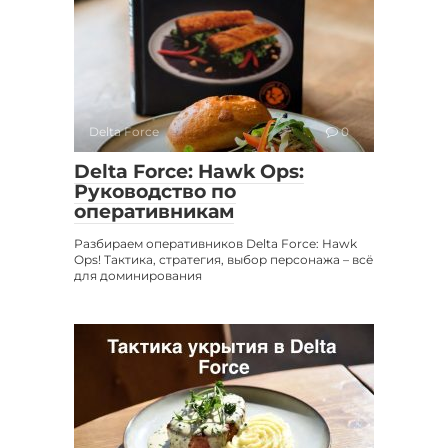
Delta Force
0
Delta Force: Hawk Ops:
Руководство по
оперативникам
Разбираем оперативников Delta Force: Hawk
Ops! Тактика, стратегия, выбор персонажа – всё
для доминирования