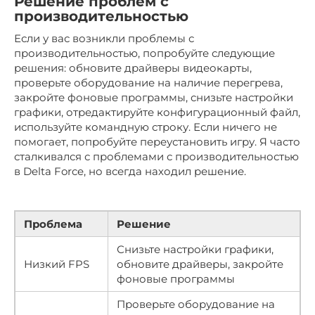
Решение проблем с
производительностью
Если у вас возникли проблемы с
производительностью, попробуйте следующие
решения: обновите драйверы видеокарты,
проверьте оборудование на наличие перегрева,
закройте фоновые программы, снизьте настройки
графики, отредактируйте конфигурационный файл,
используйте командную строку. Если ничего не
помогает, попробуйте переустановить игру. Я часто
сталкивался с проблемами с производительностью
в Delta Force, но всегда находил решение.
Проблема
Решение
Снизьте настройки графики,
Низкий FPS
обновите драйверы, закройте
фоновые программы
Проверьте оборудование на