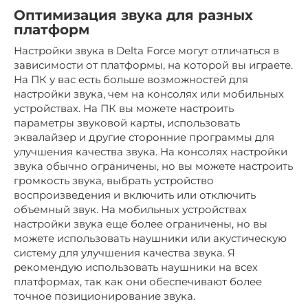
Оптимизация звука для разных
платформ
Настройки звука в Delta Force могут отличаться в
зависимости от платформы, на которой вы играете.
На ПК у вас есть больше возможностей для
настройки звука, чем на консолях или мобильных
устройствах. На ПК вы можете настроить
параметры звуковой карты, использовать
эквалайзер и другие сторонние программы для
улучшения качества звука. На консолях настройки
звука обычно ограничены, но вы можете настроить
громкость звука, выбрать устройство
воспроизведения и включить или отключить
объемный звук. На мобильных устройствах
настройки звука еще более ограничены, но вы
можете использовать наушники или акустическую
систему для улучшения качества звука. Я
рекомендую использовать наушники на всех
платформах, так как они обеспечивают более
точное позиционирование звука.