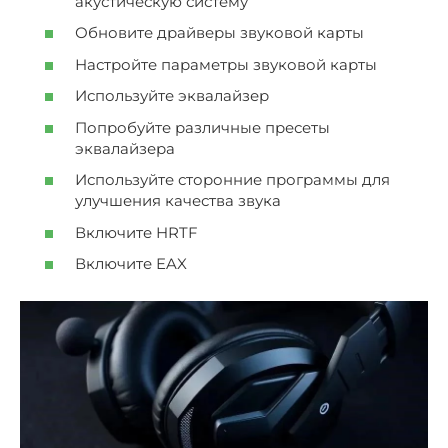
акустическую систему
Обновите драйверы звуковой карты
Настройте параметры звуковой карты
Используйте эквалайзер
Попробуйте различные пресеты
эквалайзера
Используйте сторонние программы для
улучшения качества звука
Включите HRTF
Включите EAX