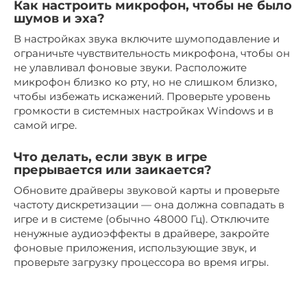
Как настроить микрофон, чтобы не было
шумов и эха?
В настройках звука включите шумоподавление и
ограничьте чувствительность микрофона, чтобы он
не улавливал фоновые звуки. Расположите
микрофон близко ко рту, но не слишком близко,
чтобы избежать искажений. Проверьте уровень
громкости в системных настройках Windows и в
самой игре.
Что делать, если звук в игре
прерывается или заикается?
Обновите драйверы звуковой карты и проверьте
частоту дискретизации — она должна совпадать в
игре и в системе (обычно 48000 Гц). Отключите
ненужные аудиоэффекты в драйвере, закройте
фоновые приложения, использующие звук, и
проверьте загрузку процессора во время игры.