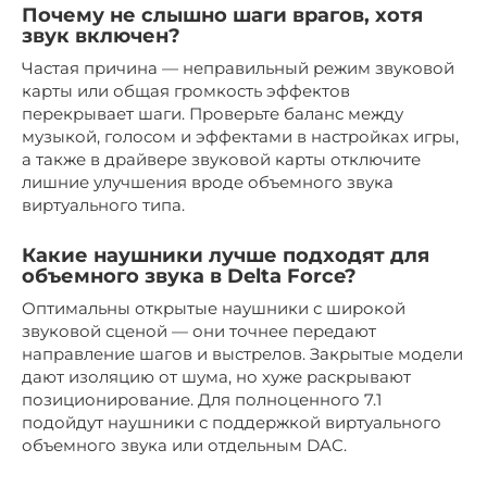
Почему не слышно шаги врагов, хотя
звук включен?
Частая причина — неправильный режим звуковой
карты или общая громкость эффектов
перекрывает шаги. Проверьте баланс между
музыкой, голосом и эффектами в настройках игры,
а также в драйвере звуковой карты отключите
лишние улучшения вроде объемного звука
виртуального типа.
Какие наушники лучше подходят для
объемного звука в Delta Force?
Оптимальны открытые наушники с широкой
звуковой сценой — они точнее передают
направление шагов и выстрелов. Закрытые модели
дают изоляцию от шума, но хуже раскрывают
позиционирование. Для полноценного 7.1
подойдут наушники с поддержкой виртуального
объемного звука или отдельным DAC.