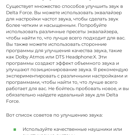
Существует множество способов улучшить звук в
Delta Force. Вы можете использовать эквалайзер
для настройки частот звука, чтобы сделать звук
более четким и насыщенным. Попробуйте
использовать различные пресеты эквалайзера,
чтобы найти то, что лучше всего подходит для вас.
Вы также можете использовать сторонние
программы для улучшения качества звука, такие
как Dolby Atmos или DTS Headphone:X. Эти
программы создают эффект объемного звука и
улучшают позиционирование звука. Я рекомендую
экспериментировать с различными настройками и
программами, чтобы найти то, что лучше всего
работает для вас. Не бойтесь пробовать новое, и вы
обязательно найдете идеальный звук для Delta
Force.
Вот список советов по улучшению звука:
Используйте качественные наушники или