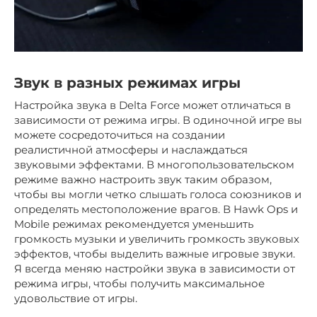
Звук в разных режимах игры
Настройка звука в Delta Force может отличаться в
зависимости от режима игры. В одиночной игре вы
можете сосредоточиться на создании
реалистичной атмосферы и наслаждаться
звуковыми эффектами. В многопользовательском
режиме важно настроить звук таким образом,
чтобы вы могли четко слышать голоса союзников и
определять местоположение врагов. В Hawk Ops и
Mobile режимах рекомендуется уменьшить
громкость музыки и увеличить громкость звуковых
эффектов, чтобы выделить важные игровые звуки.
Я всегда меняю настройки звука в зависимости от
режима игры, чтобы получить максимальное
удовольствие от игры.