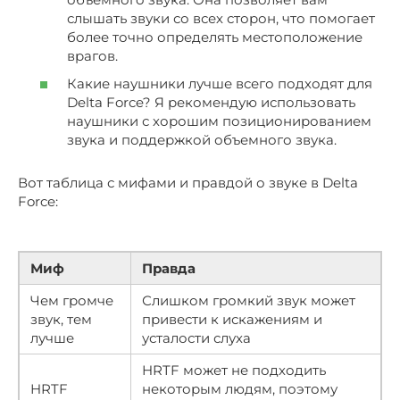
слышать звуки со всех сторон, что помогает
более точно определять местоположение
врагов.
Какие наушники лучше всего подходят для
Delta Force? Я рекомендую использовать
наушники с хорошим позиционированием
звука и поддержкой объемного звука.
Вот таблица с мифами и правдой о звуке в Delta
Force:
Миф
Правда
Чем громче
Слишком громкий звук может
звук, тем
привести к искажениям и
лучше
усталости слуха
HRTF может не подходить
HRTF
некоторым людям, поэтому