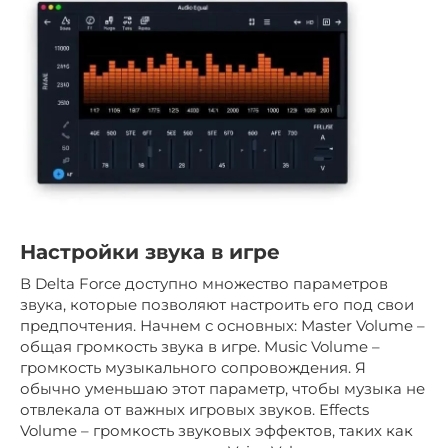
Настройки звука в игре
В Delta Force доступно множество параметров
звука, которые позволяют настроить его под свои
предпочтения. Начнем с основных: Master Volume –
общая громкость звука в игре. Music Volume –
громкость музыкального сопровождения. Я
обычно уменьшаю этот параметр, чтобы музыка не
отвлекала от важных игровых звуков. Effects
Volume – громкость звуковых эффектов, таких как