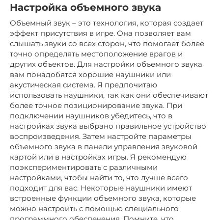
Настройка объемного звука
Объемный звук – это технология, которая создает
эффект присутствия в игре. Она позволяет вам
слышать звуки со всех сторон, что помогает более
точно определять местоположение врагов и
других объектов. Для настройки объемного звука
вам понадобятся хорошие наушники или
акустическая система. Я предпочитаю
использовать наушники, так как они обеспечивают
более точное позиционирование звука. При
подключении наушников убедитесь, что в
настройках звука выбрано правильное устройство
воспроизведения. Затем настройте параметры
объемного звука в панели управления звуковой
картой или в настройках игры. Я рекомендую
поэкспериментировать с различными
настройками, чтобы найти то, что лучше всего
подходит для вас. Некоторые наушники имеют
встроенные функции объемного звука, которые
можно настроить с помощью специального
программного обеспечения. Помните, что