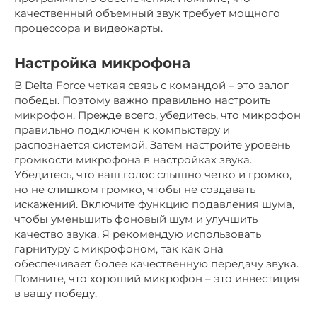
качественный объемный звук требует мощного
процессора и видеокарты.
Настройка микрофона
В Delta Force четкая связь с командой – это залог
победы. Поэтому важно правильно настроить
микрофон. Прежде всего, убедитесь, что микрофон
правильно подключен к компьютеру и
распознается системой. Затем настройте уровень
громкости микрофона в настройках звука.
Убедитесь, что ваш голос слышно четко и громко,
но не слишком громко, чтобы не создавать
искажений. Включите функцию подавления шума,
чтобы уменьшить фоновый шум и улучшить
качество звука. Я рекомендую использовать
гарнитуру с микрофоном, так как она
обеспечивает более качественную передачу звука.
Помните, что хороший микрофон – это инвестиция
в вашу победу.