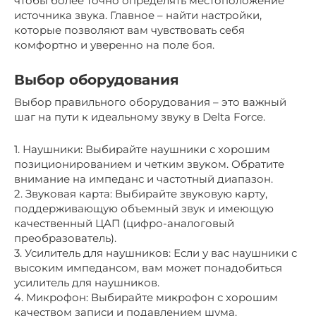
чтобы более точно определять местоположение
источника звука. Главное – найти настройки,
которые позволяют вам чувствовать себя
комфортно и уверенно на поле боя.
Выбор оборудования
Выбор правильного оборудования – это важный
шаг на пути к идеальному звуку в Delta Force.
1. Наушники: Выбирайте наушники с хорошим
позиционированием и четким звуком. Обратите
внимание на импеданс и частотный диапазон.
2. Звуковая карта: Выбирайте звуковую карту,
поддерживающую объемный звук и имеющую
качественный ЦАП (цифро-аналоговый
преобразователь).
3. Усилитель для наушников: Если у вас наушники с
высоким импедансом, вам может понадобиться
усилитель для наушников.
4. Микрофон: Выбирайте микрофон с хорошим
качеством записи и подавлением шума.