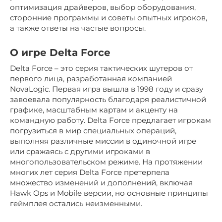
оптимизация драйверов, выбор оборудования,
сторонние программы и советы опытных игроков,
а также ответы на частые вопросы.
О игре Delta Force
Delta Force – это серия тактических шутеров от
первого лица, разработанная компанией
NovaLogic. Первая игра вышла в 1998 году и сразу
завоевала популярность благодаря реалистичной
графике, масштабным картам и акценту на
командную работу. Delta Force предлагает игрокам
погрузиться в мир специальных операций,
выполняя различные миссии в одиночной игре
или сражаясь с другими игроками в
многопользовательском режиме. На протяжении
многих лет серия Delta Force претерпела
множество изменений и дополнений, включая
Hawk Ops и Mobile версии, но основные принципы
геймплея остались неизменными.