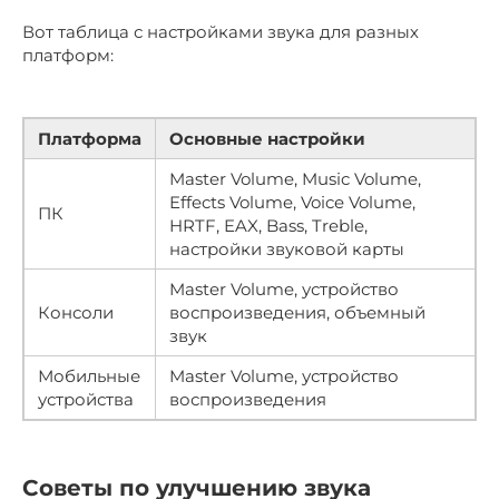
Вот таблица с настройками звука для разных
платформ:
Платформа
Основные настройки
Master Volume, Music Volume,
Effects Volume, Voice Volume,
ПК
HRTF, EAX, Bass, Treble,
настройки звуковой карты
Master Volume, устройство
Консоли
воспроизведения, объемный
звук
Мобильные
Master Volume, устройство
устройства
воспроизведения
Советы по улучшению звука