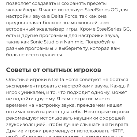
позволяет создавать и сохранять пресеты
эквалайзера. Я часто использую SteelSeries GG для
настройки звука в Delta Force, так как она
предоставляет больше возможностей, чем
встроенный эквалайзер игры. Кроме SteelSeries GG,
есть и другие программы для настройки звука,
такие как Sonic Studio и Nahimic. Попробуйте
разные программы и выберите ту, которая вам
больше всего нравится.
Советы от опытных игроков
Опытные игроки в Delta Force советуют не бояться
экспериментировать с настройками звука. Каждый
игрок уникален, и то, что подходит одному, может
не подойти другому. Я сам потратил много
времени на настройку звука, прежде чем нашел
оптимальный вариант для себя. Некоторые игроки
рекомендуют использовать наушники с хорошей
звукоизоляцией, чтобы лучше слышать шаги врага.
Другие игроки рекомендуют использовать HRTF,