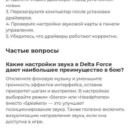
новых.
3. Перезагрузите компьютер после установки
драйверов.
4. Проверьте настройки звуковой карты в панели
управления.
5. Убедитесь, что драйверы работают корректно.
Частые вопросы
Какие настройки звука в Delta Force
дают наибольшее преимущество в бою?
Отключите фоновую музыку и уменьшите
громкость эффектов интерфейса, оставив
приоритет шагам и выстрелам. В настройках
выбирайте режим «Stereo» или «Headphones»
вместо «Speakers» — это улучшает
позиционирование звука. Также полезно включить
визуализацию направления звука, если она
доступна в игре.