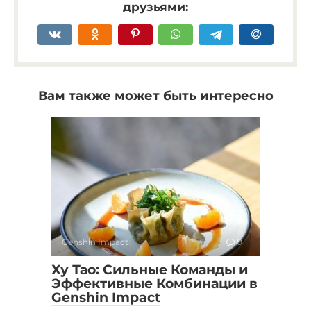
друзьями:
Вам также может быть интересно
Genshin Impact
0
Ху Тао: Сильные Команды и
Эффективные Комбинации в
Genshin Impact