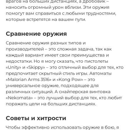
врагов на больших дистанциях, а дробовик –
наносить огромный урон вблизи. Эти оружия
помогут вам справиться с любыми трудностями,
которые встретятся на вашем пути.
Сравнение оружия
Сравнение оружия разных типов и
производителей – это сложная задача, так как
каждый вариант имеет свои преимущества и
недостатки. Но я могу сказать, что пистолеты
«Unity» и «Skippy» – это отличный выбор для тех, кто
предпочитает скрытный стиль игры. Автоматы
«Malorian Arms 3516» и «Kong Pow» – это
универсальное оружие, подходящее для
различных ситуаций. А снайперская винтовка
«Nekomata» – это лучший выбор для тех, кто любит
поражать цели на больших дистанциях.
Советы и хитрости
Чтобы эффективно использовать оружие в бою, я