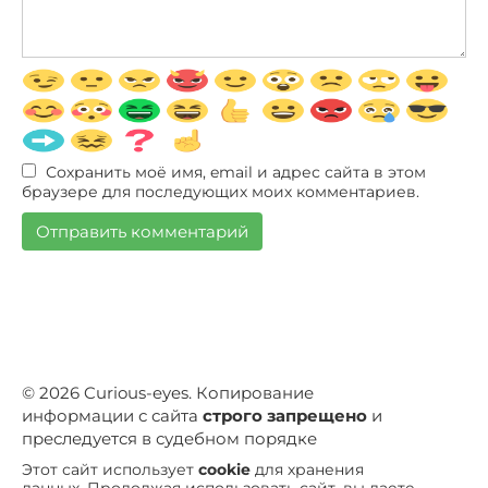
Сохранить моё имя, email и адрес сайта в этом
браузере для последующих моих комментариев.
© 2026 Curious-eyes. Копирование
информации с сайта
строго запрещено
и
преследуется в судебном порядке
Этот сайт использует
cookie
для хранения