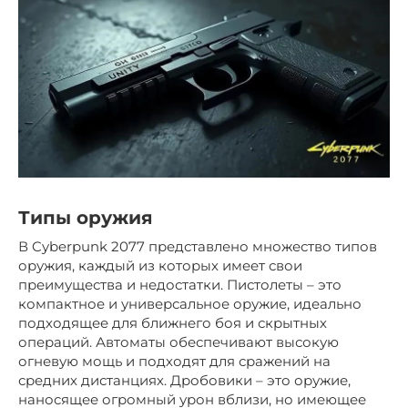
Типы оружия
В Cyberpunk 2077 представлено множество типов
оружия, каждый из которых имеет свои
преимущества и недостатки. Пистолеты – это
компактное и универсальное оружие, идеально
подходящее для ближнего боя и скрытных
операций. Автоматы обеспечивают высокую
огневую мощь и подходят для сражений на
средних дистанциях. Дробовики – это оружие,
наносящее огромный урон вблизи, но имеющее