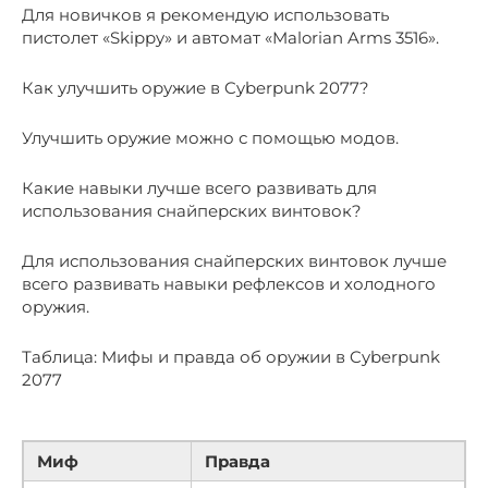
Для новичков я рекомендую использовать
пистолет «Skippy» и автомат «Malorian Arms 3516».
Как улучшить оружие в Cyberpunk 2077?
Улучшить оружие можно с помощью модов.
Какие навыки лучше всего развивать для
использования снайперских винтовок?
Для использования снайперских винтовок лучше
всего развивать навыки рефлексов и холодного
оружия.
Таблица: Мифы и правда об оружии в Cyberpunk
2077
Миф
Правда