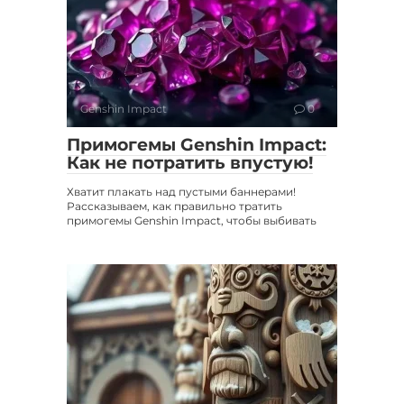
Genshin Impact
0
Примогемы Genshin Impact:
Как не потратить впустую!
Хватит плакать над пустыми баннерами!
Рассказываем, как правильно тратить
примогемы Genshin Impact, чтобы выбивать