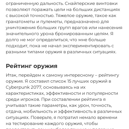
ограниченную дальность. Снайперские винтовки
позволяют поражать цели на больших дистанциях
с высокой точностью. Тяжелое оружие, такое как
гранатометы и пулеметы, предназначено для
уничтожения больших групп врагов или нанесения
значительного урона бронированным целям. Я
долго не мог определиться, что мне больше
подходит, пока не начал экспериментировать с
разными типами оружия в различных ситуациях.
Рейтинг оружия
Итак, перейдем к самому интересному – рейтингу
оружия. Я составил список 15 лучших оружий в
Cyberpunk 2077, основываясь на их
характеристиках, эффективности и популярности
среди игроков. При составлении рейтинга я
учитывал такие параметры, как урон, точность,
отдача, мобильность и эффективность в различных
ситуациях. Поверьте, я потратил немало времени
на тестирование каждого оружия, чтобы