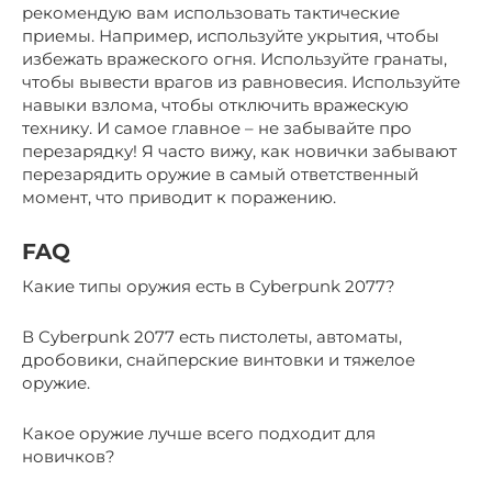
рекомендую вам использовать тактические
приемы. Например, используйте укрытия, чтобы
избежать вражеского огня. Используйте гранаты,
чтобы вывести врагов из равновесия. Используйте
навыки взлома, чтобы отключить вражескую
технику. И самое главное – не забывайте про
перезарядку! Я часто вижу, как новички забывают
перезарядить оружие в самый ответственный
момент, что приводит к поражению.
FAQ
Какие типы оружия есть в Cyberpunk 2077?
В Cyberpunk 2077 есть пистолеты, автоматы,
дробовики, снайперские винтовки и тяжелое
оружие.
Какое оружие лучше всего подходит для
новичков?