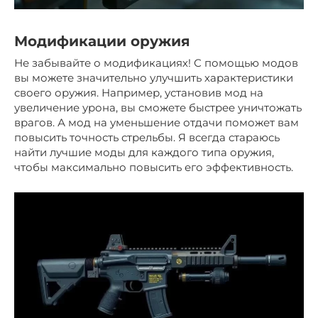
Модификации оружия
Не забывайте о модификациях! С помощью модов
вы можете значительно улучшить характеристики
своего оружия. Например, установив мод на
увеличение урона, вы сможете быстрее уничтожать
врагов. А мод на уменьшение отдачи поможет вам
повысить точность стрельбы. Я всегда стараюсь
найти лучшие моды для каждого типа оружия,
чтобы максимально повысить его эффективность.