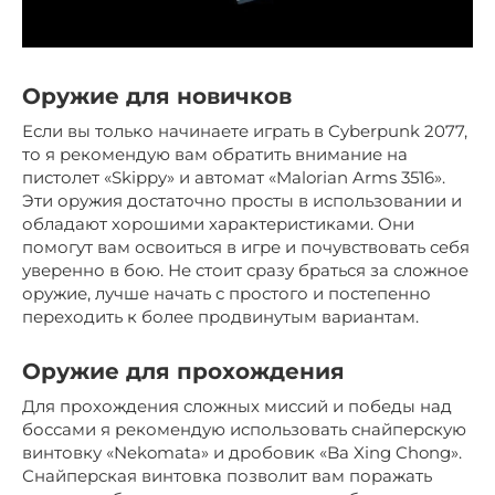
Оружие для новичков
Если вы только начинаете играть в Cyberpunk 2077,
то я рекомендую вам обратить внимание на
пистолет «Skippy» и автомат «Malorian Arms 3516».
Эти оружия достаточно просты в использовании и
обладают хорошими характеристиками. Они
помогут вам освоиться в игре и почувствовать себя
уверенно в бою. Не стоит сразу браться за сложное
оружие, лучше начать с простого и постепенно
переходить к более продвинутым вариантам.
Оружие для прохождения
Для прохождения сложных миссий и победы над
боссами я рекомендую использовать снайперскую
винтовку «Nekomata» и дробовик «Ba Xing Chong».
Снайперская винтовка позволит вам поражать