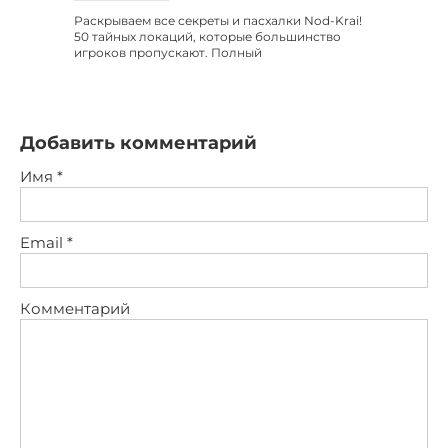
Раскрываем все секреты и пасхалки Nod-Krai!
50 тайных локаций, которые большинство
игроков пропускают. Полный
Добавить комментарий
Имя
*
Email
*
Комментарий