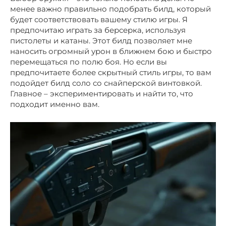
менее важно правильно подобрать билд, который
будет соответствовать вашему стилю игры. Я
предпочитаю играть за берсерка, используя
пистолеты и катаны. Этот билд позволяет мне
наносить огромный урон в ближнем бою и быстро
перемещаться по полю боя. Но если вы
предпочитаете более скрытный стиль игры, то вам
подойдет билд соло со снайперской винтовкой.
Главное – экспериментировать и найти то, что
подходит именно вам.