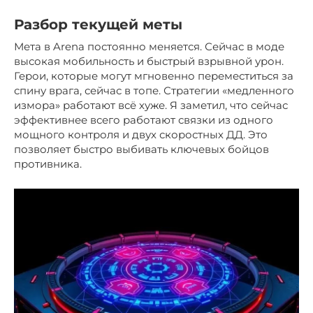
Разбор текущей меты
Мета в Arena постоянно меняется. Сейчас в моде
высокая мобильность и быстрый взрывной урон.
Герои, которые могут мгновенно переместиться за
спину врага, сейчас в топе. Стратегии «медленного
измора» работают всё хуже. Я заметил, что сейчас
эффективнее всего работают связки из одного
мощного контроля и двух скоростных ДД. Это
позволяет быстро выбивать ключевых бойцов
противника.