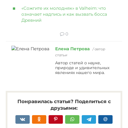
«Сожгите их молодняк» в Valheim: что
означает надпись и как вызвать босса
Древний
0
Елена Петрова
/ автор
статьи
Автор статей о науке,
природе и удивительных
явлениях нашего мира.
Понравилась статья? Поделиться с
друзьями: