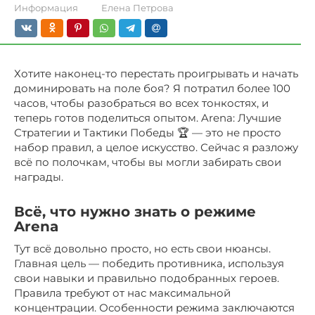
Информация
Елена Петрова
Хотите наконец-то перестать проигрывать и начать
доминировать на поле боя? Я потратил более 100
часов, чтобы разобраться во всех тонкостях, и
теперь готов поделиться опытом. Arena: Лучшие
Стратегии и Тактики Победы 🏆 — это не просто
набор правил, а целое искусство. Сейчас я разложу
всё по полочкам, чтобы вы могли забирать свои
награды.
Всё, что нужно знать о режиме
Arena
Тут всё довольно просто, но есть свои нюансы.
Главная цель — победить противника, используя
свои навыки и правильно подобранных героев.
Правила требуют от нас максимальной
концентрации. Особенности режима заключаются