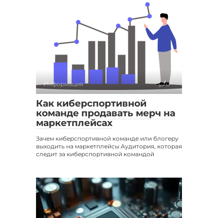
Информация
0
Как киберспортивной
команде продавать мерч на
маркетплейсах
Зачем киберспортивной команде или блогеру
выходить на маркетплейсы Аудитория, которая
следит за киберспортивной командой