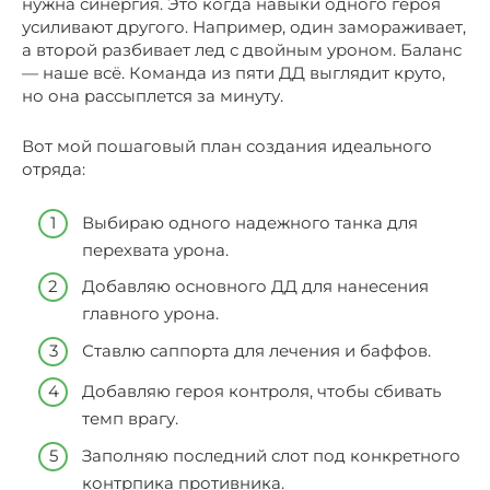
нужна синергия. Это когда навыки одного героя
усиливают другого. Например, один замораживает,
а второй разбивает лед с двойным уроном. Баланс
— наше всё. Команда из пяти ДД выглядит круто,
но она рассыплется за минуту.
Вот мой пошаговый план создания идеального
отряда:
Выбираю одного надежного танка для
перехвата урона.
Добавляю основного ДД для нанесения
главного урона.
Ставлю саппорта для лечения и баффов.
Добавляю героя контроля, чтобы сбивать
темп врагу.
Заполняю последний слот под конкретного
контрпика противника.