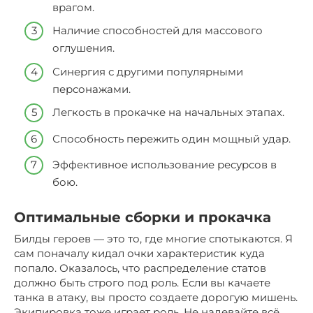
врагом.
Наличие способностей для массового
оглушения.
Синергия с другими популярными
персонажами.
Легкость в прокачке на начальных этапах.
Способность пережить один мощный удар.
Эффективное использование ресурсов в
бою.
Оптимальные сборки и прокачка
Билды героев — это то, где многие спотыкаются. Я
сам поначалу кидал очки характеристик куда
попало. Оказалось, что распределение статов
должно быть строго под роль. Если вы качаете
танка в атаку, вы просто создаете дорогую мишень.
Экипировка тоже играет роль. Не надевайте всё