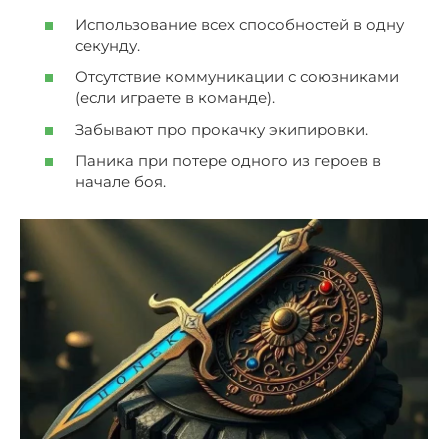
Использование всех способностей в одну
секунду.
Отсутствие коммуникации с союзниками
(если играете в команде).
Забывают про прокачку экипировки.
Паника при потере одного из героев в
начале боя.