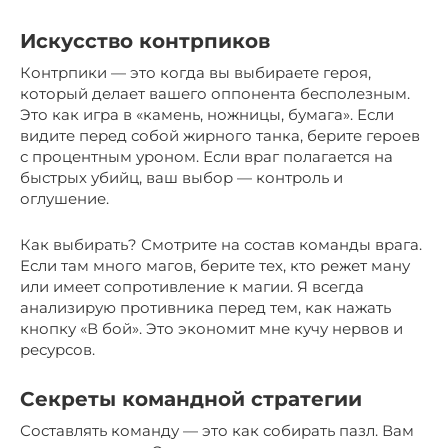
Искусство контрпиков
Контрпики — это когда вы выбираете героя,
который делает вашего оппонента бесполезным.
Это как игра в «камень, ножницы, бумага». Если
видите перед собой жирного танка, берите героев
с процентным уроном. Если враг полагается на
быстрых убийц, ваш выбор — контроль и
оглушение.
Как выбирать? Смотрите на состав команды врага.
Если там много магов, берите тех, кто режет ману
или имеет сопротивление к магии. Я всегда
анализирую противника перед тем, как нажать
кнопку «В бой». Это экономит мне кучу нервов и
ресурсов.
Секреты командной стратегии
Составлять команду — это как собирать пазл. Вам