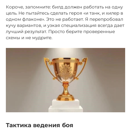
Короче, запомните: билд должен работать на одну
цель. Не пытайтесь сделать героя «и танк, и хилер в
одном флаконе». Это не работает. Я перепробовал
кучу вариантов, и узкая специализация всегда дает
лучший результат. Просто берите проверенные
схемы и не мудрите.
Тактика ведения боя