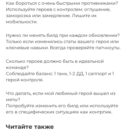
Как бороться с очень быстрыми противниками?
Используйте героев с контролем: оглушение,
заморозка или замедление. Лишите их
мобильности.
Нужно ли менять билд при каждом обновлении?
Только если изменились статы вашего героя или
ключевые навыки. Всегда проверяйте патчноуты.
Сколько героев должно быть в идеальной
команде?
Соблюдайте баланс: 1 танк, 1-2 ДД, 1 саппорт и 1
герой контроля.
Что делать, если мой любимый герой вышел из
меты?
Попробуйте изменить его билд или используйте
его в специфических ситуациях как контрпик.
Читайте также