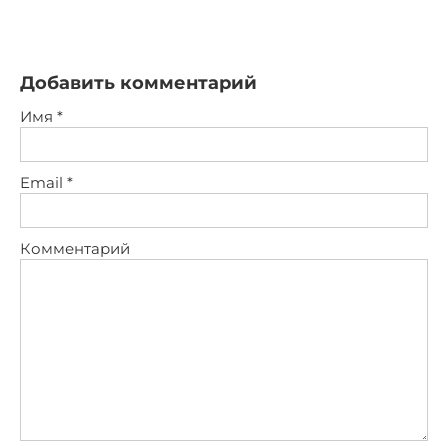
Добавить комментарий
Имя
*
Email
*
Комментарий