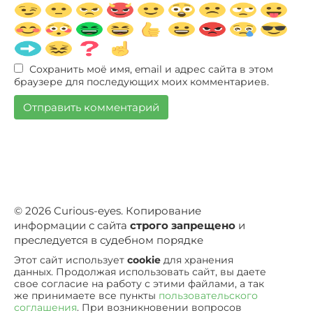
Сохранить моё имя, email и адрес сайта в этом
браузере для последующих моих комментариев.
© 2026 Curious-eyes. Копирование
информации с сайта
строго запрещено
и
преследуется в судебном порядке
Этот сайт использует
cookie
для хранения
данных. Продолжая использовать сайт, вы даете
свое согласие на работу с этими файлами, а так
же принимаете все пункты
пользовательского
соглашения
. При возникновении вопросов