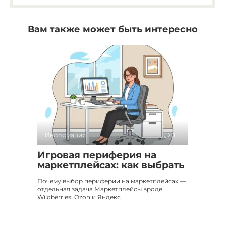
Вам также может быть интересно
Информация
0
Игровая периферия на
маркетплейсах: как выбрать
Почему выбор периферии на маркетплейсах —
отдельная задача Маркетплейсы вроде
Wildberries, Ozon и Яндекс