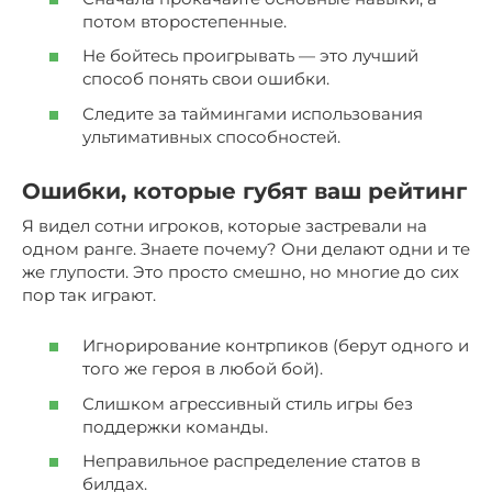
потом второстепенные.
Не бойтесь проигрывать — это лучший
способ понять свои ошибки.
Следите за таймингами использования
ультимативных способностей.
Ошибки, которые губят ваш рейтинг
Я видел сотни игроков, которые застревали на
одном ранге. Знаете почему? Они делают одни и те
же глупости. Это просто смешно, но многие до сих
пор так играют.
Игнорирование контрпиков (берут одного и
того же героя в любой бой).
Слишком агрессивный стиль игры без
поддержки команды.
Неправильное распределение статов в
билдах.