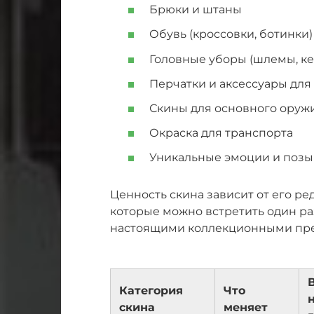
Брюки и штаны
Обувь (кроссовки, ботинки)
Головные уборы (шлемы, ке
Перчатки и аксессуары для
Скины для основного оруж
Окраска для транспорта
Уникальные эмоции и позы
Ценность скина зависит от его ред
которые можно встретить один раз
настоящими коллекционными пр
Категория
Что
скина
меняет